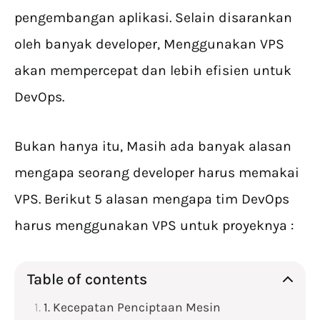
pengembangan aplikasi. Selain disarankan
oleh banyak developer, Menggunakan VPS
akan mempercepat dan lebih efisien untuk
DevOps.
Bukan hanya itu, Masih ada banyak alasan
mengapa seorang developer harus memakai
VPS. Berikut 5 alasan mengapa tim DevOps
harus menggunakan VPS untuk proyeknya :
Table of contents
1. Kecepatan Penciptaan Mesin