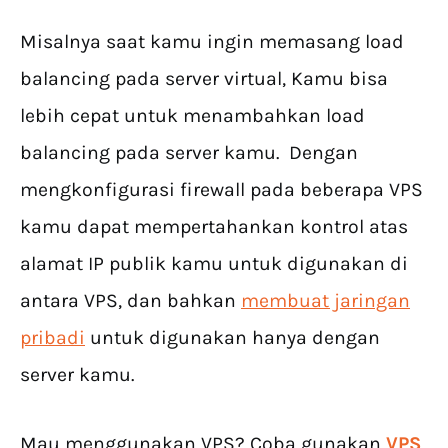
Misalnya saat kamu ingin memasang load
balancing pada server virtual, Kamu bisa
lebih cepat untuk menambahkan load
balancing pada server kamu. Dengan
mengkonfigurasi firewall pada beberapa VPS
kamu dapat mempertahankan kontrol atas
alamat IP publik kamu untuk digunakan di
antara VPS, dan bahkan
membuat jaringan
pribadi
untuk digunakan hanya dengan
server kamu.
Mau menggunakan VPS? Coba gunakan
VPS