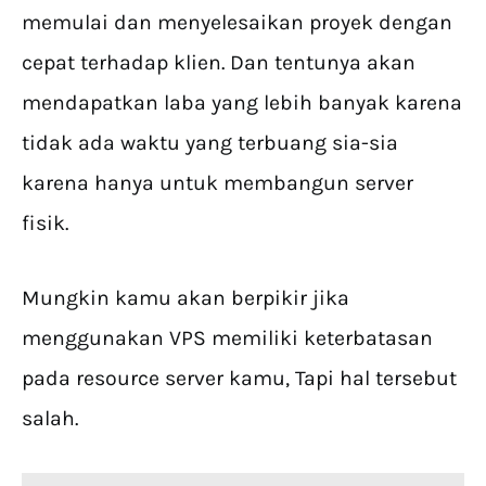
memulai dan menyelesaikan proyek dengan
cepat terhadap klien. Dan tentunya akan
mendapatkan laba yang lebih banyak karena
tidak ada waktu yang terbuang sia-sia
karena hanya untuk membangun server
fisik.
Mungkin kamu akan berpikir jika
menggunakan VPS memiliki keterbatasan
pada resource server kamu, Tapi hal tersebut
salah.