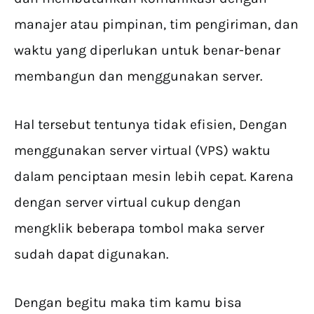
manajer atau pimpinan, tim pengiriman, dan
waktu yang diperlukan untuk benar-benar
membangun dan menggunakan server.
Hal tersebut tentunya tidak efisien, Dengan
menggunakan server virtual (VPS) waktu
dalam penciptaan mesin lebih cepat. Karena
dengan server virtual cukup dengan
mengklik beberapa tombol maka server
sudah dapat digunakan.
Dengan begitu maka tim kamu bisa