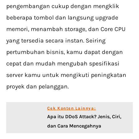
pengembangan cukup dengan mengklik
beberapa tombol dan langsung upgrade
memori, menambah storage, dan Core CPU
yang tersedia secara instan. Seiring
pertumbuhan bisnis, kamu dapat dengan
cepat dan mudah mengubah spesifikasi
server kamu untuk mengikuti peningkatan
proyek dan pelanggan.
Cek Konten Lainnya:
Apa itu DDoS Attack? Jenis, Ciri,
dan Cara Mencegahnya