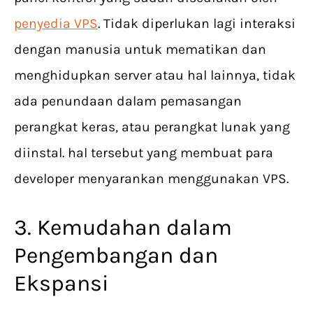
penyedia VPS
. Tidak diperlukan lagi interaksi
dengan manusia untuk mematikan dan
menghidupkan server atau hal lainnya, tidak
ada penundaan dalam pemasangan
perangkat keras, atau perangkat lunak yang
diinstal. hal tersebut yang membuat para
developer menyarankan menggunakan VPS.
3. Kemudahan dalam
Pengembangan dan
Ekspansi