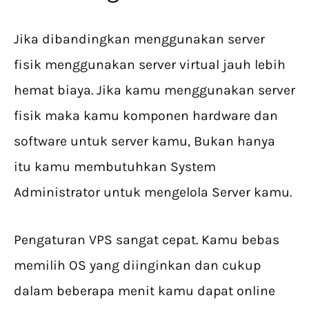
Jika dibandingkan menggunakan server
fisik menggunakan server virtual jauh lebih
hemat biaya. Jika kamu menggunakan server
fisik maka kamu komponen hardware dan
software untuk server kamu, Bukan hanya
itu kamu membutuhkan System
Administrator untuk mengelola Server kamu.
Pengaturan VPS sangat cepat. Kamu bebas
memilih OS yang diinginkan dan cukup
dalam beberapa menit kamu dapat online