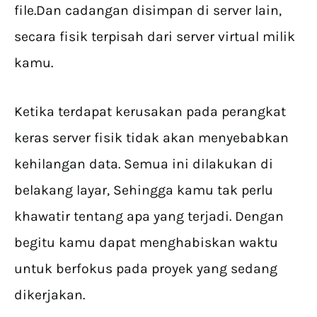
file.Dan cadangan disimpan di server lain,
secara fisik terpisah dari server virtual milik
kamu.
Ketika terdapat kerusakan pada perangkat
keras server fisik tidak akan menyebabkan
kehilangan data. Semua ini dilakukan di
belakang layar, Sehingga kamu tak perlu
khawatir tentang apa yang terjadi. Dengan
begitu kamu dapat menghabiskan waktu
untuk berfokus pada proyek yang sedang
dikerjakan.