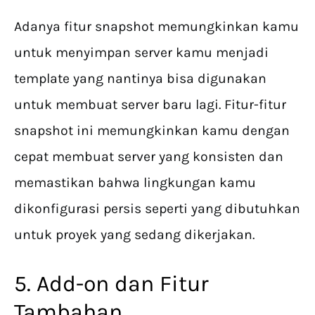
Adanya fitur snapshot memungkinkan kamu
untuk menyimpan server kamu menjadi
template yang nantinya bisa digunakan
untuk membuat server baru lagi. Fitur-fitur
snapshot ini memungkinkan kamu dengan
cepat membuat server yang konsisten dan
memastikan bahwa lingkungan kamu
dikonfigurasi persis seperti yang dibutuhkan
untuk proyek yang sedang dikerjakan.
5. Add-on dan Fitur
Tambahan