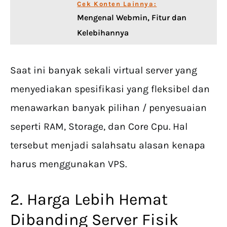
Cek Konten Lainnya:
Mengenal Webmin, Fitur dan
Kelebihannya
Saat ini banyak sekali virtual server yang
menyediakan spesifikasi yang fleksibel dan
menawarkan banyak pilihan / penyesuaian
seperti RAM, Storage, dan Core Cpu. Hal
tersebut menjadi salahsatu alasan kenapa
harus menggunakan VPS.
2. Harga Lebih Hemat
Dibanding Server Fisik