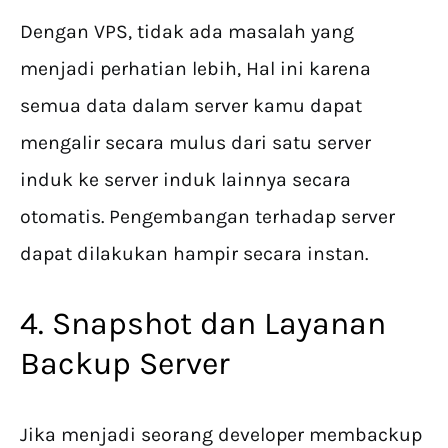
Dengan VPS, tidak ada masalah yang
menjadi perhatian lebih, Hal ini karena
semua data dalam server kamu dapat
mengalir secara mulus dari satu server
induk ke server induk lainnya secara
otomatis. Pengembangan terhadap server
dapat dilakukan hampir secara instan.
4. Snapshot dan Layanan
Backup Server
Jika menjadi seorang developer membackup