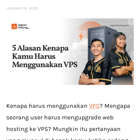
JANUARI 16, 2020
Kenapa harus menggunakan
VPS
? Mengapa
seorang user harus mengupgrade web
hosting ke VPS? Mungkin itu pertanyaan