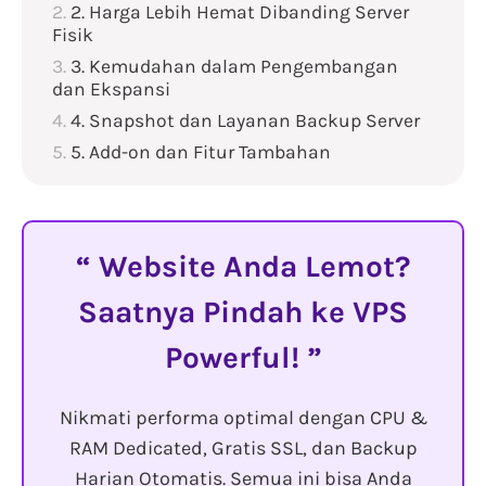
2. Harga Lebih Hemat Dibanding Server
Fisik
3. Kemudahan dalam Pengembangan
dan Ekspansi
4. Snapshot dan Layanan Backup Server
5. Add-on dan Fitur Tambahan
Website Anda Lemot?
Saatnya Pindah ke VPS
Powerful!
Nikmati performa optimal dengan CPU &
RAM Dedicated, Gratis SSL, dan Backup
Harian Otomatis. Semua ini bisa Anda