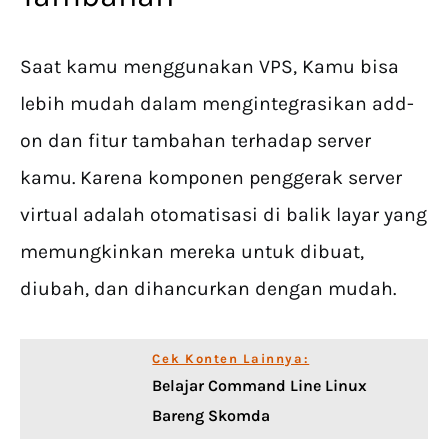
Saat kamu menggunakan VPS, Kamu bisa
lebih mudah dalam mengintegrasikan add-
on dan fitur tambahan terhadap server
kamu. Karena komponen penggerak server
virtual adalah otomatisasi di balik layar yang
memungkinkan mereka untuk dibuat,
diubah, dan dihancurkan dengan mudah.
Cek Konten Lainnya:
Belajar Command Line Linux
Bareng Skomda