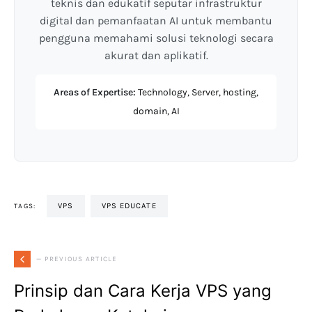
teknis dan edukatif seputar infrastruktur
digital dan pemanfaatan AI untuk membantu
pengguna memahami solusi teknologi secara
akurat dan aplikatif.
Areas of Expertise:
Technology, Server, hosting,
domain, AI
VPS
VPS EDUCATE
TAGS:
— PREVIOUS ARTICLE
Prinsip dan Cara Kerja VPS yang