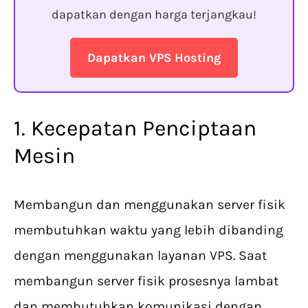
dapatkan dengan harga terjangkau!
Dapatkan VPS Hosting
1. Kecepatan Penciptaan
Mesin
Membangun dan menggunakan server fisik
membutuhkan waktu yang lebih dibanding
dengan menggunakan layanan VPS. Saat
membangun server fisik prosesnya lambat
dan membutuhkan komunikasi dengan