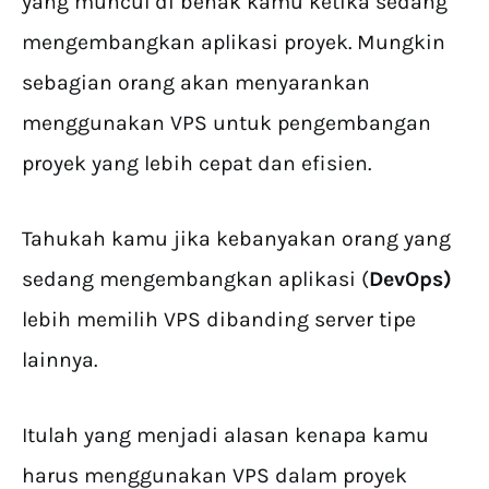
yang muncul di benak kamu ketika sedang
mengembangkan aplikasi proyek. Mungkin
sebagian orang akan menyarankan
menggunakan VPS untuk pengembangan
proyek yang lebih cepat dan efisien.
Tahukah kamu jika kebanyakan orang yang
sedang mengembangkan aplikasi (
DevOps)
lebih memilih VPS dibanding server tipe
lainnya.
Itulah yang menjadi alasan kenapa kamu
harus menggunakan VPS dalam proyek