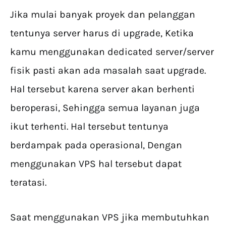
Jika mulai banyak proyek dan pelanggan
tentunya server harus di upgrade, Ketika
kamu menggunakan dedicated server/server
fisik pasti akan ada masalah saat upgrade.
Hal tersebut karena server akan berhenti
beroperasi, Sehingga semua layanan juga
ikut terhenti. Hal tersebut tentunya
berdampak pada operasional, Dengan
menggunakan VPS hal tersebut dapat
teratasi.
Saat menggunakan VPS jika membutuhkan