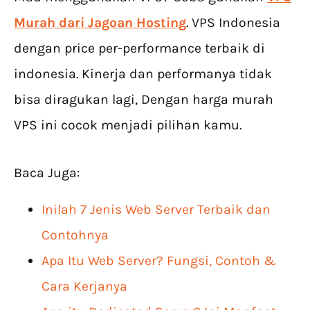
Murah dari Jagoan Hosting
. VPS Indonesia
dengan price per-performance terbaik di
indonesia. Kinerja dan performanya tidak
bisa diragukan lagi, Dengan harga murah
VPS ini cocok menjadi pilihan kamu.
Baca Juga:
Inilah 7 Jenis Web Server Terbaik dan
Contohnya
Apa Itu Web Server? Fungsi, Contoh &
Cara Kerjanya