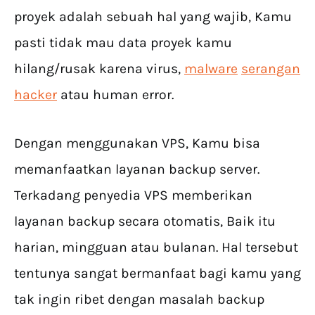
proyek adalah sebuah hal yang wajib, Kamu
pasti tidak mau data proyek kamu
hilang/rusak karena virus,
malware
serangan
hacker
atau human error.
Dengan menggunakan VPS, Kamu bisa
memanfaatkan layanan backup server.
Terkadang penyedia VPS memberikan
layanan backup secara otomatis, Baik itu
harian, mingguan atau bulanan. Hal tersebut
tentunya sangat bermanfaat bagi kamu yang
tak ingin ribet dengan masalah backup