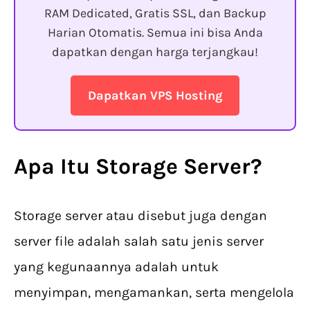
RAM Dedicated, Gratis SSL, dan Backup
Harian Otomatis. Semua ini bisa Anda
dapatkan dengan harga terjangkau!
Dapatkan VPS Hosting
Apa Itu Storage Server?
Storage server atau disebut juga dengan
server file adalah salah satu jenis server
yang kegunaannya adalah untuk
menyimpan, mengamankan, serta mengelola