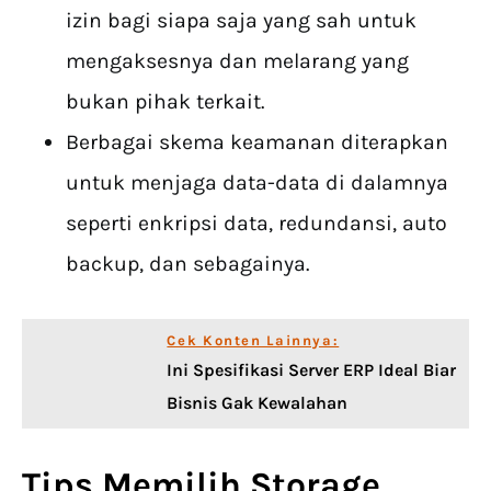
izin bagi siapa saja yang sah untuk
mengaksesnya dan melarang yang
bukan pihak terkait.
Berbagai skema keamanan diterapkan
untuk menjaga data-data di dalamnya
seperti enkripsi data, redundansi, auto
backup, dan sebagainya.
Cek Konten Lainnya:
Ini Spesifikasi Server ERP Ideal Biar
Bisnis Gak Kewalahan
Tips Memilih Storage