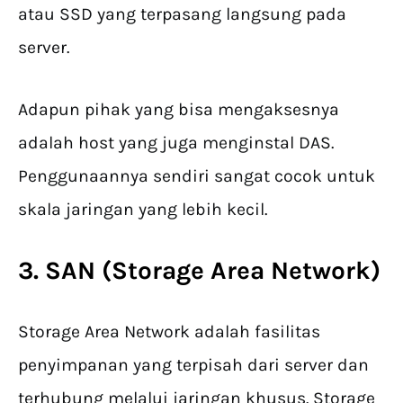
atau SSD yang terpasang langsung pada
server.
Adapun pihak yang bisa mengaksesnya
adalah host yang juga menginstal DAS.
Penggunaannya sendiri sangat cocok untuk
skala jaringan yang lebih kecil.
3. SAN (Storage Area Network)
Storage Area Network adalah fasilitas
penyimpanan yang terpisah dari server dan
terhubung melalui jaringan khusus. Storage