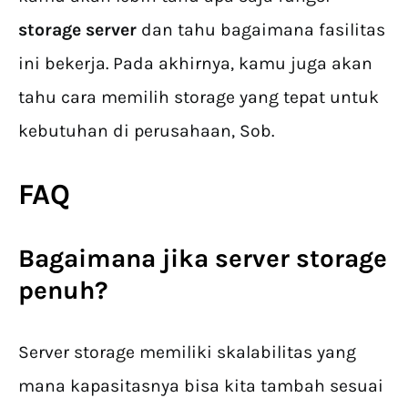
storage server
dan tahu bagaimana fasilitas
ini bekerja. Pada akhirnya, kamu juga akan
tahu cara memilih storage yang tepat untuk
kebutuhan di perusahaan, Sob.
FAQ
Bagaimana jika server storage
penuh?
Server storage memiliki skalabilitas yang
mana kapasitasnya bisa kita tambah sesuai