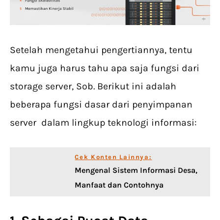
Setelah mengetahui pengertiannya, tentu
kamu juga harus tahu apa saja fungsi dari
storage server, Sob. Berikut ini adalah
beberapa fungsi dasar dari penyimpanan
server dalam lingkup teknologi informasi:
Cek Konten Lainnya:
Mengenal Sistem Informasi Desa,
Manfaat dan Contohnya