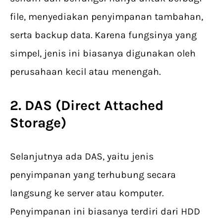
file, menyediakan penyimpanan tambahan,
serta backup data. Karena fungsinya yang
simpel, jenis ini biasanya digunakan oleh
perusahaan kecil atau menengah.
2. DAS (Direct Attached
Storage)
Selanjutnya ada DAS, yaitu jenis
penyimpanan yang terhubung secara
langsung ke server atau komputer.
Penyimpanan ini biasanya terdiri dari HDD