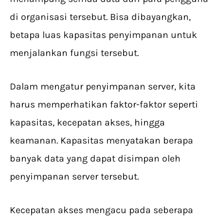
di organisasi tersebut. Bisa dibayangkan,
betapa luas kapasitas penyimpanan untuk
menjalankan fungsi tersebut.
Dalam mengatur penyimpanan server, kita
harus memperhatikan faktor-faktor seperti
kapasitas, kecepatan akses, hingga
keamanan. Kapasitas menyatakan berapa
banyak data yang dapat disimpan oleh
penyimpanan server tersebut.
Kecepatan akses mengacu pada seberapa