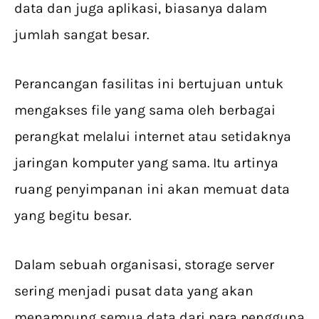
data dan juga aplikasi, biasanya dalam
jumlah sangat besar.
Perancangan fasilitas ini bertujuan untuk
mengakses file yang sama oleh berbagai
perangkat melalui internet atau setidaknya
jaringan komputer yang sama. Itu artinya
ruang penyimpanan ini akan memuat data
yang begitu besar.
Dalam sebuah organisasi, storage server
sering menjadi pusat data yang akan
menampung semua data dari para pengguna