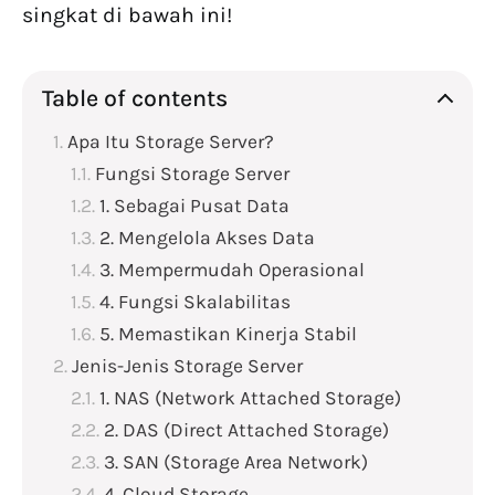
singkat di bawah ini!
Table of contents
Apa Itu Storage Server?
Fungsi Storage Server
1. Sebagai Pusat Data
2. Mengelola Akses Data
3. Mempermudah Operasional
4. Fungsi Skalabilitas
5. Memastikan Kinerja Stabil
Jenis-Jenis Storage Server
1. NAS (Network Attached Storage)
2. DAS (Direct Attached Storage)
3. SAN (Storage Area Network)
4. Cloud Storage