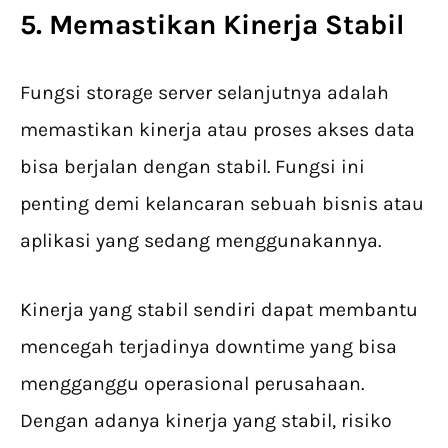
5. Memastikan Kinerja Stabil
Fungsi storage server selanjutnya adalah
memastikan kinerja atau proses akses data
bisa berjalan dengan stabil. Fungsi ini
penting demi kelancaran sebuah bisnis atau
aplikasi yang sedang menggunakannya.
Kinerja yang stabil sendiri dapat membantu
mencegah terjadinya downtime yang bisa
mengganggu operasional perusahaan.
Dengan adanya kinerja yang stabil, risiko