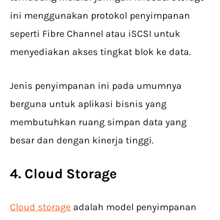
ini menggunakan protokol penyimpanan
seperti Fibre Channel atau iSCSI untuk
menyediakan akses tingkat blok ke data.
Jenis penyimpanan ini pada umumnya
berguna untuk aplikasi bisnis yang
membutuhkan ruang simpan data yang
besar dan dengan kinerja tinggi.
4. Cloud Storage
Cloud storage
adalah model penyimpanan