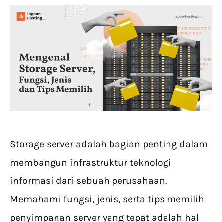
Storage server adalah bagian penting dalam
membangun infrastruktur teknologi
informasi dari sebuah perusahaan.
Memahami fungsi, jenis, serta tips memilih
penyimpanan server yang tepat adalah hal