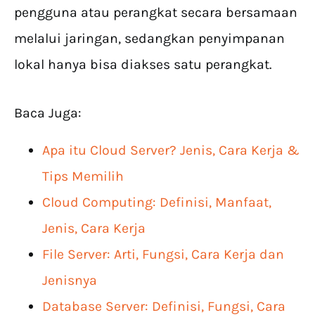
pengguna atau perangkat secara bersamaan
melalui jaringan, sedangkan penyimpanan
lokal hanya bisa diakses satu perangkat.
Baca Juga:
Apa itu Cloud Server? Jenis, Cara Kerja &
Tips Memilih
Cloud Computing: Definisi, Manfaat,
Jenis, Cara Kerja
File Server: Arti, Fungsi, Cara Kerja dan
Jenisnya
Database Server: Definisi, Fungsi, Cara