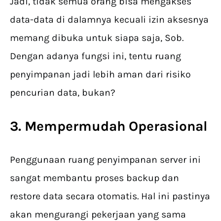
Jadi, tidak semua orang bisa mengakses
data-data di dalamnya kecuali izin aksesnya
memang dibuka untuk siapa saja, Sob.
Dengan adanya fungsi ini, tentu ruang
penyimpanan jadi lebih aman dari risiko
pencurian data, bukan?
3. Mempermudah Operasional
Penggunaan ruang penyimpanan server ini
sangat membantu proses backup dan
restore data secara otomatis. Hal ini pastinya
akan mengurangi pekerjaan yang sama