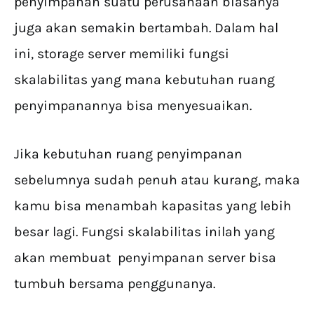
penyimpanan suatu perusahaan biasanya
juga akan semakin bertambah. Dalam hal
ini, storage server memiliki fungsi
skalabilitas yang mana kebutuhan ruang
penyimpanannya bisa menyesuaikan.
Jika kebutuhan ruang penyimpanan
sebelumnya sudah penuh atau kurang, maka
kamu bisa menambah kapasitas yang lebih
besar lagi. Fungsi skalabilitas inilah yang
akan membuat penyimpanan server bisa
tumbuh bersama penggunanya.