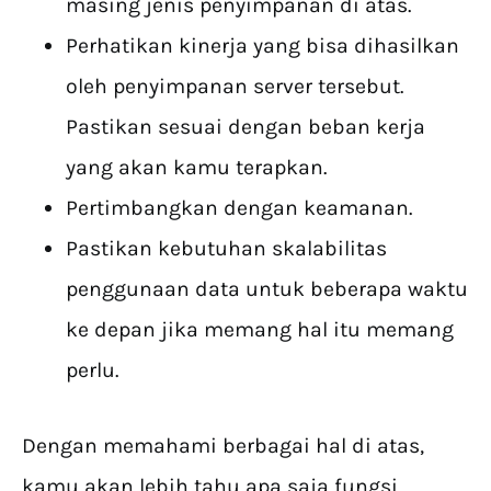
masing jenis penyimpanan di atas.
Perhatikan kinerja yang bisa dihasilkan
oleh penyimpanan server tersebut.
Pastikan sesuai dengan beban kerja
yang akan kamu terapkan.
Pertimbangkan dengan keamanan.
Pastikan kebutuhan skalabilitas
penggunaan data untuk beberapa waktu
ke depan jika memang hal itu memang
perlu.
Dengan memahami berbagai hal di atas,
kamu akan lebih tahu apa saja fungsi