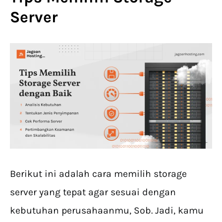
Server
Berikut ini adalah cara memilih storage
server yang tepat agar sesuai dengan
kebutuhan perusahaanmu, Sob. Jadi, kamu