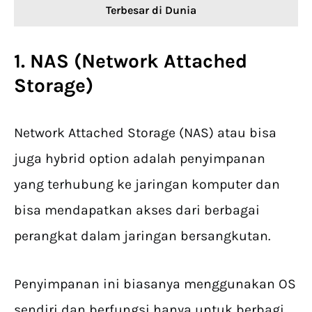
Terbesar di Dunia
1. NAS (Network Attached
Storage)
Network Attached Storage (NAS) atau bisa
juga hybrid option adalah penyimpanan
yang terhubung ke jaringan komputer dan
bisa mendapatkan akses dari berbagai
perangkat dalam jaringan bersangkutan.
Penyimpanan ini biasanya menggunakan OS
sendiri dan berfungsi hanya untuk berbagi