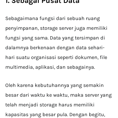
1. Sebagai Pusat Data
Sebagaimana fungsi dari sebuah ruang
penyimpanan, storage server juga memiliki
fungsi yang sama. Data yang tersimpan di
dalamnya berkenaan dengan data sehari-
hari suatu organisasi seperti dokumen, file
multimedia, aplikasi, dan sebagainya.
Oleh karena kebutuhannya yang semakin
besar dari waktu ke waktu, maka server yang
telah menjadi storage harus memiliki
kapasitas yang besar pula. Dengan begitu,