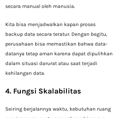
secara manual oleh manusia.
Kita bisa menjadwalkan kapan proses
backup data secara teratur. Dengan begitu,
perusahaan bisa memastikan bahwa data-
datanya tetap aman karena dapat dipulihkan
dalam situasi darurat atau saat terjadi
kehilangan data.
4. Fungsi Skalabilitas
Seiring berjalannya waktu, kebutuhan ruang