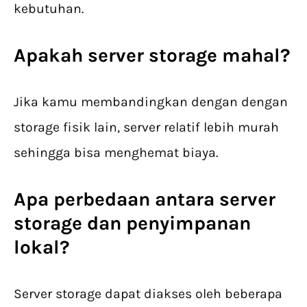
kebutuhan.
Apakah server storage mahal?
Jika kamu membandingkan dengan dengan
storage fisik lain, server relatif lebih murah
sehingga bisa menghemat biaya.
Apa perbedaan antara server
storage dan penyimpanan
lokal?
Server storage dapat diakses oleh beberapa