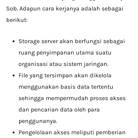
Sob. Adapun cara kerjanya adalah sebagai
berikut:
Storage server akan berfungsi sebagai
ruang penyimpanan utama suatu
organisasi atau sistem jaringan.
File yang tersimpan akan dikelola
menggunakan basis data tertentu
sehingga mempermudah proses akses
dan pencarian data oleh para
penggunanya.
Pengelolaan akses meliputi pemberian