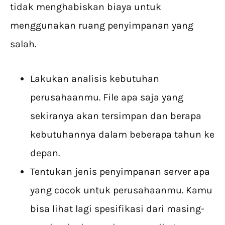
tidak menghabiskan biaya untuk
menggunakan ruang penyimpanan yang
salah.
Lakukan analisis kebutuhan
perusahaanmu. File apa saja yang
sekiranya akan tersimpan dan berapa
kebutuhannya dalam beberapa tahun ke
depan.
Tentukan jenis penyimpanan server apa
yang cocok untuk perusahaanmu. Kamu
bisa lihat lagi spesifikasi dari masing-