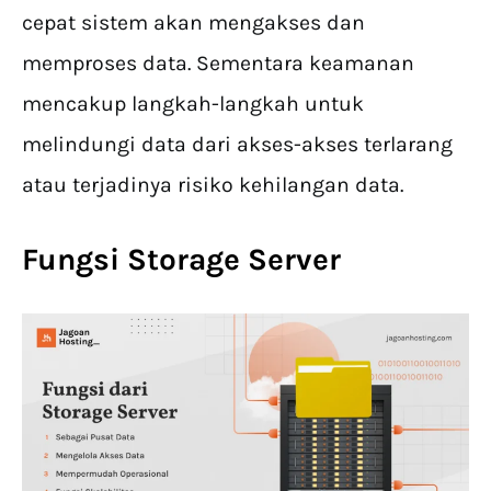
cepat sistem akan mengakses dan
memproses data. Sementara keamanan
mencakup langkah-langkah untuk
melindungi data dari akses-akses terlarang
atau terjadinya risiko kehilangan data.
Fungsi Storage Server