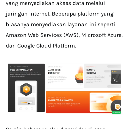
yang menyediakan akses data melalui
jaringan internet. Beberapa platform yang
biasanya menyediakan layanan ini seperti
Amazon Web Services (AWS), Microsoft Azure,
dan Google Cloud Platform.