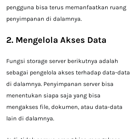
pengguna bisa terus memanfaatkan ruang
penyimpanan di dalamnya.
2. Mengelola Akses Data
Fungsi storage server berikutnya adalah
sebagai pengelola akses terhadap data-data
di dalamnya. Penyimpanan server bisa
menentukan siapa saja yang bisa
mengakses file, dokumen, atau data-data
lain di dalamnya.