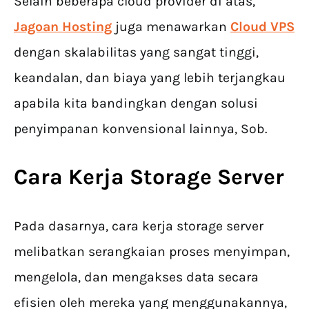
Selain beberapa cloud provider di atas,
Jagoan Hosting
juga menawarkan
Cloud VPS
dengan skalabilitas yang sangat tinggi,
keandalan, dan biaya yang lebih terjangkau
apabila kita bandingkan dengan solusi
penyimpanan konvensional lainnya, Sob.
Cara Kerja Storage Server
Pada dasarnya, cara kerja storage server
melibatkan serangkaian proses menyimpan,
mengelola, dan mengakses data secara
efisien oleh mereka yang menggunakannya,