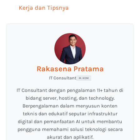
Kerja dan Tipsnya
Rakasena Pratama
IT Consultant
M. KOM
IT Consultant dengan pengalaman 11+ tahun di
bidang server, hosting, dan technology.
Berpengalaman dalam menyusun konten
teknis dan edukatif seputar infrastruktur
digital dan pemanfaatan AI untuk membantu
pengguna memahami solusi teknologi secara
akurat dan aplikatif.