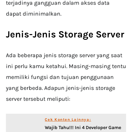
terjadinya gangguan dalam akses data
dapat diminimalkan.
Jenis-Jenis Storage Server
Ada beberapa jenis storage server yang saat
ini perlu kamu ketahui. Masing-masing tentu
memiliki fungsi dan tujuan penggunaan
yang berbeda. Adapun jenis-jenis storage
server tersebut meliputi:
Cek Konten Lainnya:
Wajib Tahu!!! Ini 4 Developer Game