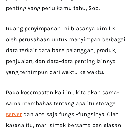
penting yang perlu kamu tahu, Sob.
Ruang penyimpanan ini biasanya dimiliki
oleh perusahaan untuk menyimpan berbagai
data terkait data base pelanggan, produk,
penjualan, dan data-data penting lainnya
yang terhimpun dari waktu ke waktu.
Pada kesempatan kali ini, kita akan sama-
sama membahas tentang apa itu storage
server
dan apa saja fungsi-fungsinya. Oleh
karena itu, mari simak bersama penjelasan