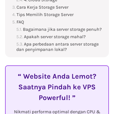
Cara Kerja Storage Server
Tips Memilih Storage Server
FAQ
Bagaimana jika server storage penuh?
Apakah server storage mahal?
Apa perbedaan antara server storage
dan penyimpanan lokal?
Website Anda Lemot?
Saatnya Pindah ke VPS
Powerful!
Nikmati performa optimal dengan CPU &