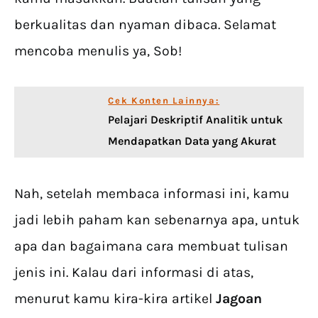
berkualitas dan nyaman dibaca. Selamat
mencoba menulis ya, Sob!
Cek Konten Lainnya:
Pelajari Deskriptif Analitik untuk
Mendapatkan Data yang Akurat
Nah, setelah membaca informasi ini, kamu
jadi lebih paham kan sebenarnya apa, untuk
apa dan bagaimana cara membuat tulisan
jenis ini. Kalau dari informasi di atas,
menurut kamu kira-kira artikel
Jagoan