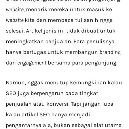
website,
menarik mereka untuk masuk ke
website
kita dan membaca tulisan hingga
selesai. Artikel jenis ini tidak dibuat untuk
meningkatkan penjualan. Para penulisnya
hanya bertugas untuk membangun
branding
dan
engagement
bersama para pengunjung.
Namun, nggak menutup kemungkinan kalau
SEO juga berpengaruh pada tingkat
penjualan atau konversi. Tapi jangan lupa
kalau artikel SEO hanya menjadi
pengantarnya aja, bukan sebagai alat utama