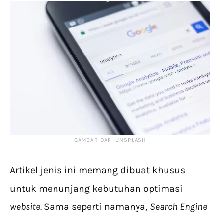
GAMBAR DARI UNSPLASH
Artikel jenis ini memang dibuat khusus
untuk menunjang kebutuhan optimasi
website.
Sama seperti namanya,
Search Engine