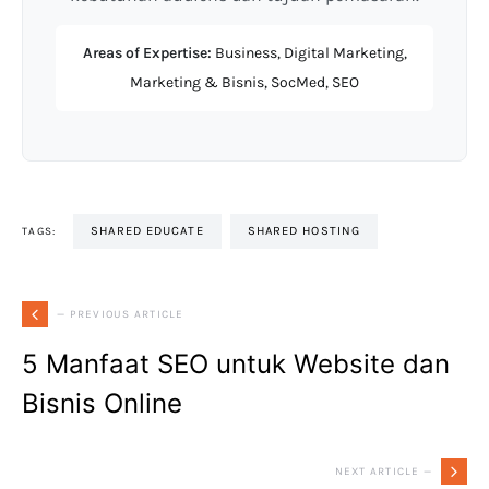
Areas of Expertise:
Business, Digital Marketing,
Marketing & Bisnis, SocMed, SEO
SHARED EDUCATE
SHARED HOSTING
TAGS:
— PREVIOUS ARTICLE
5 Manfaat SEO untuk Website dan
Bisnis Online
NEXT ARTICLE —