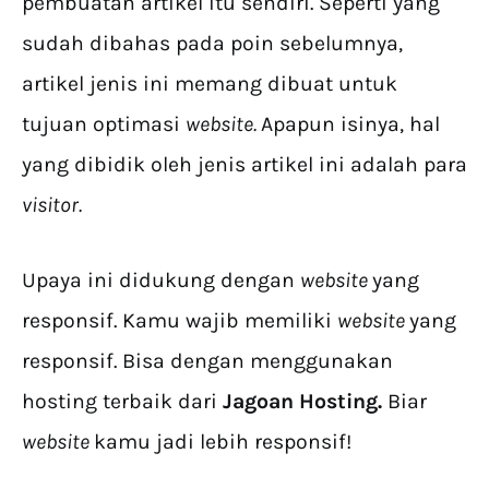
pembuatan artikel itu sendiri. Seperti yang
sudah dibahas pada poin sebelumnya,
artikel jenis ini memang dibuat untuk
tujuan optimasi
website.
Apapun isinya, hal
yang dibidik oleh jenis artikel ini adalah para
visitor.
Upaya ini didukung dengan
website
yang
responsif. Kamu wajib memiliki
website
yang
responsif. Bisa dengan menggunakan
hosting terbaik dari
Jagoan Hosting.
Biar
website
kamu jadi lebih responsif!