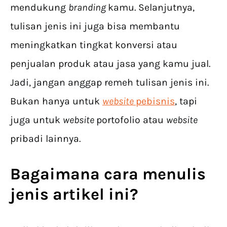
mendukung
branding
kamu. Selanjutnya,
tulisan jenis ini juga bisa membantu
meningkatkan tingkat konversi atau
penjualan produk atau jasa yang kamu jual.
Jadi, jangan anggap remeh tulisan jenis ini.
Bukan hanya untuk
website
pebisnis
, tapi
juga untuk
website
portofolio atau
website
pribadi lainnya.
Bagaimana cara menulis
jenis artikel ini?