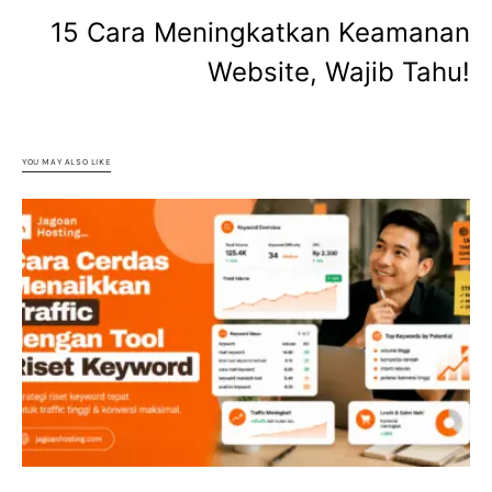
15 Cara Meningkatkan Keamanan
Website, Wajib Tahu!
YOU MAY ALSO LIKE