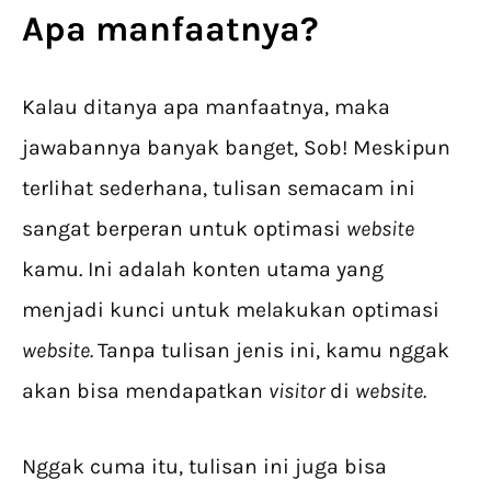
Apa manfaatnya?
Kalau ditanya apa manfaatnya, maka
jawabannya banyak banget, Sob! Meskipun
terlihat sederhana, tulisan semacam ini
sangat berperan untuk optimasi
website
kamu. Ini adalah konten utama yang
menjadi kunci untuk melakukan optimasi
website.
Tanpa tulisan jenis ini, kamu nggak
akan bisa mendapatkan
visitor
di
website.
Nggak cuma itu, tulisan ini juga bisa