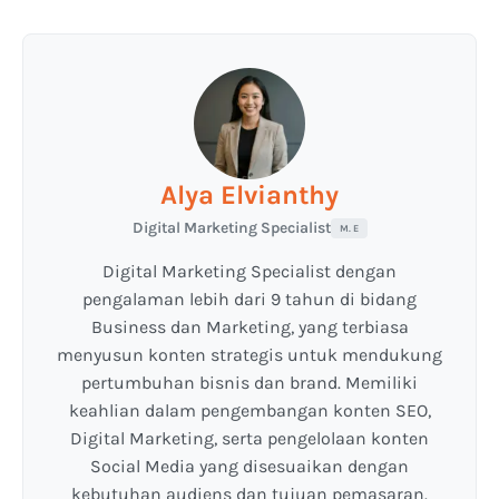
Alya Elvianthy
Digital Marketing Specialist
M. E
Digital Marketing Specialist dengan
pengalaman lebih dari 9 tahun di bidang
Business dan Marketing, yang terbiasa
menyusun konten strategis untuk mendukung
pertumbuhan bisnis dan brand. Memiliki
keahlian dalam pengembangan konten SEO,
Digital Marketing, serta pengelolaan konten
Social Media yang disesuaikan dengan
kebutuhan audiens dan tujuan pemasaran.