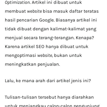
Optimization
. Artikel ini dibuat untuk
membuat
website
bisa masuk daftar teratas
hasil pencarian Google. Biasanya artikel ini
tidak dibuat dengan kalimat-kalimat yang
menjual secara terang-terangan. Kenapa?
Karena artikel SEO hanya dibuat untuk
mengoptimasi
website,
bukan untuk
meningkatkan penjualan.
Lalu, ke mana arah dari artikel jenis ini?
Tulisan-tulisan tersebut hanya diarahkan
untuk menjangkau calon-calon pengunjung