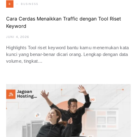
BUSINESS
B
Cara Cerdas Menaikkan Traffic dengan Tool Riset
Keyword
JUNI 4, 2026
Highlights Tool riset keyword bantu kamu menemukan kata
kunci yang benar-benar dicari orang. Lengkap dengan data
volume, tingkat…