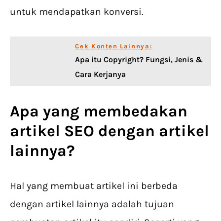
untuk mendapatkan konversi.
Cek Konten Lainnya:
Apa itu Copyright? Fungsi, Jenis &
Cara Kerjanya
Apa yang membedakan
artikel SEO dengan artikel
lainnya?
Hal yang membuat artikel ini berbeda
dengan artikel lainnya adalah tujuan