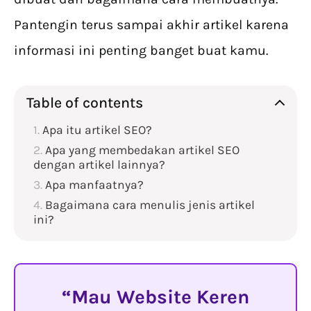
Pantengin terus sampai akhir artikel karena
informasi ini penting banget buat kamu.
Table of contents
Apa itu artikel SEO?
Apa yang membedakan artikel SEO
dengan artikel lainnya?
Apa manfaatnya?
Bagaimana cara menulis jenis artikel
ini?
Mau Website Keren