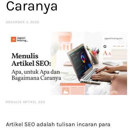
Caranya
DESEMBER 2, 2020
MENULIS ARTIKEL SEO
Artikel SEO adalah tulisan incaran para