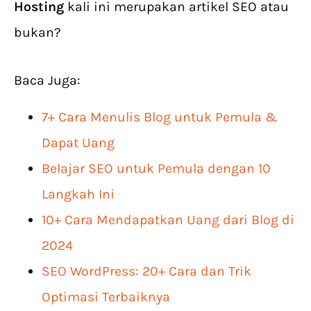
Hosting
kali ini merupakan artikel SEO atau
bukan?
Baca Juga:
7+ Cara Menulis Blog untuk Pemula &
Dapat Uang
Belajar SEO untuk Pemula dengan 10
Langkah Ini
10+ Cara Mendapatkan Uang dari Blog di
2024
SEO WordPress: 20+ Cara dan Trik
Optimasi Terbaiknya