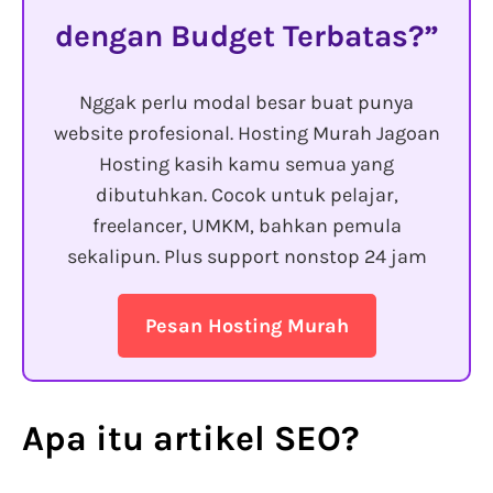
dengan Budget Terbatas?
Nggak perlu modal besar buat punya
website profesional. Hosting Murah Jagoan
Hosting kasih kamu semua yang
dibutuhkan. Cocok untuk pelajar,
freelancer, UMKM, bahkan pemula
sekalipun. Plus support nonstop 24 jam
Pesan Hosting Murah
Apa itu artikel SEO?