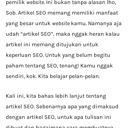
pemilik
website.
Ini bukan tanpa alasan lho,
Sob. Artikel SEO memang memiliki manfaat
yang besar untuk
website
kamu. Namanya aja
udah “artikel SEO”, maka nggak heran kalau
artikel ini memang ditujukan untuk
keperluan SEO. Untuk yang belum begitu
paham tentang SEO, tenang! Kamu nggak
sendiri, kok. Kita belajar pelan-pelan.
Kali ini, kita bahas lebih lanjut tentang
artikel SEO. Sebenarnya apa yang dimaksud
dengan artikel SEO, untuk apa tulisan ini
dibuat dan bagaimana cara membuatnya.