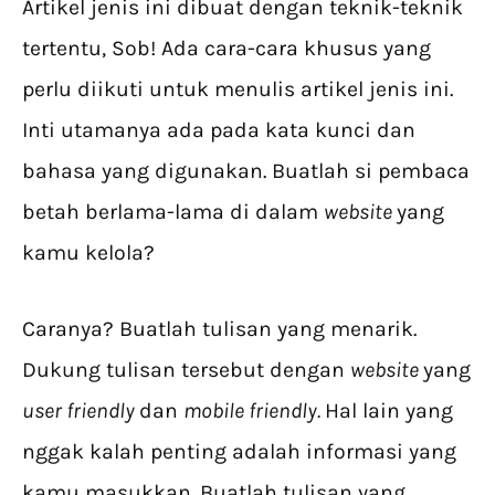
Artikel jenis ini dibuat dengan teknik-teknik
tertentu, Sob! Ada cara-cara khusus yang
perlu diikuti untuk menulis artikel jenis ini.
Inti utamanya ada pada kata kunci dan
bahasa yang digunakan. Buatlah si pembaca
betah berlama-lama di dalam
website
yang
kamu kelola?
Caranya? Buatlah tulisan yang menarik.
Dukung tulisan tersebut dengan
website
yang
user friendly
dan
mobile friendly.
Hal lain yang
nggak kalah penting adalah informasi yang
kamu masukkan. Buatlah tulisan yang