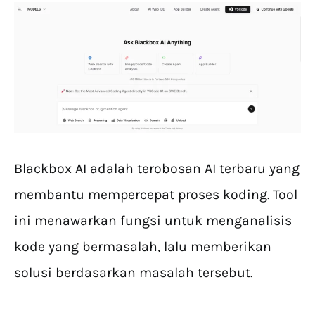
Blackbox AI adalah terobosan AI terbaru yang
membantu mempercepat proses koding. Tool
ini menawarkan fungsi untuk menganalisis
kode yang bermasalah, lalu memberikan
solusi berdasarkan masalah tersebut.