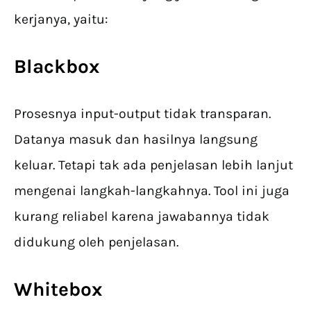
kerjanya, yaitu:
Blackbox
Prosesnya input-output tidak transparan.
Datanya masuk dan hasilnya langsung
keluar. Tetapi tak ada penjelasan lebih lanjut
mengenai langkah-langkahnya. Tool ini juga
kurang reliabel karena jawabannya tidak
didukung oleh penjelasan.
Whitebox