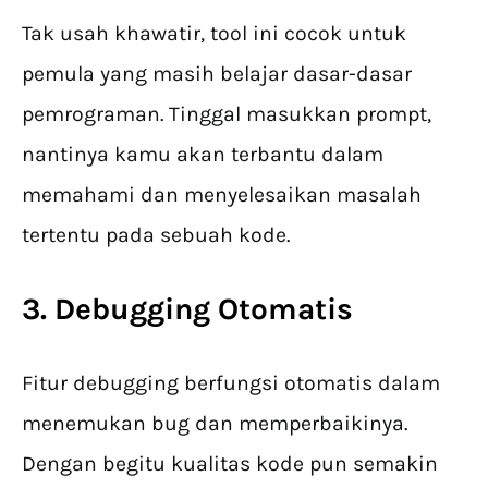
Tak usah khawatir, tool ini cocok untuk
pemula yang masih belajar dasar-dasar
pemrograman. Tinggal masukkan prompt,
nantinya kamu akan terbantu dalam
memahami dan menyelesaikan masalah
tertentu pada sebuah kode.
3. Debugging Otomatis
Fitur debugging berfungsi otomatis dalam
menemukan bug dan memperbaikinya.
Dengan begitu kualitas kode pun semakin