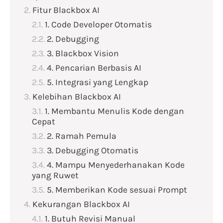
Fitur Blackbox AI
1. Code Developer Otomatis
2. Debugging
3. Blackbox Vision
4. Pencarian Berbasis AI
5. Integrasi yang Lengkap
Kelebihan Blackbox AI
1. Membantu Menulis Kode dengan
Cepat
2. Ramah Pemula
3. Debugging Otomatis
4. Mampu Menyederhanakan Kode
yang Ruwet
5. Memberikan Kode sesuai Prompt
Kekurangan Blackbox AI
1. Butuh Revisi Manual