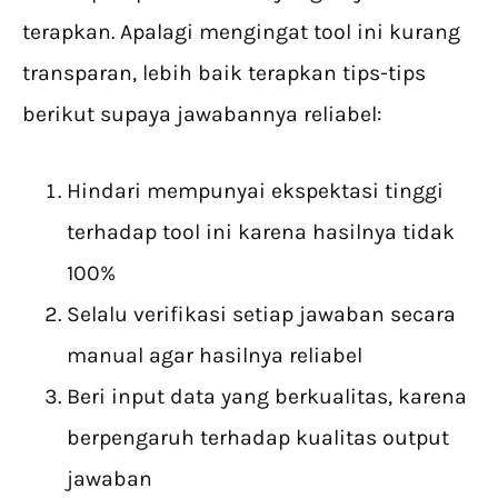
terapkan. Apalagi mengingat tool ini kurang
transparan, lebih baik terapkan tips-tips
berikut supaya jawabannya reliabel:
Hindari mempunyai ekspektasi tinggi
terhadap tool ini karena hasilnya tidak
100%
Selalu verifikasi setiap jawaban secara
manual agar hasilnya reliabel
Beri input data yang berkualitas, karena
berpengaruh terhadap kualitas output
jawaban