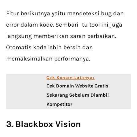
Fitur berikutnya yaitu mendeteksi bug dan
error dalam kode. Sembari itu tool ini juga
langsung memberikan saran perbaikan.
Otomatis kode lebih bersih dan
memaksimalkan performanya.
Cek Konten Lainnya:
Cek Domain Website Gratis
Sekarang Sebelum Diambil
Kompetitor
3. Blackbox Vision