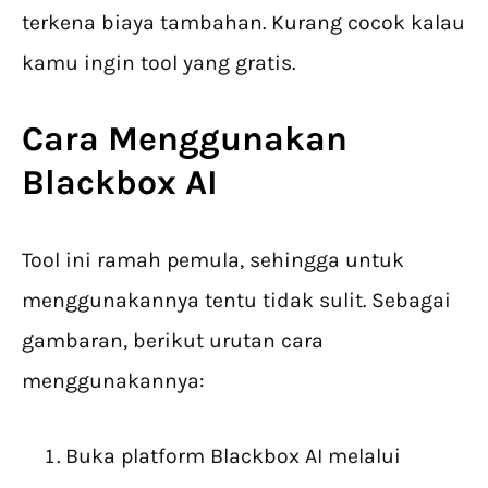
terkena biaya tambahan. Kurang cocok kalau
kamu ingin tool yang gratis.
Cara Menggunakan
Blackbox AI
Tool ini ramah pemula, sehingga untuk
menggunakannya tentu tidak sulit. Sebagai
gambaran, berikut urutan cara
menggunakannya:
Buka platform Blackbox AI melalui