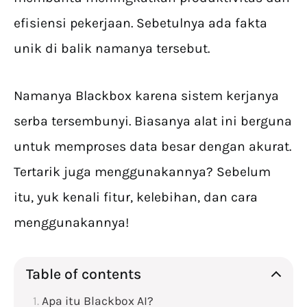
efisiensi pekerjaan. Sebetulnya ada fakta
unik di balik namanya tersebut.
Namanya Blackbox karena sistem kerjanya
serba tersembunyi. Biasanya alat ini berguna
untuk memproses data besar dengan akurat.
Tertarik juga menggunakannya? Sebelum
itu, yuk kenali fitur, kelebihan, dan cara
menggunakannya!
Table of contents
Apa itu Blackbox AI?