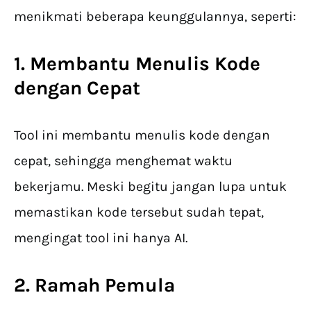
menikmati beberapa keunggulannya, seperti:
1. Membantu Menulis Kode
dengan Cepat
Tool ini membantu menulis kode dengan
cepat, sehingga menghemat waktu
bekerjamu. Meski begitu jangan lupa untuk
memastikan kode tersebut sudah tepat,
mengingat tool ini hanya AI.
2. Ramah Pemula