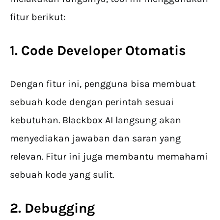
fitur berikut:
1. Code Developer Otomatis
Dengan fitur ini, pengguna bisa membuat
sebuah kode dengan perintah sesuai
kebutuhan. Blackbox AI langsung akan
menyediakan jawaban dan saran yang
relevan. Fitur ini juga membantu memahami
sebuah kode yang sulit.
2. Debugging