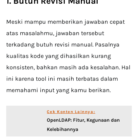
1. Butuh Revisi Manual
Meski mampu memberikan jawaban cepat
atas masalahmu, jawaban tersebut
terkadang butuh revisi manual. Pasalnya
kualitas kode yang dihasilkan kurang
konsisten, bahkan masih ada kesalahan. Hal
ini karena tool ini masih terbatas dalam
memahami input yang kamu berikan.
Cek Konten Lainnya:
OpenLDAP: Fitur, Kegunaan dan
Kelebihannya