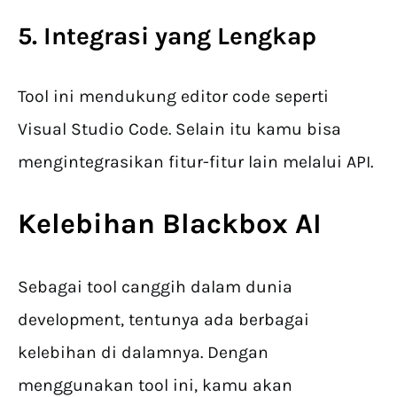
5. Integrasi yang Lengkap
Tool ini mendukung editor code seperti
Visual Studio Code. Selain itu kamu bisa
mengintegrasikan fitur-fitur lain melalui API.
Kelebihan Blackbox AI
Sebagai tool canggih dalam dunia
development, tentunya ada berbagai
kelebihan di dalamnya. Dengan
menggunakan tool ini, kamu akan