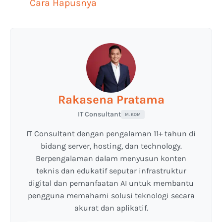
Cara Hapusnya
Rakasena Pratama
IT Consultant
M. KOM
IT Consultant dengan pengalaman 11+ tahun di
bidang server, hosting, dan technology.
Berpengalaman dalam menyusun konten
teknis dan edukatif seputar infrastruktur
digital dan pemanfaatan AI untuk membantu
pengguna memahami solusi teknologi secara
akurat dan aplikatif.