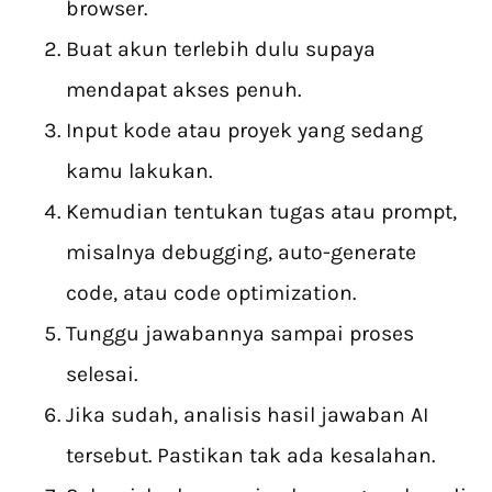
browser.
Buat akun terlebih dulu supaya
mendapat akses penuh.
Input kode atau proyek yang sedang
kamu lakukan.
Kemudian tentukan tugas atau prompt,
misalnya debugging, auto-generate
code, atau code optimization.
Tunggu jawabannya sampai proses
selesai.
Jika sudah, analisis hasil jawaban AI
tersebut. Pastikan tak ada kesalahan.