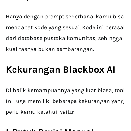
Hanya dengan prompt sederhana, kamu bisa
mendapat kode yang sesuai. Kode ini berasal
dari database pustaka komunitas, sehingga
kualitasnya bukan sembarangan.
Kekurangan
Blackbox AI
Di balik kemampuannya yang luar biasa, tool
ini juga memiliki beberapa kekurangan yang
perlu kamu ketahui, yaitu: