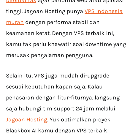
berkualitas
agar performa web atau aplikasi
tinggi. Jagoan Hosting punya
VPS Indonesia
murah
dengan performa stabil dan
keamanan ketat. Dengan VPS terbaik ini,
kamu tak perlu khawatir soal downtime yang
merusak pengalaman pengguna.
Selain itu, VPS juga mudah di-upgrade
sesuai kebutuhan kapan saja. Kalau
penasaran dengan fitur-fiturnya, langsung
saja hubungi tim support 24 jam melalui
Jagoan Hosting
. Yuk optimalkan proyek
Blackbox AI kamu dengan VPS terbaik!