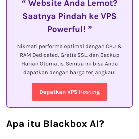
Website Anda Lemot?
Saatnya Pindah ke VPS
Powerful!
Nikmati performa optimal dengan CPU &
RAM Dedicated, Gratis SSL, dan Backup
Harian Otomatis. Semua ini bisa Anda
dapatkan dengan harga terjangkau!
Dapatkan VPS Hosting
Apa itu
Blackbox AI
?