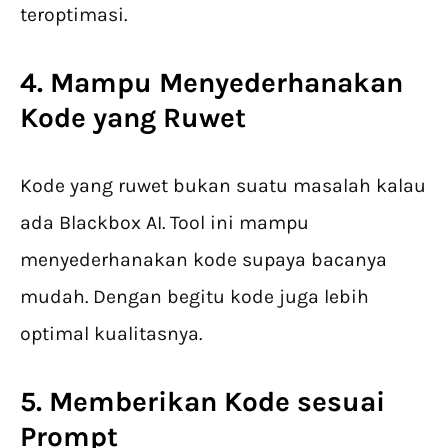
teroptimasi.
4. Mampu Menyederhanakan
Kode yang Ruwet
Kode yang ruwet bukan suatu masalah kalau
ada Blackbox AI. Tool ini mampu
menyederhanakan kode supaya bacanya
mudah. Dengan begitu kode juga lebih
optimal kualitasnya.
5. Memberikan Kode sesuai
Prompt