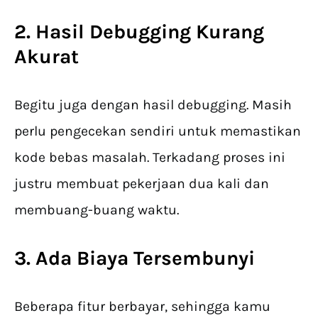
2. Hasil Debugging Kurang
Akurat
Begitu juga dengan hasil debugging. Masih
perlu pengecekan sendiri untuk memastikan
kode bebas masalah. Terkadang proses ini
justru membuat pekerjaan dua kali dan
membuang-buang waktu.
3. Ada Biaya Tersembunyi
Beberapa fitur berbayar, sehingga kamu