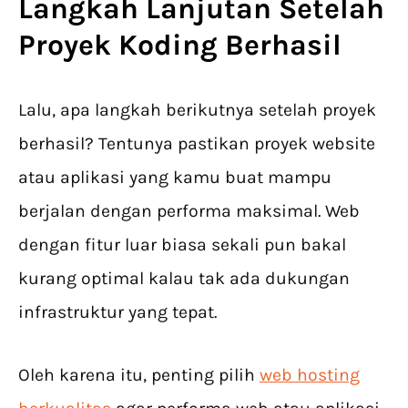
Langkah Lanjutan Setelah
Proyek Koding Berhasil
Lalu, apa langkah berikutnya setelah proyek
berhasil? Tentunya pastikan proyek website
atau aplikasi yang kamu buat mampu
berjalan dengan performa maksimal. Web
dengan fitur luar biasa sekali pun bakal
kurang optimal kalau tak ada dukungan
infrastruktur yang tepat.
Oleh karena itu, penting pilih
web hosting