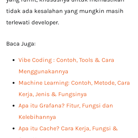
tidak ada kesalahan yang mungkin masih
terlewati developer.
Baca Juga:
Vibe Coding : Contoh, Tools & Cara
Menggunakannya
Machine Learning: Contoh, Metode, Cara
Kerja, Jenis & Fungsinya
Apa itu Grafana? Fitur, Fungsi dan
Kelebihannya
Apa itu Cache? Cara Kerja, Fungsi &