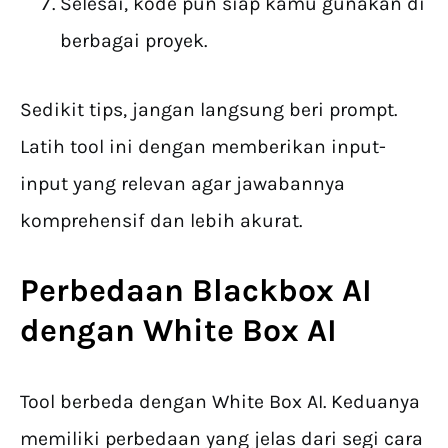
Selesai, kode pun siap kamu gunakan di
berbagai proyek.
Sedikit tips, jangan langsung beri prompt.
Latih tool ini dengan memberikan input-
input yang relevan agar jawabannya
komprehensif dan lebih akurat.
Perbedaan
Blackbox AI
dengan White Box AI
Tool berbeda dengan White Box AI. Keduanya
memiliki perbedaan yang jelas dari segi cara