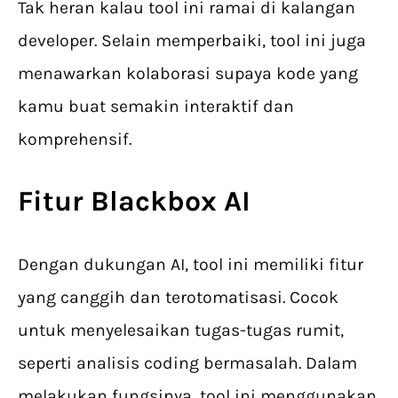
Tak heran kalau tool ini ramai di kalangan
developer. Selain memperbaiki, tool ini juga
menawarkan kolaborasi supaya kode yang
kamu buat semakin interaktif dan
komprehensif.
Fitur Blackbox AI
Dengan dukungan AI, tool ini memiliki fitur
yang canggih dan terotomatisasi. Cocok
untuk menyelesaikan tugas-tugas rumit,
seperti analisis coding bermasalah. Dalam
melakukan fungsinya, tool ini menggunakan