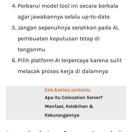
Perbarui model tool ini secara berkala
agar jawabannya selalu up-to-date
Jangan sepenuhnya serahkan pada AI,
pembuatan keputusan tetap di
tanganmu
Pilih platform AI terpercaya karena sulit
melacak proses kerja di dalamnya
Cek Konten Lainnya:
Apa Itu Colocation Server?
Manfaat, Kelebihan &
Kekurangannya