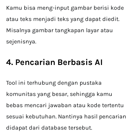
Kamu bisa meng-input gambar berisi kode
atau teks menjadi teks yang dapat diedit.
Misalnya gambar tangkapan layar atau
sejenisnya.
4. Pencarian Berbasis AI
Tool ini terhubung dengan pustaka
komunitas yang besar, sehingga kamu
bebas mencari jawaban atau kode tertentu
sesuai kebutuhan. Nantinya hasil pencarian
didapat dari database tersebut.