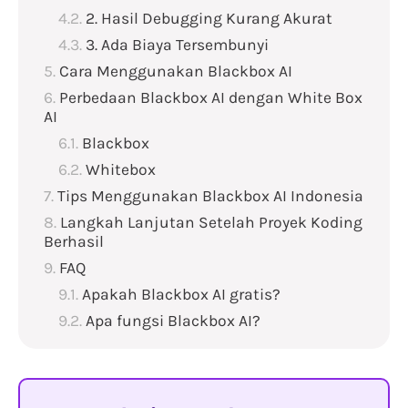
2. Hasil Debugging Kurang Akurat
3. Ada Biaya Tersembunyi
Cara Menggunakan Blackbox AI
Perbedaan Blackbox AI dengan White Box
AI
Blackbox
Whitebox
Tips Menggunakan Blackbox AI Indonesia
Langkah Lanjutan Setelah Proyek Koding
Berhasil
FAQ
Apakah Blackbox AI gratis?
Apa fungsi Blackbox AI?