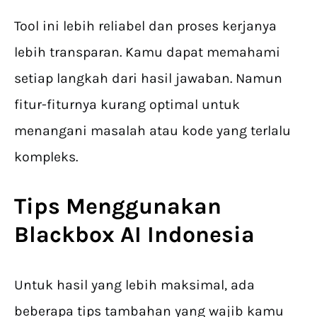
Tool ini lebih reliabel dan proses kerjanya
lebih transparan. Kamu dapat memahami
setiap langkah dari hasil jawaban. Namun
fitur-fiturnya kurang optimal untuk
menangani masalah atau kode yang terlalu
kompleks.
Tips Menggunakan
Blackbox AI Indonesia
Untuk hasil yang lebih maksimal, ada
beberapa tips tambahan yang wajib kamu