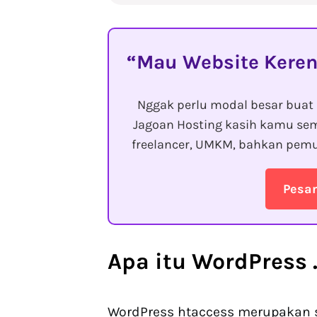
Mau Website Keren
Nggak perlu modal besar buat 
Jagoan Hosting kasih kamu sem
freelancer, UMKM, bahkan pemu
Pesa
Apa itu
WordPress 
WordPress htaccess merupakan s