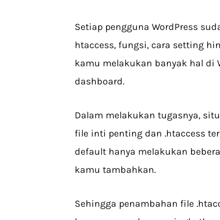
Setiap pengguna WordPress sud
htaccess, fungsi, cara setting 
kamu melakukan banyak hal di 
dashboard.
Dalam melakukan tugasnya, sit
file inti penting dan .htaccess 
default hanya melakukan beberap
kamu tambahkan.
Sehingga penambahan file .ht