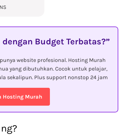
DNS
 dengan Budget Terbatas?
punya website profesional. Hosting Murah
ua yang dibutuhkan. Cocok untuk pelajar,
la sekalipun. Plus support nonstop 24 jam
n Hosting Murah
ing?