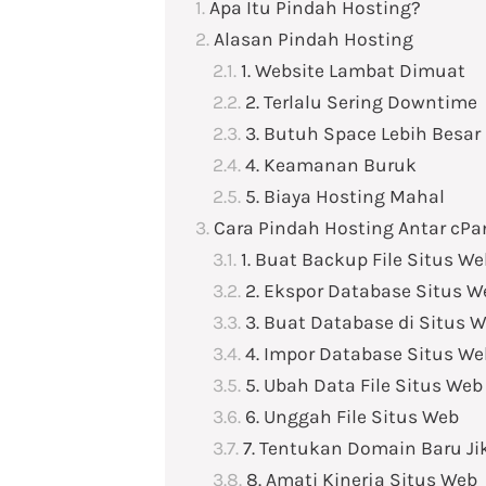
Apa Itu Pindah Hosting?
Alasan Pindah Hosting
1. Website Lambat Dimuat
2. Terlalu Sering Downtime
3. Butuh Space Lebih Besar
4. Keamanan Buruk
5. Biaya Hosting Mahal
Cara Pindah Hosting Antar cPa
1. Buat Backup File Situs We
2. Ekspor Database Situs W
3. Buat Database di Situs 
4. Impor Database Situs We
5. Ubah Data File Situs Web
6. Unggah File Situs Web
7. Tentukan Domain Baru J
8. Amati Kinerja Situs Web