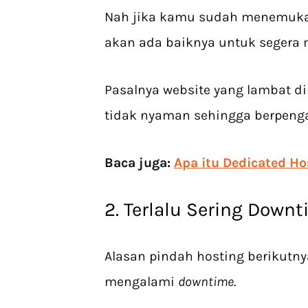
Nah jika kamu sudah menemukan
akan ada baiknya untuk segera 
Pasalnya website yang lambat 
tidak nyaman sehingga berpengar
Baca juga:
Apa itu Dedicated Ho
2. Terlalu Sering Down
Alasan pindah hosting berikutny
mengalami
downtime
.