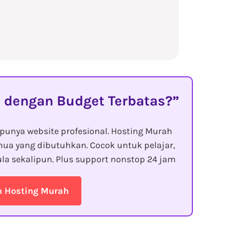
 dengan Budget Terbatas?
punya website profesional. Hosting Murah
ua yang dibutuhkan. Cocok untuk pelajar,
la sekalipun. Plus support nonstop 24 jam
n Hosting Murah