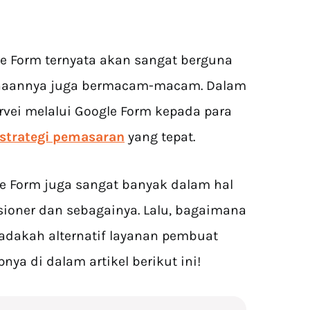
Form ternyata akan sangat berguna
unaannya juga bermacam-macam. Dalam
rvei melalui Google Form kepada para
strategi pemasaran
yang tepat.
le Form juga sangat banyak dalam hal
sioner dan sebagainya. Lalu, bagaimana
dakah alternatif layanan pembuat
nya di dalam artikel berikut ini!