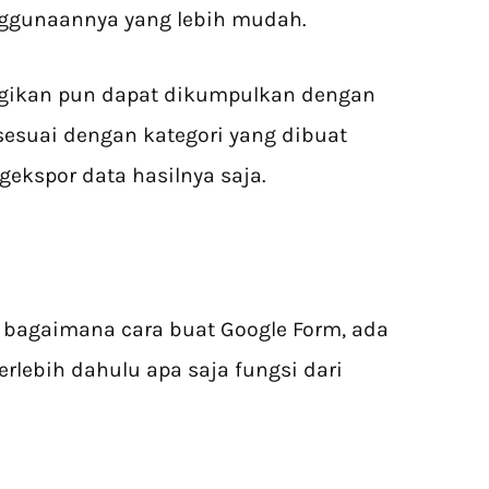
ggunaannya yang lebih mudah.
agikan pun dapat dikumpulkan dengan
sesuai dengan kategori yang dibuat
ekspor data hasilnya saja.
 bagaimana cara buat Google Form, ada
rlebih dahulu apa saja fungsi dari