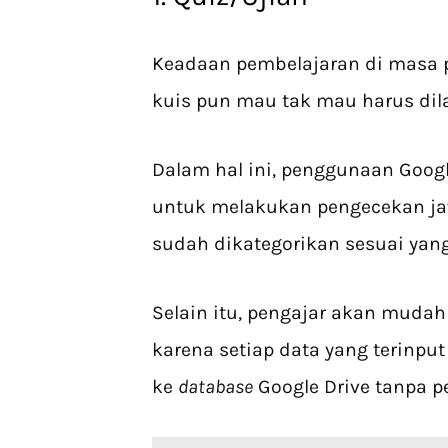
Keadaan pembelajaran di masa 
kuis pun mau tak mau harus dila
Dalam hal ini, penggunaan Goo
untuk melakukan pengecekan ja
sudah dikategorikan sesuai yang
Selain itu, pengajar akan muda
karena setiap data yang terinpu
ke
database
Google Drive tanpa pe