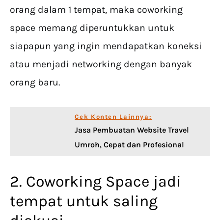
orang dalam 1 tempat, maka coworking
space memang diperuntukkan untuk
siapapun yang ingin mendapatkan koneksi
atau menjadi networking dengan banyak
orang baru.
Cek Konten Lainnya:
Jasa Pembuatan Website Travel
Umroh, Cepat dan Profesional
2. Coworking Space jadi
tempat untuk saling