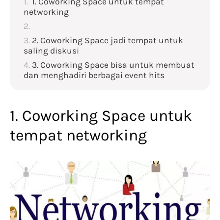
1. Coworking Space untuk tempat
networking
2. Coworking Space jadi tempat untuk
saling diskusi
3. Coworking Space bisa untuk membuat
dan menghadiri berbagai event hits
1. Coworking Space untuk
tempat networking