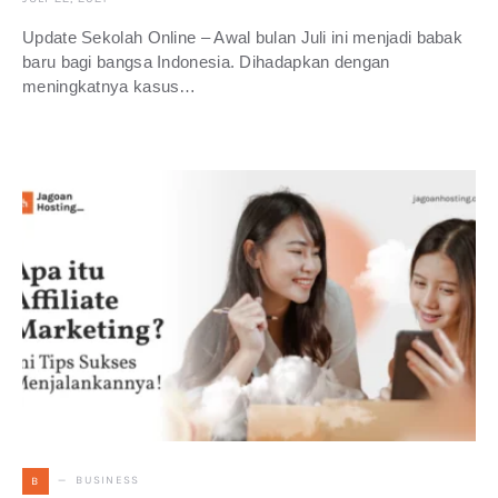
Update Sekolah Online – Awal bulan Juli ini menjadi babak
baru bagi bangsa Indonesia. Dihadapkan dengan
meningkatnya kasus…
BUSINESS
B