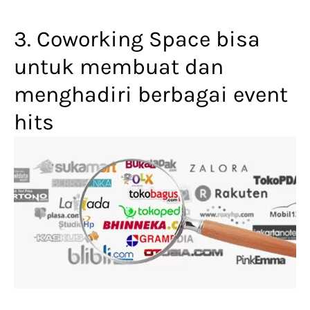
3. Coworking Space bisa
untuk membuat dan
menghadiri berbagai event
hits