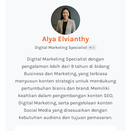
Alya Elvianthy
Digital Marketing Specialist
M. E
Digital Marketing Specialist dengan
pengalaman lebih dari 9 tahun di bidang
Business dan Marketing, yang terbiasa
menyusun konten strategis untuk mendukung
pertumbuhan bisnis dan brand. Memiliki
keahlian dalam pengembangan konten SEO,
Digital Marketing, serta pengelolaan konten
Social Media yang disesuaikan dengan
kebutuhan audiens dan tujuan pemasaran.