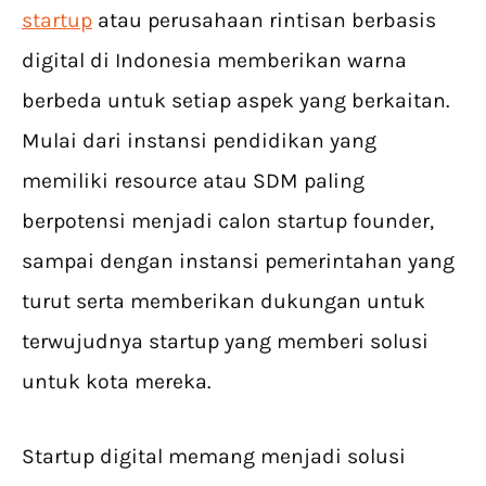
startup
atau perusahaan rintisan berbasis
digital di Indonesia memberikan warna
berbeda untuk setiap aspek yang berkaitan.
Mulai dari instansi pendidikan yang
memiliki resource atau SDM paling
berpotensi menjadi calon startup founder,
sampai dengan instansi pemerintahan yang
turut serta memberikan dukungan untuk
terwujudnya startup yang memberi solusi
untuk kota mereka.
Startup digital memang menjadi solusi