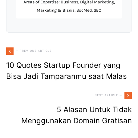
Areas of Expertise:
Business, Digital Marketing,
Marketing & Bisnis, SocMed, SEO
— PREVIOUS ARTICLE
10 Quotes Startup Founder yang
Bisa Jadi Tamparanmu saat Malas
NEXT ARTICLE —
5 Alasan Untuk Tidak
Menggunakan Domain Gratisan