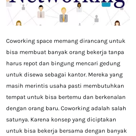
Coworking space memang dirancang untuk
bisa membuat banyak orang bekerja tanpa
harus repot dan bingung mencari gedung
untuk disewa sebagai kantor. Mereka yang
masih merintis usaha pasti membutuhkan
tempat untuk bisa bertemu dan berkenalan
dengan orang baru. Coworking adalah salah
satunya. Karena konsep yang diciptakan
untuk bisa bekerja bersama dengan banyak