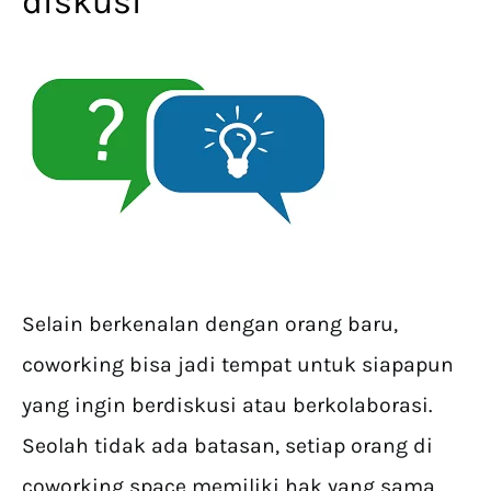
diskusi
Selain berkenalan dengan orang baru,
coworking bisa jadi tempat untuk siapapun
yang ingin berdiskusi atau berkolaborasi.
Seolah tidak ada batasan, setiap orang di
coworking space memiliki hak yang sama