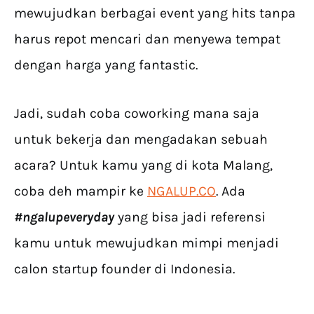
mewujudkan berbagai event yang hits tanpa
harus repot mencari dan menyewa tempat
dengan harga yang fantastic.
Jadi, sudah coba coworking mana saja
untuk bekerja dan mengadakan sebuah
acara? Untuk kamu yang di kota Malang,
coba deh mampir ke
NGALUP.CO
. Ada
#ngalupeveryday
yang bisa jadi referensi
kamu untuk mewujudkan mimpi menjadi
calon startup founder di Indonesia.