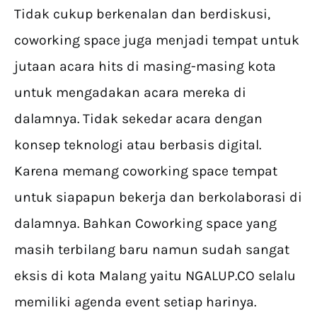
Tidak cukup berkenalan dan berdiskusi,
coworking space juga menjadi tempat untuk
jutaan acara hits di masing-masing kota
untuk mengadakan acara mereka di
dalamnya. Tidak sekedar acara dengan
konsep teknologi atau berbasis digital.
Karena memang coworking space tempat
untuk siapapun bekerja dan berkolaborasi di
dalamnya. Bahkan Coworking space yang
masih terbilang baru namun sudah sangat
eksis di kota Malang yaitu NGALUP.CO selalu
memiliki agenda event setiap harinya.