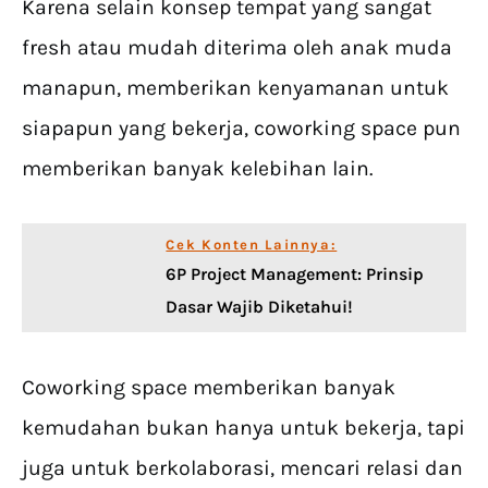
Karena selain konsep tempat yang sangat
fresh atau mudah diterima oleh anak muda
manapun, memberikan kenyamanan untuk
siapapun yang bekerja, coworking space pun
memberikan banyak kelebihan lain.
Cek Konten Lainnya:
6P Project Management: Prinsip
Dasar Wajib Diketahui!
Coworking space memberikan banyak
kemudahan bukan hanya untuk bekerja, tapi
juga untuk berkolaborasi, mencari relasi dan