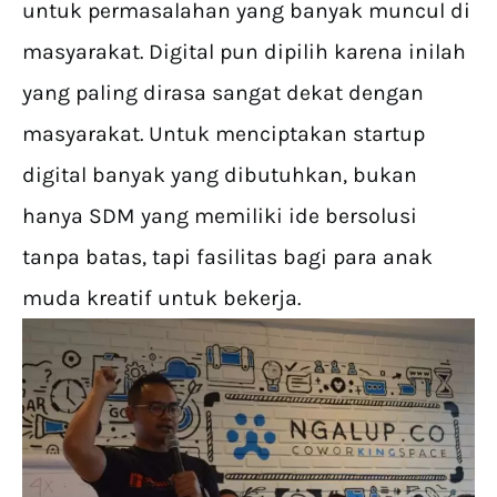
untuk permasalahan yang banyak muncul di
masyarakat. Digital pun dipilih karena inilah
yang paling dirasa sangat dekat dengan
masyarakat. Untuk menciptakan startup
digital banyak yang dibutuhkan, bukan
hanya SDM yang memiliki ide bersolusi
tanpa batas, tapi fasilitas bagi para anak
muda kreatif untuk bekerja.