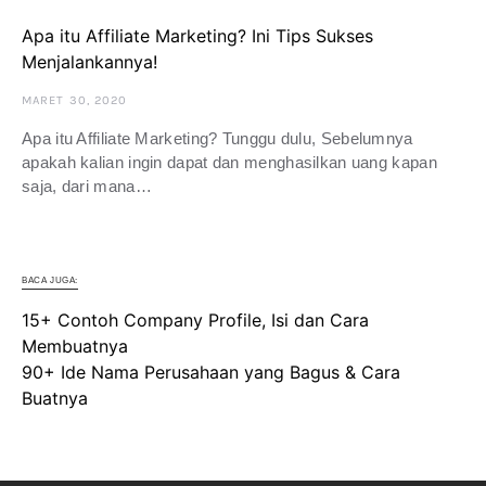
Apa itu Affiliate Marketing? Ini Tips Sukses
Menjalankannya!
MARET 30, 2020
Apa itu Affiliate Marketing? Tunggu dulu, Sebelumnya
apakah kalian ingin dapat dan menghasilkan uang kapan
saja, dari mana…
BACA JUGA:
15+ Contoh Company Profile, Isi dan Cara
Membuatnya
90+ Ide Nama Perusahaan yang Bagus & Cara
Buatnya