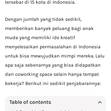
tersebar di 15 kota di Indonesia.
Dengan jumlah yang tidak sedikit,
memberikan banyak peluang bagi anak
muda yang memiliki ide kreatif
menyelesaikan permasalahan di Indonesia
untuk bisa mewujudkan mimpi mereka. Lalu
apa saja sebenarnya yang bisa didapatkan
dari coworking space selain hanya tempat
bekerja? Berikut ini sedikit penjabarannya:
Table of contents