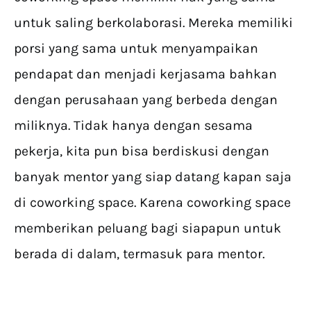
untuk saling berkolaborasi. Mereka memiliki
porsi yang sama untuk menyampaikan
pendapat dan menjadi kerjasama bahkan
dengan perusahaan yang berbeda dengan
miliknya. Tidak hanya dengan sesama
pekerja, kita pun bisa berdiskusi dengan
banyak mentor yang siap datang kapan saja
di coworking space. Karena coworking space
memberikan peluang bagi siapapun untuk
berada di dalam, termasuk para mentor.