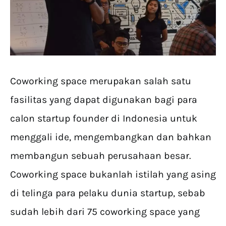
Coworking space merupakan salah satu
fasilitas yang dapat digunakan bagi para
calon startup founder di Indonesia untuk
menggali ide, mengembangkan dan bahkan
membangun sebuah perusahaan besar.
Coworking space bukanlah istilah yang asing
di telinga para pelaku dunia startup, sebab
sudah lebih dari 75 coworking space yang