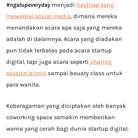
#ngalupeveryday
menjadi
hashtag yang
mewarnai sosial media
, dimana mereka
menandakan acara apa saja yang mereka
adalah di dalamnya. Acara yang diadakan
pun tidak terbatas pada acara startup
digital, tapi juga acara seperti
sharing
session bisnis
sampai beuaty class untuk
para wanita.
Keberagaman yang diciptakan oleh banyak
coworking space semakin memberikan
warna yang cerah bagi dunia startup digital.