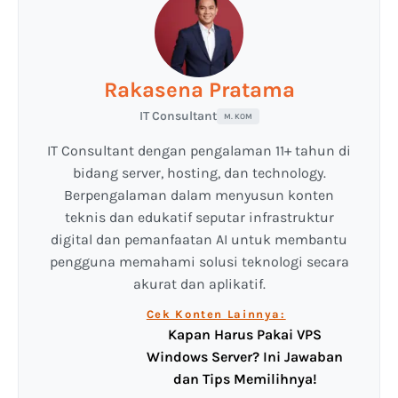
Rakasena Pratama
IT Consultant
M. KOM
IT Consultant dengan pengalaman 11+ tahun di
bidang server, hosting, dan technology.
Berpengalaman dalam menyusun konten
teknis dan edukatif seputar infrastruktur
digital dan pemanfaatan AI untuk membantu
pengguna memahami solusi teknologi secara
akurat dan aplikatif.
Cek Konten Lainnya:
Kapan Harus Pakai VPS
Windows Server? Ini Jawaban
dan Tips Memilihnya!