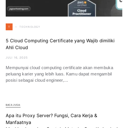
TECHNOLOGY
T
5 Cloud Computing Certificate yang Wajib dimiliki
Ahli Cloud
JULI 16, 2025
Mempunyai cloud computing certificate akan membuka
peluang karier yang lebih luas. Kamu dapat mengambil
posisi sebagai cloud engineer,…
BACA JUGA:
Apa itu Proxy Server? Fungsi, Cara Kerja &
Manfaatnya