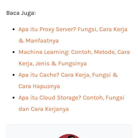
Baca Juga:
Apa itu Proxy Server? Fungsi, Cara Kerja
& Manfaatnya
Machine Learning: Contoh, Metode, Cara
Kerja, Jenis & Fungsinya
Apa itu Cache? Cara Kerja, Fungsi &
Cara Hapusnya
Apa itu Cloud Storage? Contoh, Fungsi
dan Cara Kerjanya