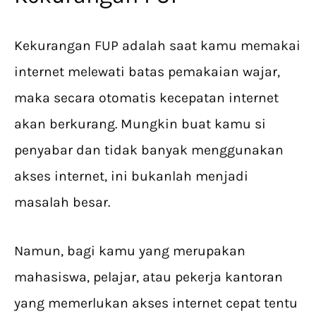
Kekurangan FUP adalah saat kamu memakai
internet melewati batas pemakaian wajar,
maka secara otomatis kecepatan internet
akan berkurang. Mungkin buat kamu si
penyabar dan tidak banyak menggunakan
akses internet, ini bukanlah menjadi
masalah besar.
Namun, bagi kamu yang merupakan
mahasiswa, pelajar, atau pekerja kantoran
yang memerlukan akses internet cepat tentu