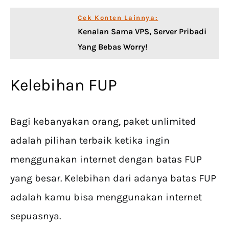
Cek Konten Lainnya:
Kenalan Sama VPS, Server Pribadi
Yang Bebas Worry!
Kelebihan FUP
Bagi kebanyakan orang, paket unlimited
adalah pilihan terbaik ketika ingin
menggunakan internet dengan batas FUP
yang besar. Kelebihan dari adanya batas FUP
adalah kamu bisa menggunakan internet
sepuasnya.