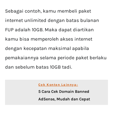
Sebagai contoh, kamu membeli paket
internet unlimited dengan batas bulanan
FUP adalah 10GB. Maka dapat diartikan
kamu bisa memperoleh akses internet
dengan kecepatan maksimal apabila
pemakaiannya selama periode paket berlaku
dan sebelum batas 10GB tadi.
Cek Konten Lainnya:
5 Cara Cek Domain Banned
AdSense, Mudah dan Cepat