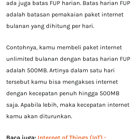
ada juga batas FUP harian. Batas harian FUP
adalah batasan pemakaian paket internet
bulanan yang dihitung per hari.
Contohnya, kamu membeli paket internet
unlimited bulanan dengan batas harian FUP
adalah 500MB. Artinya dalam satu hari
tersebut kamu bisa mengakses internet
dengan kecepatan penuh hingga 500MB
saja. Apabila lebih, maka kecepatan internet
kamu akan diturunkan.
Baca juga:
Internet of Things (IoT) :