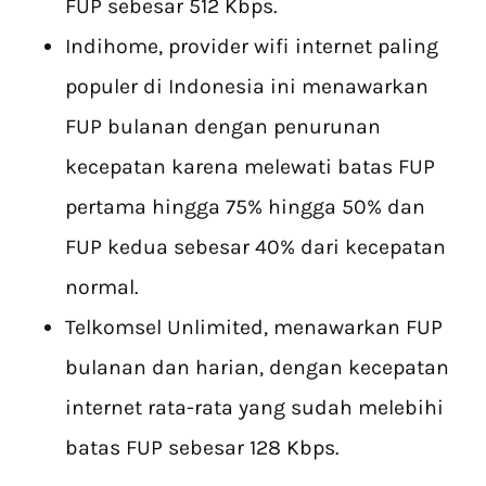
FUP sebesar 512 Kbps.
Indihome, provider wifi internet paling
populer di Indonesia ini menawarkan
FUP bulanan dengan penurunan
kecepatan karena melewati batas FUP
pertama hingga 75% hingga 50% dan
FUP kedua sebesar 40% dari kecepatan
normal.
Telkomsel Unlimited, menawarkan FUP
bulanan dan harian, dengan kecepatan
internet rata-rata yang sudah melebihi
batas FUP sebesar 128 Kbps.