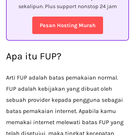
sekalipun. Plus support nonstop 24 jam
Pesan Hosting Murah
Apa itu FUP?
Arti FUP adalah batas pemakaian normal.
FUP adalah kebijakan yang dibuat oleh
sebuah provider kepada pengguna sebagai
batas pemakaian internet. Apabila kamu
memakai internet melewati batas FUP yang
telah disetujui, maka tingkat kecepatan