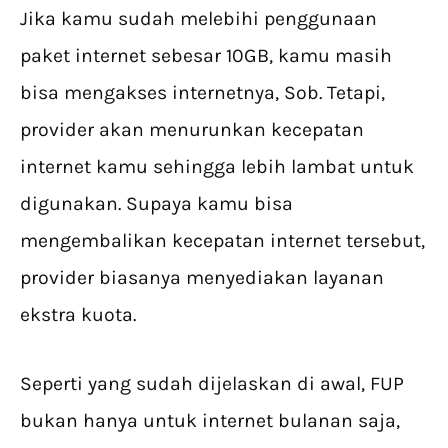
Jika kamu sudah melebihi penggunaan
paket internet sebesar 10GB, kamu masih
bisa mengakses internetnya, Sob. Tetapi,
provider akan menurunkan kecepatan
internet kamu sehingga lebih lambat untuk
digunakan. Supaya kamu bisa
mengembalikan kecepatan internet tersebut,
provider biasanya menyediakan layanan
ekstra kuota.
Seperti yang sudah dijelaskan di awal, FUP
bukan hanya untuk internet bulanan saja,