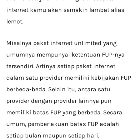
internet kamu akan semakin lambat alias
lemot.
Misalnya paket internet unlimited yang
umumnya mempunyai ketentuan FUP-nya
tersendiri. Artinya setiap paket internet
dalam satu provider memiliki kebijakan FUP
berbeda-beda. Selain itu, antara satu
provider dengan provider lainnya pun
memiliki batas FUP yang berbeda. Secara
umum, pemberlakuan batas FUP adalah
setiap bulan maupun setiap hari.