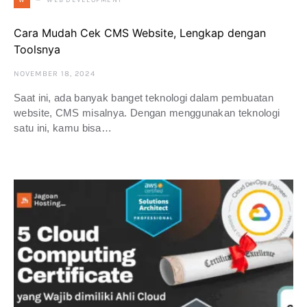
W
Cara Mudah Cek CMS Website, Lengkap dengan
Toolsnya
NOVEMBER 18, 2024
Saat ini, ada banyak banget teknologi dalam pembuatan
website, CMS misalnya. Dengan menggunakan teknologi
satu ini, kamu bisa…