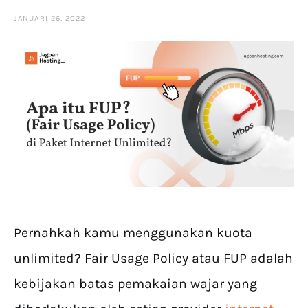
JANUARI 26, 2022
Pernahkah kamu menggunakan kuota
unlimited? Fair Usage Policy atau FUP adalah
kebijakan batas pemakaian wajar yang