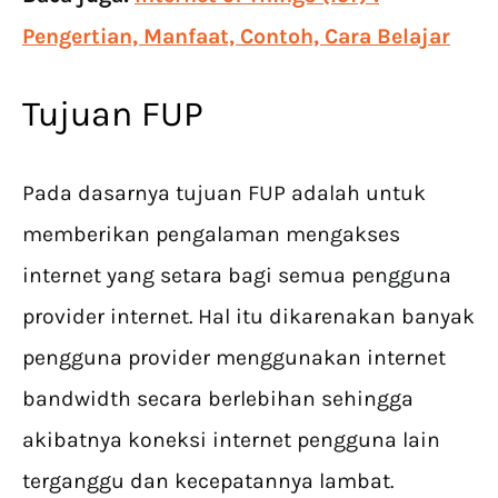
Pengertian, Manfaat, Contoh, Cara Belajar
Tujuan FUP
Pada dasarnya tujuan FUP adalah untuk
memberikan pengalaman mengakses
internet yang setara bagi semua pengguna
provider internet. Hal itu dikarenakan banyak
pengguna provider menggunakan internet
bandwidth secara berlebihan sehingga
akibatnya koneksi internet pengguna lain
terganggu dan kecepatannya lambat.