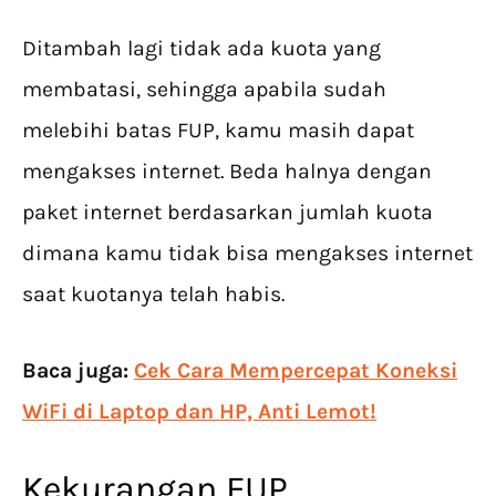
Ditambah lagi tidak ada kuota yang
membatasi, sehingga apabila sudah
melebihi batas FUP, kamu masih dapat
mengakses internet. Beda halnya dengan
paket internet berdasarkan jumlah kuota
dimana kamu tidak bisa mengakses internet
saat kuotanya telah habis.
Baca juga:
Cek Cara Mempercepat Koneksi
WiFi di Laptop dan HP, Anti Lemot!
Kekurangan FUP