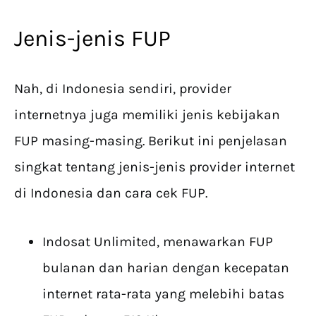
Jenis-jenis FUP
Nah, di Indonesia sendiri, provider
internetnya juga memiliki jenis kebijakan
FUP masing-masing. Berikut ini penjelasan
singkat tentang jenis-jenis provider internet
di Indonesia dan cara cek FUP.
Indosat Unlimited, menawarkan FUP
bulanan dan harian dengan kecepatan
internet rata-rata yang melebihi batas