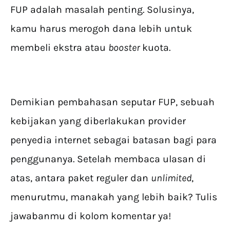
FUP adalah masalah penting. Solusinya,
kamu harus merogoh dana lebih untuk
membeli ekstra atau
booster
kuota.
Demikian pembahasan seputar FUP, sebuah
kebijakan yang diberlakukan provider
penyedia internet sebagai batasan bagi para
penggunanya. Setelah membaca ulasan di
atas, antara paket reguler dan
unlimited
,
menurutmu, manakah yang lebih baik? Tulis
jawabanmu di kolom komentar ya!