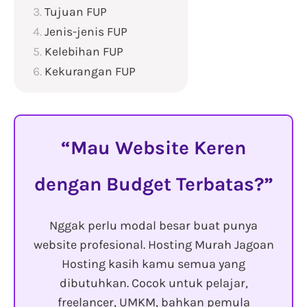
Tujuan FUP
Jenis-jenis FUP
Kelebihan FUP
Kekurangan FUP
Mau Website Keren
dengan Budget Terbatas?
Nggak perlu modal besar buat punya
website profesional. Hosting Murah Jagoan
Hosting kasih kamu semua yang
dibutuhkan. Cocok untuk pelajar,
freelancer, UMKM, bahkan pemula