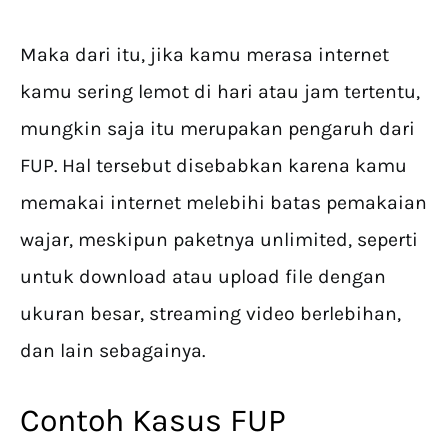
Maka dari itu, jika kamu merasa internet
kamu sering lemot di hari atau jam tertentu,
mungkin saja itu merupakan pengaruh dari
FUP. Hal tersebut disebabkan karena kamu
memakai internet melebihi batas pemakaian
wajar, meskipun paketnya unlimited, seperti
untuk download atau upload file dengan
ukuran besar, streaming video berlebihan,
dan lain sebagainya.
Contoh Kasus FUP