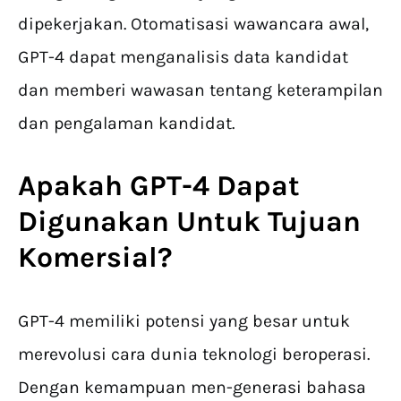
dipekerjakan. Otomatisasi wawancara awal,
GPT-4 dapat menganalisis data kandidat
dan memberi wawasan tentang keterampilan
dan pengalaman kandidat.
Apakah GPT-4 Dapat
Digunakan Untuk Tujuan
Komersial?
GPT-4 memiliki potensi yang besar untuk
merevolusi cara dunia teknologi beroperasi.
Dengan kemampuan men-generasi bahasa