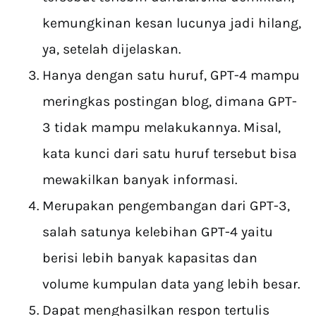
kemungkinan kesan lucunya jadi hilang,
ya, setelah dijelaskan.
Hanya dengan satu huruf, GPT-4 mampu
meringkas postingan blog, dimana GPT-
3 tidak mampu melakukannya. Misal,
kata kunci dari satu huruf tersebut bisa
mewakilkan banyak informasi.
Merupakan pengembangan dari GPT-3,
salah satunya kelebihan GPT-4 yaitu
berisi lebih banyak kapasitas dan
volume kumpulan data yang lebih besar.
Dapat menghasilkan respon tertulis