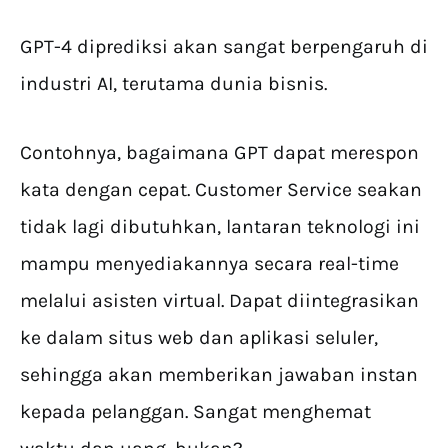
GPT-4 diprediksi akan sangat berpengaruh di
industri AI, terutama dunia bisnis.
Contohnya, bagaimana GPT dapat merespon
kata dengan cepat. Customer Service seakan
tidak lagi dibutuhkan, lantaran teknologi ini
mampu menyediakannya secara real-time
melalui asisten virtual. Dapat diintegrasikan
ke dalam situs web dan aplikasi seluler,
sehingga akan memberikan jawaban instan
kepada pelanggan. Sangat menghemat