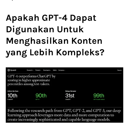
Apakah GPT-4 Dapat
Digunakan Untuk
Menghasilkan Konten
yang Lebih Kompleks?