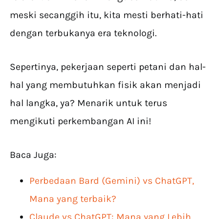
meski secanggih itu, kita mesti berhati-hati
dengan terbukanya era teknologi.
Sepertinya, pekerjaan seperti petani dan hal-
hal yang membutuhkan fisik akan menjadi
hal langka, ya? Menarik untuk terus
mengikuti perkembangan AI ini!
Baca Juga:
Perbedaan Bard (Gemini) vs ChatGPT,
Mana yang terbaik?
Claude vs ChatGPT: Mana yang Lebih