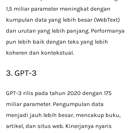
1,5 miliar parameter meningkat dengan
kumpulan data yang lebih besar (WebText)
dan urutan yang lebih panjang. Performanya
pun lebih baik dengan teks yang lebih
koheren dan kontekstual.
3. GPT-3
GPT-3 rilis pada tahun 2020 dengan 175
miliar parameter. Pengumpulan data
menjadi jauh lebih besar, mencakup buku,
artikel, dan situs web. Kinerjanya nyaris