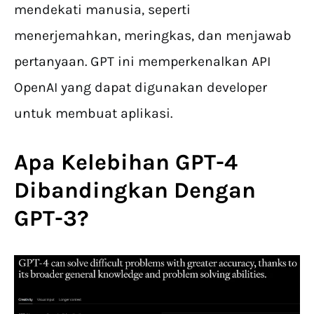
mendekati manusia, seperti
menerjemahkan, meringkas, dan menjawab
pertanyaan. GPT ini memperkenalkan API
OpenAI yang dapat digunakan developer
untuk membuat aplikasi.
Apa Kelebihan GPT-4
Dibandingkan Dengan
GPT-3?