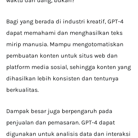
waktu dan uang, bukan?
Bagi yang berada di industri kreatif, GPT-4
dapat memahami dan menghasilkan teks
mirip manusia. Mampu mengotomatiskan
pembuatan konten untuk situs web dan
platform media sosial, sehingga konten yang
dihasilkan lebih konsisten dan tentunya
berkualitas.
Dampak besar juga berpengaruh pada
penjualan dan pemasaran. GPT-4 dapat
digunakan untuk analisis data dan interaksi