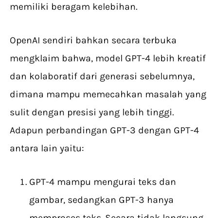
memiliki beragam kelebihan.
OpenAI sendiri bahkan secara terbuka
mengklaim bahwa, model GPT-4 lebih kreatif
dan kolaboratif dari generasi sebelumnya,
dimana mampu memecahkan masalah yang
sulit dengan presisi yang lebih tinggi.
Adapun perbandingan GPT-3 dengan GPT-4
antara lain yaitu:
GPT-4 mampu mengurai teks dan
gambar, sedangkan GPT-3 hanya
memproses teks. Secara tidak langsung,