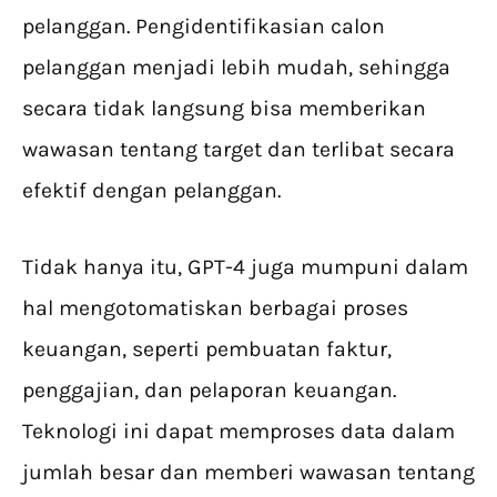
pelanggan. Pengidentifikasian calon
pelanggan menjadi lebih mudah, sehingga
secara tidak langsung bisa memberikan
wawasan tentang target dan terlibat secara
efektif dengan pelanggan.
Tidak hanya itu, GPT-4 juga mumpuni dalam
hal mengotomatiskan berbagai proses
keuangan, seperti pembuatan faktur,
penggajian, dan pelaporan keuangan.
Teknologi ini dapat memproses data dalam
jumlah besar dan memberi wawasan tentang