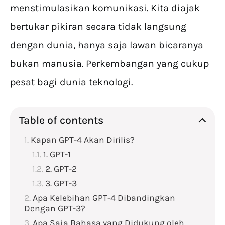
menstimulasikan komunikasi. Kita diajak
bertukar pikiran secara tidak langsung
dengan dunia, hanya saja lawan bicaranya
bukan manusia. Perkembangan yang cukup
pesat bagi dunia teknologi.
Table of contents
Kapan GPT-4 Akan Dirilis?
1. GPT-1
2. GPT-2
3. GPT-3
Apa Kelebihan GPT-4 Dibandingkan
Dengan GPT-3?
Apa Saja Bahasa yang Didukung oleh