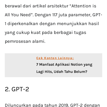
berawal dari artikel arsitektur “Attention is
All You Need”. Dengan 117 juta parameter, GPT-
1 diperkenalkan dengan menunjukkan hasil
yang cukup kuat pada berbagai tugas
pemrosesan alami.
Cek Konten Lainnya:
7 Manfaat Aplikasi Notion yang
Lagi Hits, Udah Tahu Belum?
2. GPT-2
Diluncurkan pada tahun 2019, GPT-2 dengan