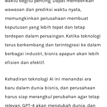
waktu begitu penting. Dapat memberikan
wawasan dan prediksi waktu nyata,
memungkinkan perusahaan membuat
keputusan yang lebih tepat dan tetap
terdepan dalam persaingan. Ketika teknologi
terus berkembang dan terintegrasi ke dalam
berbagai industri, bisnis apapun akan lebih
efisien dan efektif.
Kehadiran teknologi AI ini menandai era
baru dalam dunia bisnis, dan perusahaan
harus siap merangkul perubahan agar tetap
relevan. GPT-4 akan mengubah dunia, dan