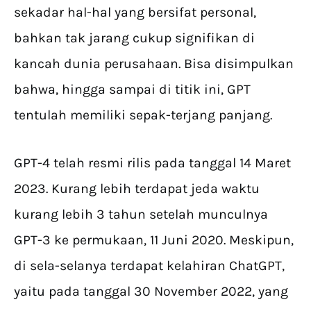
sekadar hal-hal yang bersifat personal,
bahkan tak jarang cukup signifikan di
kancah dunia perusahaan. Bisa disimpulkan
bahwa, hingga sampai di titik ini, GPT
tentulah memiliki sepak-terjang panjang.
GPT-4 telah resmi rilis pada tanggal 14 Maret
2023. Kurang lebih terdapat jeda waktu
kurang lebih 3 tahun setelah munculnya
GPT-3 ke permukaan, 11 Juni 2020. Meskipun,
di sela-selanya terdapat kelahiran ChatGPT,
yaitu pada tanggal 30 November 2022, yang