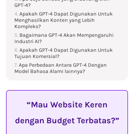
GPT-4?
Apakah GPT-4 Dapat Digunakan Untuk
Menghasilkan Konten yang Lebih
Kompleks?
Bagaimana GPT-4 Akan Mempengaruhi
Industri AI?
Apakah GPT-4 Dapat Digunakan Untuk
Tujuan Komersial?
Apa Perbedaan Antara GPT-4 Dengan
Model Bahasa Alami lainnya?
Mau Website Keren
dengan Budget Terbatas?