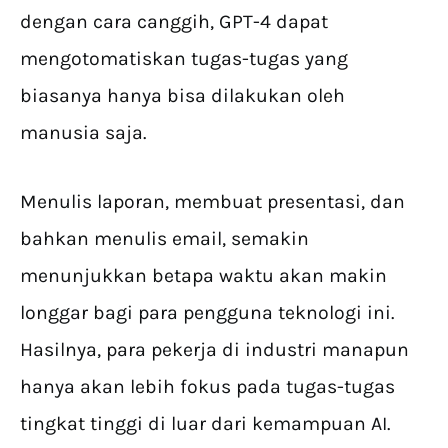
dengan cara canggih, GPT-4 dapat
mengotomatiskan tugas-tugas yang
biasanya hanya bisa dilakukan oleh
manusia saja.
Menulis laporan, membuat presentasi, dan
bahkan menulis email, semakin
menunjukkan betapa waktu akan makin
longgar bagi para pengguna teknologi ini.
Hasilnya, para pekerja di industri manapun
hanya akan lebih fokus pada tugas-tugas
tingkat tinggi di luar dari kemampuan AI.