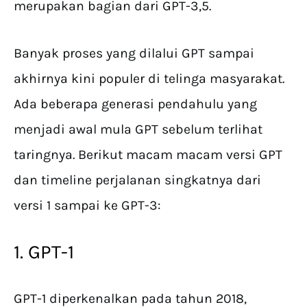
merupakan bagian dari GPT-3,5.
Banyak proses yang dilalui GPT sampai
akhirnya kini populer di telinga masyarakat.
Ada beberapa generasi pendahulu yang
menjadi awal mula GPT sebelum terlihat
taringnya. Berikut macam macam versi GPT
dan timeline perjalanan singkatnya dari
versi 1 sampai ke GPT-3:
1. GPT-1
GPT-1 diperkenalkan pada tahun 2018,