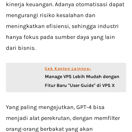
kinerja keuangan. Adanya otomatisasi dapat
mengurangi risiko kesalahan dan
meningkatkan efisiensi, sehingga industri
hanya fokus pada sumber daya yang lain
dari bisnis.
Cek Konten Lainnya:
Manage VPS Lebih Mudah dengan
Fitur Baru "User Guide" di VPS X
Yang paling mengejutkan, GPT-4 bisa
menjadi alat perekrutan, dengan memfilter
orang-orang berbakat yang akan