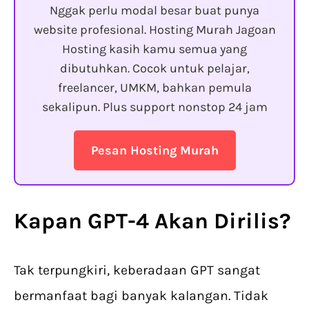
Nggak perlu modal besar buat punya
website profesional. Hosting Murah Jagoan
Hosting kasih kamu semua yang
dibutuhkan. Cocok untuk pelajar,
freelancer, UMKM, bahkan pemula
sekalipun. Plus support nonstop 24 jam
Pesan Hosting Murah
Kapan GPT-4 Akan Dirilis?
Tak terpungkiri, keberadaan GPT sangat
bermanfaat bagi banyak kalangan. Tidak