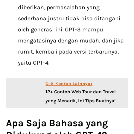
diberikan, permasalahan yang
sederhana justru tidak bisa ditangani
oleh generasi ini. GPT-3 mampu
mengatasinya dengan mudah, dan jika
rumit, kembali pada versi terbarunya,
yaitu GPT-4.
Cek Konten Lainnya:
12+ Contoh Web Tour dan Travel
yang Menarik, Ini Tips Buatnya!
Apa Saja Bahasa yang