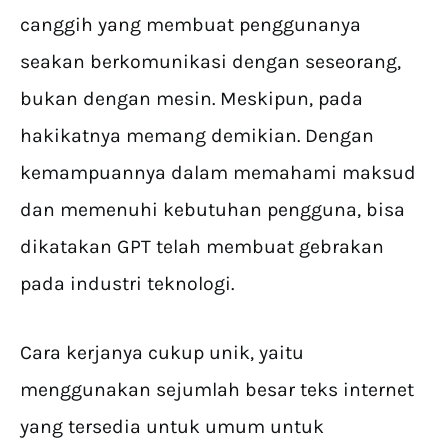
canggih yang membuat penggunanya
seakan berkomunikasi dengan seseorang,
bukan dengan mesin. Meskipun, pada
hakikatnya memang demikian. Dengan
kemampuannya dalam memahami maksud
dan memenuhi kebutuhan pengguna, bisa
dikatakan GPT telah membuat gebrakan
pada industri teknologi.
Cara kerjanya cukup unik, yaitu
menggunakan sejumlah besar teks internet
yang tersedia untuk umum untuk