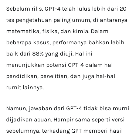
Sebelum rilis, GPT-4 telah lulus lebih dari 20
tes pengetahuan paling umum, di antaranya
matematika, fisika, dan kimia. Dalam
beberapa kasus, performanya bahkan lebih
baik dari 88% yang diuji. Hal ini
menunjukkan potensi GPT-4 dalam hal
pendidikan, penelitian, dan juga hal-hal
rumit lainnya.
Namun, jawaban dari GPT-4 tidak bisa murni
dijadikan acuan. Hampir sama seperti versi
sebelumnya, terkadang GPT memberi hasil