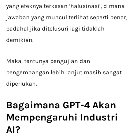
yang efeknya terkesan ‘halusinasi’, dimana
jawaban yang muncul terlihat seperti benar,
padahal jika ditelusuri lagi tidaklah
demikian.
Maka, tentunya pengujian dan
pengembangan lebih lanjut masih sangat
diperlukan.
Bagaimana GPT-4 Akan
Mempengaruhi Industri
AI?