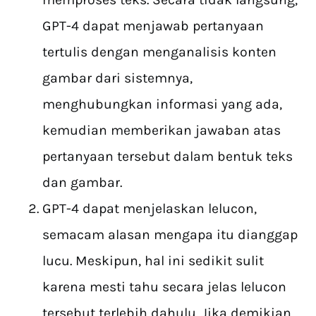
GPT-4 dapat menjawab pertanyaan
tertulis dengan menganalisis konten
gambar dari sistemnya,
menghubungkan informasi yang ada,
kemudian memberikan jawaban atas
pertanyaan tersebut dalam bentuk teks
dan gambar.
GPT-4 dapat menjelaskan lelucon,
semacam alasan mengapa itu dianggap
lucu. Meskipun, hal ini sedikit sulit
karena mesti tahu secara jelas lelucon
tersebut terlebih dahulu. Jika demikian,