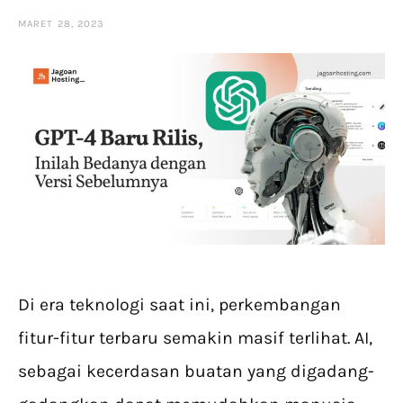
MARET 28, 2023
Di era teknologi saat ini, perkembangan
fitur-fitur terbaru semakin masif terlihat. AI,
sebagai kecerdasan buatan yang digadang-