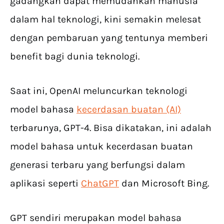
gadangkan dapat memudahkan manusia
dalam hal teknologi, kini semakin melesat
dengan pembaruan yang tentunya memberi
benefit bagi dunia teknologi.
Saat ini, OpenAI meluncurkan teknologi
model bahasa
kecerdasan buatan (AI)
terbarunya, GPT-4. Bisa dikatakan, ini adalah
model bahasa untuk kecerdasan buatan
generasi terbaru yang berfungsi dalam
aplikasi seperti
ChatGPT
dan Microsoft Bing.
GPT sendiri merupakan model bahasa