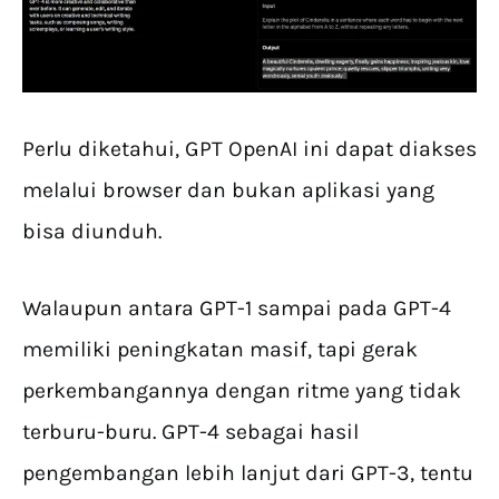
Perlu diketahui, GPT OpenAI ini dapat diakses
melalui browser dan bukan aplikasi yang
bisa diunduh.
Walaupun antara GPT-1 sampai pada GPT-4
memiliki peningkatan masif, tapi gerak
perkembangannya dengan ritme yang tidak
terburu-buru. GPT-4 sebagai hasil
pengembangan lebih lanjut dari GPT-3, tentu