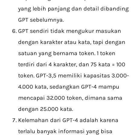
yang lebih panjang dan detail dibanding
GPT sebelumnya.
GPT sendiri tidak mengukur masukan
dengan karakter atau kata, tapi dengan
satuan yang bernama token. 1 token
terdiri dari 4 karakter, dan 75 kata = 100
token. GPT-3,5 memiliki kapasitas 3.000-
4.000 kata, sedangkan GPT-4 mampu
mencapai 32.000 token, dimana sama
dengan 25.000 kata.
Kelemahan dari GPT-4 adalah karena
terlalu banyak informasi yang bisa