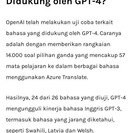
Didukung oleh GPT-4?
OpenAI telah melakukan uji coba terkait
bahasa yang didukung oleh GPT-4. Caranya
adalah dengan memberikan rangkaian
14.000 soal pilihan ganda yang mencakup 57
mata pelajaran ke dalam berbagai bahasa
menggunakan Azure Translate.
Hasilnya, 24 dari 26 bahasa yang diuji, GPT-4
mengungguli kinerja bahasa Inggris GPT-3,
termasuk bahasa yang jarang diketahui,
seperti Swahili, Latvia dan Welsh.