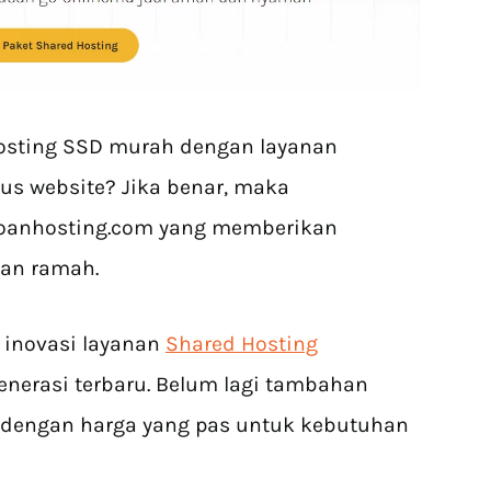
osting SSD murah dengan layanan
us website? Jika benar, maka
goanhosting.com yang memberikan
nan ramah.
inovasi layanan
Shared Hosting
nerasi terbaru. Belum lagi tambahan
 dengan harga yang pas untuk kebutuhan