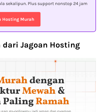
la sekalipun. Plus support nonstop 24 jam
n Hosting Murah
 dari Jagoan Hosting