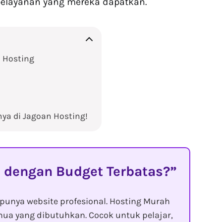
 pelayanan yang mereka dapatkan.
 Hosting
nya di Jagoan Hosting!
 dengan Budget Terbatas?
punya website profesional. Hosting Murah
ua yang dibutuhkan. Cocok untuk pelajar,