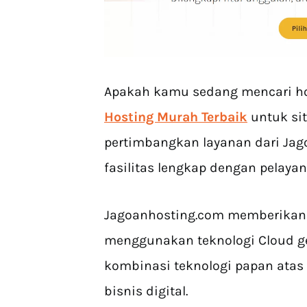
Apakah kamu sedang mencari h
Hosting Murah Terbaik
untuk sit
pertimbangkan layanan dari Ja
fasilitas lengkap dengan pelaya
Jagoanhosting.com memberikan 
menggunakan teknologi Cloud ge
kombinasi teknologi papan atas
bisnis digital.