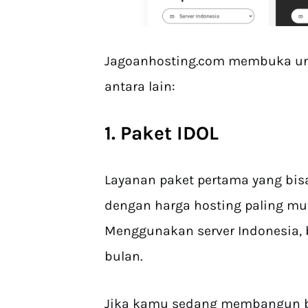
Jagoanhosting.com membuka unl
antara lain:
1. Paket IDOL
Layanan paket pertama yang bis
dengan harga hosting paling mu
Menggunakan server Indonesia, b
bulan.
Jika kamu sedang membangun bis