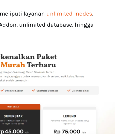
 meliputi layanan
unlimited Inodes
,
Addon, unlimited database, hingga