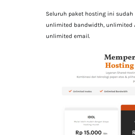
Seluruh paket hosting ini sudah
unlimited bandwidth, unlimited 
unlimited email.