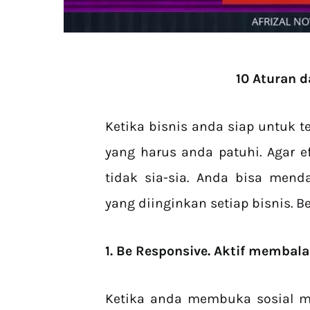
10 Aturan 
Ketika bisnis anda siap untuk t
yang harus anda patuhi. Agar e
tidak sia-sia. Anda bisa mend
yang diinginkan setiap bisnis. Be
1. Be Responsive. Aktif memba
Ketika anda membuka sosial m