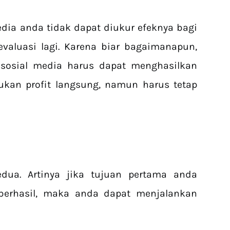
edia anda tidak dapat diukur efeknya bagi
valuasi lagi. Karena biar bagaimanapun,
sosial media harus dapat menghasilkan
ukan profit langsung, namun harus tetap
dua. Artinya jika tujuan pertama anda
berhasil, maka anda dapat menjalankan