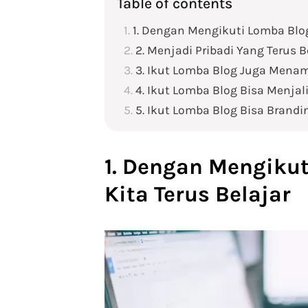
Table of contents
1. Dengan Mengikuti Lomba Blo
2. Menjadi Pribadi Yang Terus
3. Ikut Lomba Blog Juga Menam
4. Ikut Lomba Blog Bisa Menjal
5. Ikut Lomba Blog Bisa Brandin
1. Dengan Mengiku
Kita Terus Belajar