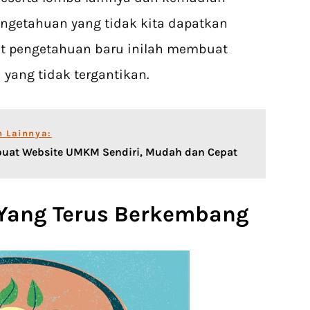
getahuan yang tidak kita dapatkan
at pengetahuan baru inilah membuat
 yang tidak tergantikan.
n Lainnya:
uat Website UMKM Sendiri, Mudah dan Cepat
 Yang Terus Berkembang