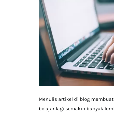
Menulis artikel di blog membuat
belajar lagi semakin banyak lom