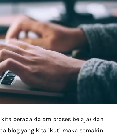
 kita berada dalam proses belajar dan
ba blog yang kita ikuti maka semakin