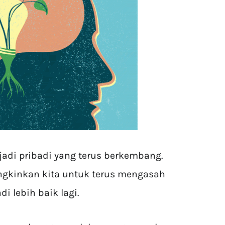
adi pribadi yang terus berkembang.
ngkinkan kita untuk terus mengasah
 lebih baik lagi.