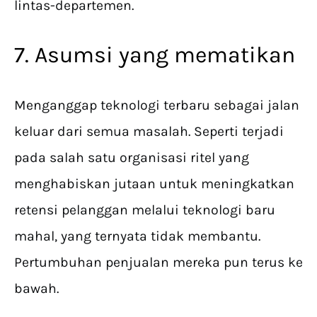
lintas-departemen.
7. Asumsi yang mematikan
Menganggap teknologi terbaru sebagai jalan
keluar dari semua masalah. Seperti terjadi
pada salah satu organisasi ritel yang
menghabiskan jutaan untuk meningkatkan
retensi pelanggan melalui teknologi baru
mahal, yang ternyata tidak membantu.
Pertumbuhan penjualan mereka pun terus ke
bawah.