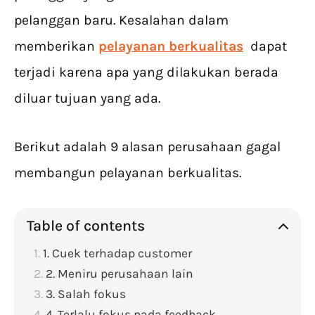
pelanggan baru. Kesalahan dalam
memberikan
pelayanan berkualitas
dapat
terjadi karena apa yang dilakukan berada
diluar tujuan yang ada.
Berikut adalah 9 alasan perusahaan gagal
membangun pelayanan berkualitas.
Table of contents
1. Cuek terhadap customer
2. Meniru perusahaan lain
3. Salah fokus
4. Terlalu fokus pada feedback