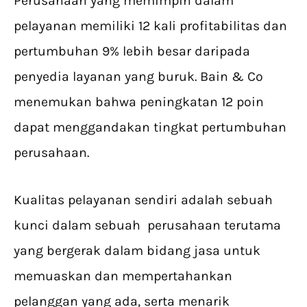
Perusahaan yang memimpin dalam
pelayanan memiliki 12 kali profitabilitas dan
pertumbuhan 9% lebih besar daripada
penyedia layanan yang buruk. Bain & Co
menemukan bahwa peningkatan 12 poin
dapat menggandakan tingkat pertumbuhan
perusahaan.
Kualitas pelayanan sendiri adalah sebuah
kunci dalam sebuah perusahaan terutama
yang bergerak dalam bidang jasa untuk
memuaskan dan mempertahankan
pelanggan yang ada, serta menarik