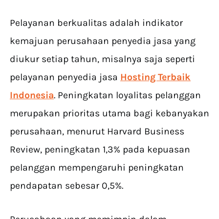
Pelayanan berkualitas adalah indikator
kemajuan perusahaan penyedia jasa yang
diukur setiap tahun, misalnya saja seperti
pelayanan penyedia jasa
Hosting Terbaik
Indonesia
. Peningkatan loyalitas pelanggan
merupakan prioritas utama bagi kebanyakan
perusahaan, menurut Harvard Business
Review, peningkatan 1,3% pada kepuasan
pelanggan mempengaruhi peningkatan
pendapatan sebesar 0,5%.