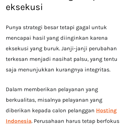
eksekusi
Punya strategi besar tetapi gagal untuk
mencapai hasil yang diinginkan karena
eksekusi yang buruk. Janji-janji perubahan
terkesan menjadi nasihat palsu, yang tentu
saja menunjukkan kurangnya integritas.
Dalam memberikan pelayanan yang
berkualitas, misalnya pelayanan yang
diberikan kepada calon pelanggan
Hosting
Indonesia
. Perusahaan harus tetap berfokus