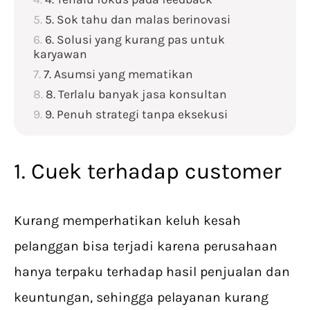
5. Sok tahu dan malas berinovasi
6. Solusi yang kurang pas untuk
karyawan
7. Asumsi yang mematikan
8. Terlalu banyak jasa konsultan
9. Penuh strategi tanpa eksekusi
1. Cuek terhadap customer
Kurang memperhatikan keluh kesah
pelanggan bisa terjadi karena perusahaan
hanya terpaku terhadap hasil penjualan dan
keuntungan, sehingga pelayanan kurang