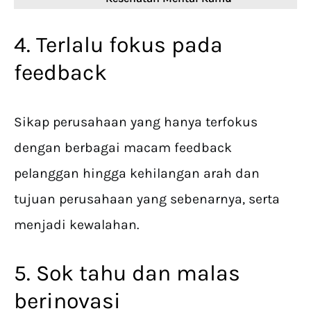
4. Terlalu fokus pada
feedback
Sikap perusahaan yang hanya terfokus
dengan berbagai macam feedback
pelanggan hingga kehilangan arah dan
tujuan perusahaan yang sebenarnya, serta
menjadi kewalahan.
5. Sok tahu dan malas
berinovasi