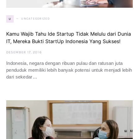
UNCATEGORIZED
U
Kamu Wajib Tahu Ide Startup Tidak Melulu dari Dunia
IT, Mereka Bukti StartUp Indonesia Yang Sukses!
DESEMBER 17, 2016
Indonesia, negara dengan ribuan pulau dan ratusan juta
penduduk memiliki lebih banyak potensi untuk menjadi lebih
dari sekedar…