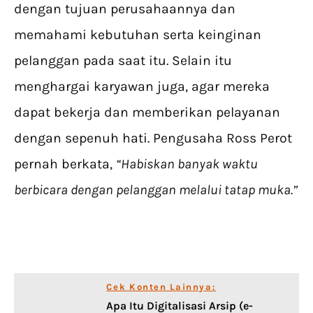
dengan tujuan perusahaannya dan
memahami kebutuhan serta keinginan
pelanggan pada saat itu. Selain itu
menghargai karyawan juga, agar mereka
dapat bekerja dan memberikan pelayanan
dengan sepenuh hati. Pengusaha Ross Perot
pernah berkata,
“Habiskan banyak waktu
berbicara dengan pelanggan melalui tatap muka.”
Cek Konten Lainnya:
Apa Itu Digitalisasi Arsip (e-