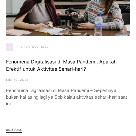
UNCATEGORIZED
U
Fenomena Digitalisasi di Masa Pandemi, Apakah
Efektif untuk Aktivitas Sehari-hari?
MEI 10, 2021
Fenomena Digitalisasi di Masa Pandemi – Sepertinya
bukan hal asing lagi ya Sob kalau aktivitas sehari-hari saat
ini…
BACA JUGA: