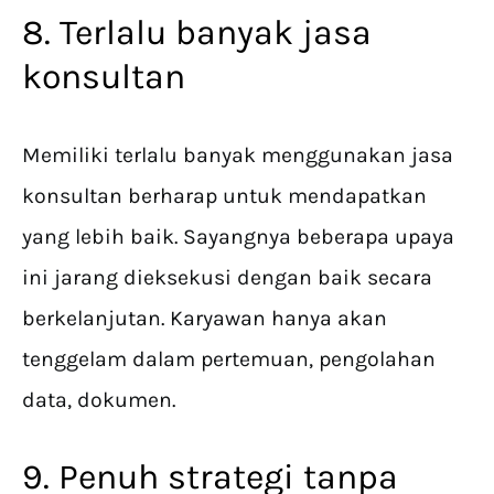
8. Terlalu banyak jasa
konsultan
Memiliki terlalu banyak menggunakan jasa
konsultan berharap untuk mendapatkan
yang lebih baik. Sayangnya beberapa upaya
ini jarang dieksekusi dengan baik secara
berkelanjutan. Karyawan hanya akan
tenggelam dalam pertemuan, pengolahan
data, dokumen.
9. Penuh strategi tanpa