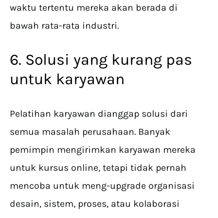
waktu tertentu mereka akan berada di
bawah rata-rata industri.
6. Solusi yang kurang pas
untuk karyawan
Pelatihan karyawan dianggap solusi dari
semua masalah perusahaan. Banyak
pemimpin mengirimkan karyawan mereka
untuk kursus online, tetapi tidak pernah
mencoba untuk meng-upgrade organisasi
desain, sistem, proses, atau kolaborasi