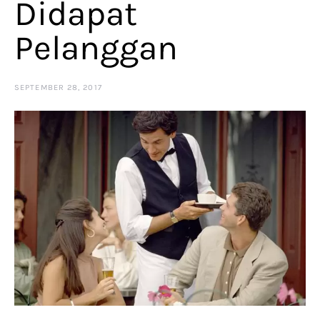
Didapat
Pelanggan
SEPTEMBER 28, 2017