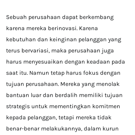
Sebuah perusahaan dapat berkembang
karena mereka berinovasi. Karena
kebutuhan dan keinginan pelanggan yang
terus bervariasi, maka perusahaan juga
harus menyesuaikan dengan keadaan pada
saat itu. Namun tetap harus fokus dengan
tujuan perusahaan. Mereka yang menolak
bantuan luar dan berdalih memiliki tujuan
strategis untuk mementingkan komitmen
kepada pelanggan, tetapi mereka tidak
benar-benar melakukannya, dalam kurun