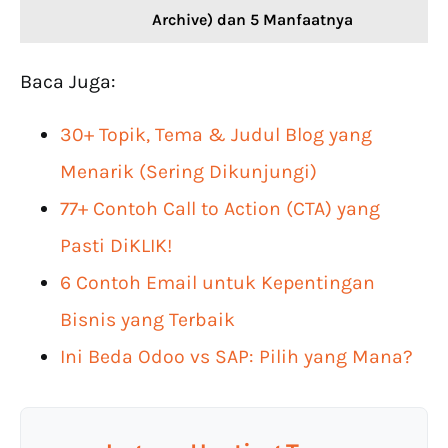
Archive) dan 5 Manfaatnya
Baca Juga:
30+ Topik, Tema & Judul Blog yang
Menarik (Sering Dikunjungi)
77+ Contoh Call to Action (CTA) yang
Pasti DiKLIK!
6 Contoh Email untuk Kepentingan
Bisnis yang Terbaik
Ini Beda Odoo vs SAP: Pilih yang Mana?