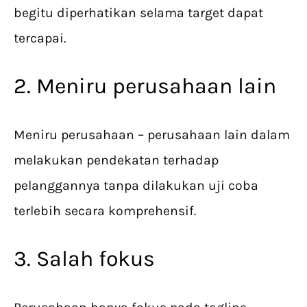
begitu diperhatikan selama target dapat
tercapai.
2. Meniru perusahaan lain
Meniru perusahaan – perusahaan lain dalam
melakukan pendekatan terhadap
pelanggannya tanpa dilakukan uji coba
terlebih secara komprehensif.
3. Salah fokus