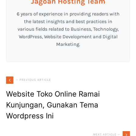
Jagoan Hosting Team
6 years of experience in providing readers with
the latest insights and best practices in
various fields related to Business, Technology,
WordPress, Website Development and Digital
Marketing.
— PREVIOUS ARTICLE
Website Toko Online Ramai
Kunjungan, Gunakan Tema
Wordpress Ini
NEXT ARTICLE —