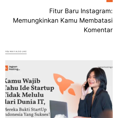
Fitur Baru Instagram:
Memungkinkan Kamu Membatasi
Komentar
YOU MAY ALSO LIKE