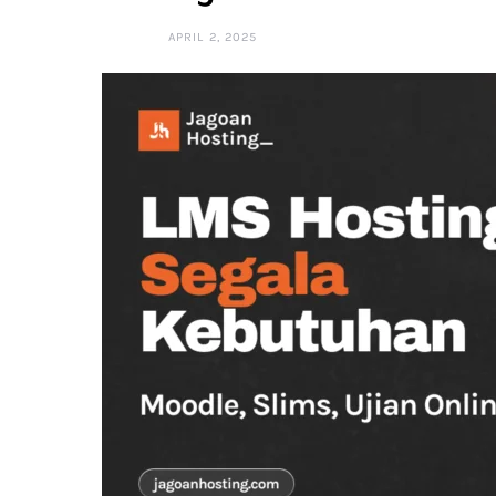
APRIL 2, 2025