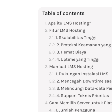
Table of contents
Apa itu LMS Hosting?
Fitur LMS Hosting
1. Skalabilitas Tinggi
2. Proteksi Keamanan yang 
3. Hemat Biaya
4. Uptime yang Tinggi
Manfaat LMS Hosting
1. Dukungan Instalasi LMS
2. Mencegah Downtime saa
3. Melindungi Data-data P
4. Support Teknis Prioritas
Cara Memilih Server untuk Pla
1. Jumlah Pengguna