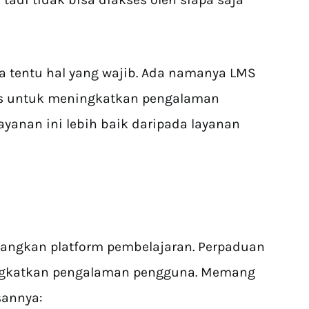
 tentu hal yang wajib. Ada namanya LMS
us untuk meningkatkan pengalaman
ayanan ini lebih baik daripada layanan
angkan platform pembelajaran. Perpaduan
ningkatkan pengalaman pengguna. Memang
sannya: