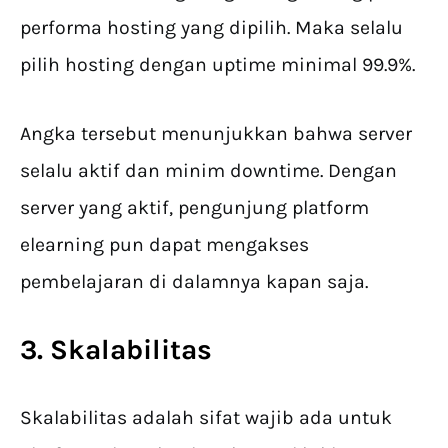
performa hosting yang dipilih. Maka selalu
pilih hosting dengan uptime minimal 99.9%.
Angka tersebut menunjukkan bahwa server
selalu aktif dan minim downtime. Dengan
server yang aktif, pengunjung platform
elearning pun dapat mengakses
pembelajaran di dalamnya kapan saja.
3. Skalabilitas
Skalabilitas adalah sifat wajib ada untuk