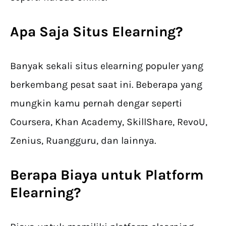
Apa Saja Situs Elearning?
Banyak sekali situs elearning populer yang
berkembang pesat saat ini. Beberapa yang
mungkin kamu pernah dengar seperti
Coursera, Khan Academy, SkillShare, RevoU,
Zenius, Ruangguru, dan lainnya.
Berapa Biaya untuk Platform
Elearning?