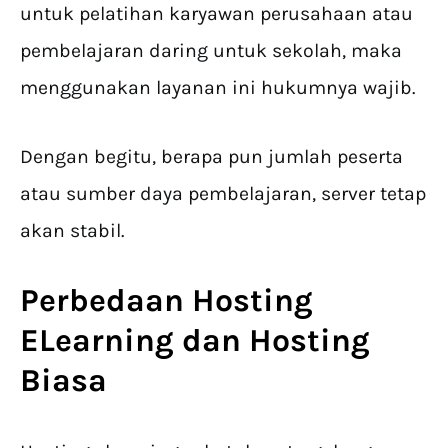
untuk pelatihan karyawan perusahaan atau
pembelajaran daring untuk sekolah, maka
menggunakan layanan ini hukumnya wajib.
Dengan begitu, berapa pun jumlah peserta
atau sumber daya pembelajaran, server tetap
akan stabil.
Perbedaan Hosting
ELearning dan Hosting
Biasa