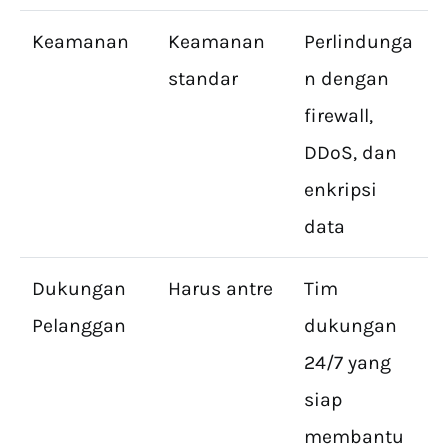
Keamanan
Keamanan
Perlindunga
standar
n dengan
firewall,
DDoS, dan
enkripsi
data
Dukungan
Harus antre
Tim
Pelanggan
dukungan
24/7 yang
siap
membantu