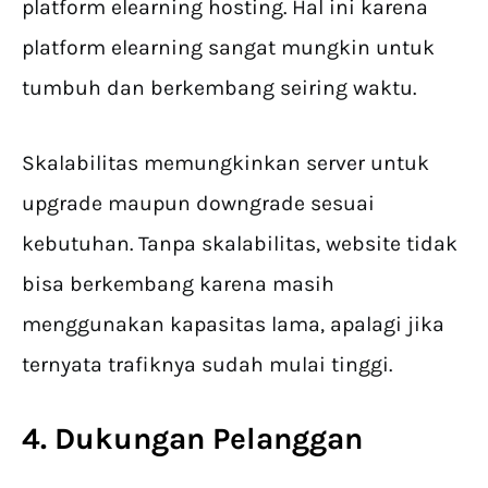
platform elearning hosting. Hal ini karena
platform elearning sangat mungkin untuk
tumbuh dan berkembang seiring waktu.
Skalabilitas memungkinkan server untuk
upgrade maupun downgrade sesuai
kebutuhan. Tanpa skalabilitas, website tidak
bisa berkembang karena masih
menggunakan kapasitas lama, apalagi jika
ternyata trafiknya sudah mulai tinggi.
4. Dukungan Pelanggan