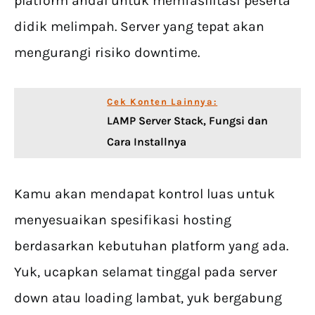
platform andal untuk memfasilitasi peserta
didik melimpah. Server yang tepat akan
mengurangi risiko downtime.
Cek Konten Lainnya:
LAMP Server Stack, Fungsi dan
Cara Installnya
Kamu akan mendapat kontrol luas untuk
menyesuaikan spesifikasi hosting
berdasarkan kebutuhan platform yang ada.
Yuk, ucapkan selamat tinggal pada server
down atau loading lambat, yuk bergabung