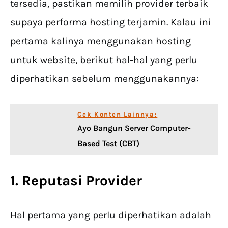
tersedia, pastikan memilih provider terbaik
supaya performa hosting terjamin. Kalau ini
pertama kalinya menggunakan hosting
untuk website, berikut hal-hal yang perlu
diperhatikan sebelum menggunakannya:
Cek Konten Lainnya:
Ayo Bangun Server Computer-
Based Test (CBT)
1. Reputasi Provider
Hal pertama yang perlu diperhatikan adalah