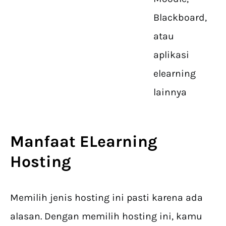
Blackboard,
atau
aplikasi
elearning
lainnya
Manfaat
ELearning
Hosting
Memilih jenis hosting ini pasti karena ada
alasan. Dengan memilih hosting ini, kamu