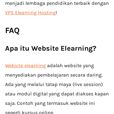
menjadi lembaga pendidikan terbaik dengan
VPS Elearning Hosting
!
FAQ
Apa itu Website Elearning?
Website elearning
adalah website yang
menyediakan pembelajaran secara daring.
Ada yang melalui tatap maya (live session)
atau modul digital yang dapat diakses kapan
saja. Contoh yang termasuk website ini
seperti kursus online.