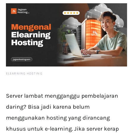
ELEARNING HOSTING
Server lambat mengganggu pembelajaran
daring? Bisa jadi karena belum
menggunakan hosting yang dirancang
khusus untuk e-learning. Jika server kerap