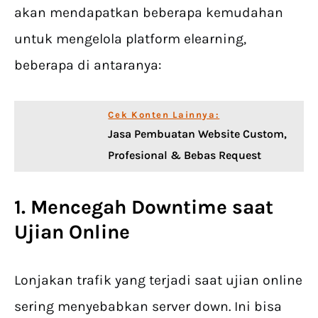
akan mendapatkan beberapa kemudahan
untuk mengelola platform elearning,
beberapa di antaranya:
Cek Konten Lainnya:
Jasa Pembuatan Website Custom,
Profesional & Bebas Request
1. Mencegah Downtime saat
Ujian Online
Lonjakan trafik yang terjadi saat ujian online
sering menyebabkan server down. Ini bisa