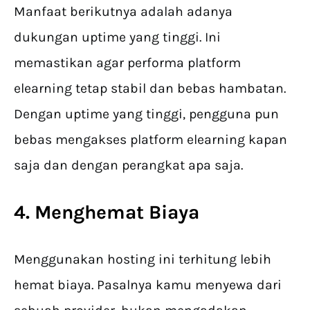
Manfaat berikutnya adalah adanya
dukungan uptime yang tinggi. Ini
memastikan agar performa platform
elearning tetap stabil dan bebas hambatan.
Dengan uptime yang tinggi, pengguna pun
bebas mengakses platform elearning kapan
saja dan dengan perangkat apa saja.
4. Menghemat Biaya
Menggunakan hosting ini terhitung lebih
hemat biaya. Pasalnya kamu menyewa dari