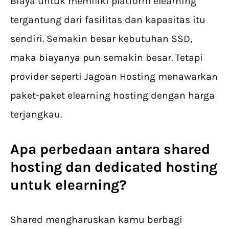
Biaya untuk memiliki platform elearning
tergantung dari fasilitas dan kapasitas itu
sendiri. Semakin besar kebutuhan SSD,
maka biayanya pun semakin besar. Tetapi
provider seperti Jagoan Hosting menawarkan
paket-paket elearning hosting dengan harga
terjangkau.
Apa perbedaan antara shared
hosting dan dedicated hosting
untuk elearning?
Shared mengharuskan kamu berbagi