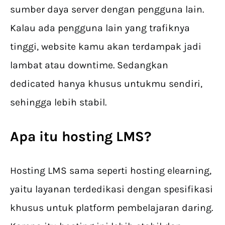
sumber daya server dengan pengguna lain.
Kalau ada pengguna lain yang trafiknya
tinggi, website kamu akan terdampak jadi
lambat atau downtime. Sedangkan
dedicated hanya khusus untukmu sendiri,
sehingga lebih stabil.
Apa itu hosting LMS?
Hosting LMS sama seperti hosting elearning,
yaitu layanan terdedikasi dengan spesifikasi
khusus untuk platform pembelajaran daring.