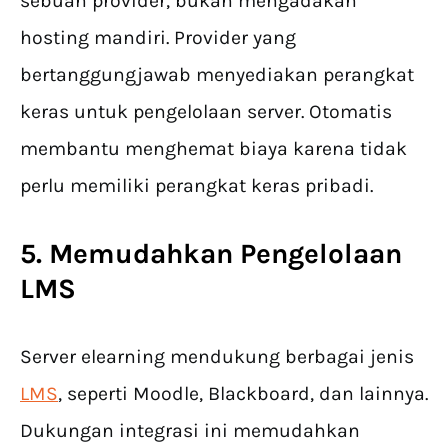
sebuah provider, bukan mengadakan
hosting mandiri. Provider yang
bertanggungjawab menyediakan perangkat
keras untuk pengelolaan server. Otomatis
membantu menghemat biaya karena tidak
perlu memiliki perangkat keras pribadi.
5. Memudahkan Pengelolaan
LMS
Server elearning mendukung berbagai jenis
LMS
, seperti Moodle, Blackboard, dan lainnya.
Dukungan integrasi ini memudahkan