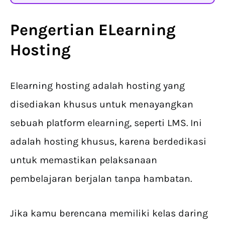
Pengertian
ELearning
Hosting
Elearning hosting adalah hosting yang
disediakan khusus untuk menayangkan
sebuah platform elearning, seperti LMS. Ini
adalah hosting khusus, karena berdedikasi
untuk memastikan pelaksanaan
pembelajaran berjalan tanpa hambatan.
Jika kamu berencana memiliki kelas daring