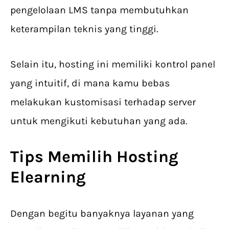
pengelolaan LMS tanpa membutuhkan
keterampilan teknis yang tinggi.
Selain itu, hosting ini memiliki kontrol panel
yang intuitif, di mana kamu bebas
melakukan kustomisasi terhadap server
untuk mengikuti kebutuhan yang ada.
Tips Memilih Hosting
Elearning
Dengan begitu banyaknya layanan yang