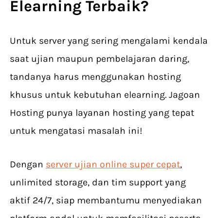
Elearning
Terbaik?
Untuk server yang sering mengalami kendala
saat ujian maupun pembelajaran daring,
tandanya harus menggunakan hosting
khusus untuk kebutuhan elearning. Jagoan
Hosting punya layanan hosting yang tepat
untuk mengatasi masalah ini!
Dengan
server ujian online super cepat
,
unlimited storage, dan tim support yang
aktif 24/7, siap membantumu menyediakan