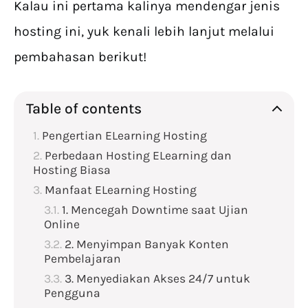
Kalau ini pertama kalinya mendengar jenis
hosting ini, yuk kenali lebih lanjut melalui
pembahasan berikut!
Table of contents
Pengertian ELearning Hosting
Perbedaan Hosting ELearning dan
Hosting Biasa
Manfaat ELearning Hosting
1. Mencegah Downtime saat Ujian
Online
2. Menyimpan Banyak Konten
Pembelajaran
3. Menyediakan Akses 24/7 untuk
Pengguna