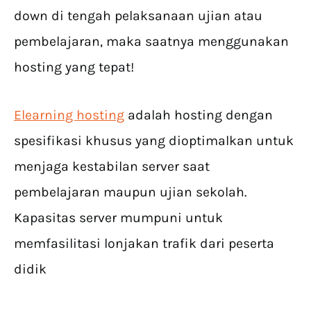
down di tengah pelaksanaan ujian atau
pembelajaran, maka saatnya menggunakan
hosting yang tepat!
Elearning hosting
adalah hosting dengan
spesifikasi khusus yang dioptimalkan untuk
menjaga kestabilan server saat
pembelajaran maupun ujian sekolah.
Kapasitas server mumpuni untuk
memfasilitasi lonjakan trafik dari peserta
didik