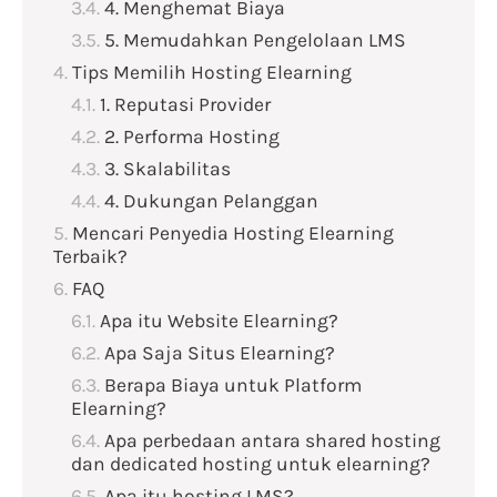
4. Menghemat Biaya
5. Memudahkan Pengelolaan LMS
Tips Memilih Hosting Elearning
1. Reputasi Provider
2. Performa Hosting
3. Skalabilitas
4. Dukungan Pelanggan
Mencari Penyedia Hosting Elearning
Terbaik?
FAQ
Apa itu Website Elearning?
Apa Saja Situs Elearning?
Berapa Biaya untuk Platform
Elearning?
Apa perbedaan antara shared hosting
dan dedicated hosting untuk elearning?
Apa itu hosting LMS?