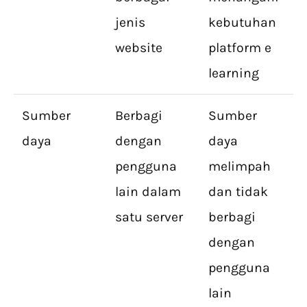
jenis
kebutuhan
website
platform e
learning
Sumber
Berbagi
Sumber
daya
dengan
daya
pengguna
melimpah
lain dalam
dan tidak
satu server
berbagi
dengan
pengguna
lain