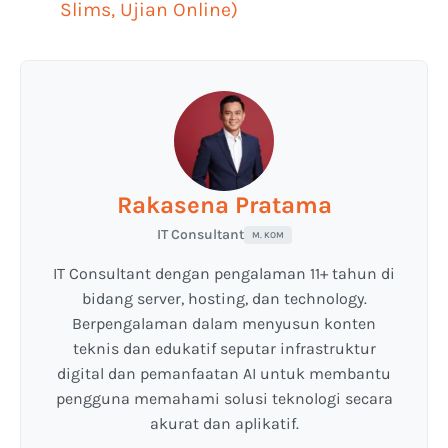
Slims, Ujian Online)
Rakasena Pratama
IT Consultant
M. KOM
IT Consultant dengan pengalaman 11+ tahun di
bidang server, hosting, dan technology.
Berpengalaman dalam menyusun konten
teknis dan edukatif seputar infrastruktur
digital dan pemanfaatan AI untuk membantu
pengguna memahami solusi teknologi secara
akurat dan aplikatif.