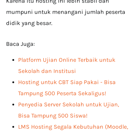
Karena itu hosting ini lebih stabil dan
mumpuni untuk menangani jumlah peserta
didik yang besar.
Baca Juga:
Platform Ujian Online Terbaik untuk
Sekolah dan Institusi
Hosting untuk CBT Siap Pakai - Bisa
Tampung 500 Peserta Sekaligus!
Penyedia Server Sekolah untuk Ujian,
Bisa Tampung 500 Siswa!
LMS Hosting Segala Kebutuhan (Moodle,