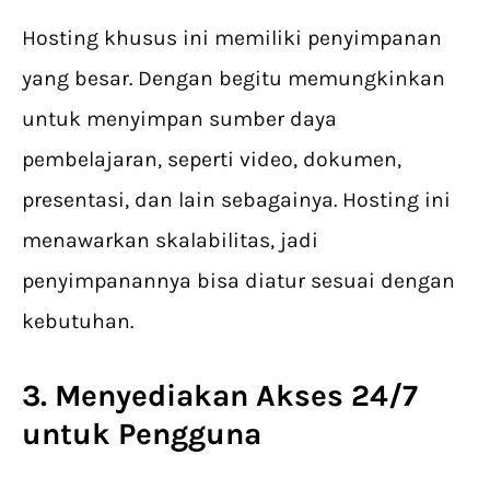
Hosting khusus ini memiliki penyimpanan
yang besar. Dengan begitu memungkinkan
untuk menyimpan sumber daya
pembelajaran, seperti video, dokumen,
presentasi, dan lain sebagainya. Hosting ini
menawarkan skalabilitas, jadi
penyimpanannya bisa diatur sesuai dengan
kebutuhan.
3. Menyediakan Akses 24/7
untuk Pengguna