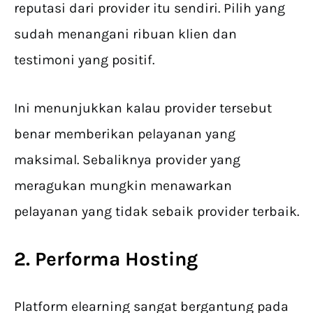
reputasi dari provider itu sendiri. Pilih yang
sudah menangani ribuan klien dan
testimoni yang positif.
Ini menunjukkan kalau provider tersebut
benar memberikan pelayanan yang
maksimal. Sebaliknya provider yang
meragukan mungkin menawarkan
pelayanan yang tidak sebaik provider terbaik.
2. Performa Hosting
Platform elearning sangat bergantung pada