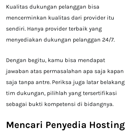
Kualitas dukungan pelanggan bisa
mencerminkan kualitas dari provider itu
sendiri. Hanya provider terbaik yang
menyediakan dukungan pelanggan 24/7.
Dengan begitu, kamu bisa mendapat
jawaban atas permasalahan apa saja kapan
saja tanpa antre. Periksa juga latar belakang
tim dukungan, pilihlah yang tersertifikasi
sebagai bukti kompetensi di bidangnya.
Mencari
Penyedia Hosting