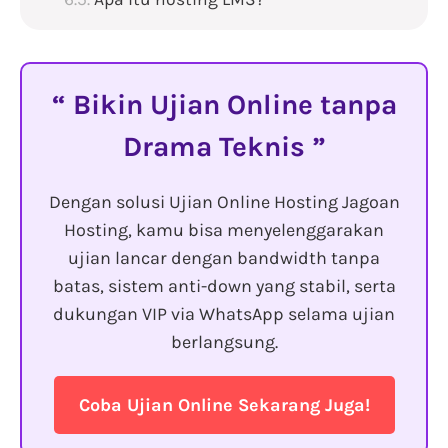
Bikin Ujian Online tanpa
Drama Teknis
Dengan solusi Ujian Online Hosting Jagoan
Hosting, kamu bisa menyelenggarakan
ujian lancar dengan bandwidth tanpa
batas, sistem anti-down yang stabil, serta
dukungan VIP via WhatsApp selama ujian
berlangsung.
Coba Ujian Online Sekarang Juga!