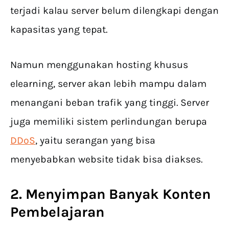
terjadi kalau server belum dilengkapi dengan
kapasitas yang tepat.
Namun menggunakan hosting khusus
elearning, server akan lebih mampu dalam
menangani beban trafik yang tinggi. Server
juga memiliki sistem perlindungan berupa
DDoS
, yaitu serangan yang bisa
menyebabkan website tidak bisa diakses.
2. Menyimpan Banyak Konten
Pembelajaran