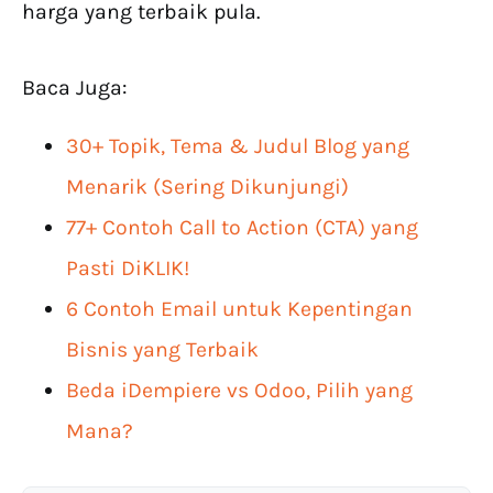
harga yang terbaik pula.
Baca Juga:
30+ Topik, Tema & Judul Blog yang
Menarik (Sering Dikunjungi)
77+ Contoh Call to Action (CTA) yang
Pasti DiKLIK!
6 Contoh Email untuk Kepentingan
Bisnis yang Terbaik
Beda iDempiere vs Odoo, Pilih yang
Mana?