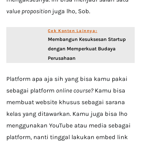
value proposition
juga lho, Sob.
Cek Konten Lainnya:
Membangun Kesuksesan Startup
dengan Memperkuat Budaya
Perusahaan
Platform apa aja sih yang bisa kamu pakai
sebagai platform
online course?
Kamu bisa
membuat website khusus sebagai sarana
kelas yang ditawarkan. Kamu juga bisa lho
menggunakan YouTube atau media sebagai
platform, nanti tinggal lakukan embed link