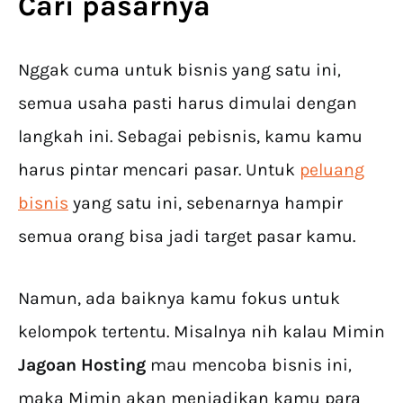
Cari pasarnya
Nggak cuma untuk bisnis yang satu ini
,
semua usaha pasti harus dimulai dengan
langkah ini. Sebagai pebisnis, kamu kamu
harus pintar mencari pasar. Untuk
peluang
bisnis
yang satu ini, sebenarnya hampir
semua orang bisa jadi target pasar kamu.
Namun, ada baiknya kamu fokus untuk
kelompok tertentu. Misalnya nih kalau Mimin
Jagoan Hosting
mau mencoba bisnis ini
,
maka Mimin akan menjadikan kamu para