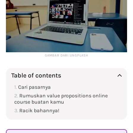
GAMBAR DARI UNSPLASH
Table of contents
Cari pasarnya
Rumuskan value propositions online
course buatan kamu
Racik bahannya!