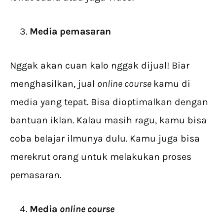
Media pemasaran
Nggak akan cuan kalo nggak dijual! Biar
menghasilkan, jual
online course
kamu di
media yang tepat. Bisa dioptimalkan dengan
bantuan iklan. Kalau masih ragu, kamu bisa
coba belajar ilmunya dulu. Kamu juga bisa
merekrut orang untuk melakukan proses
pemasaran.
Media
online course