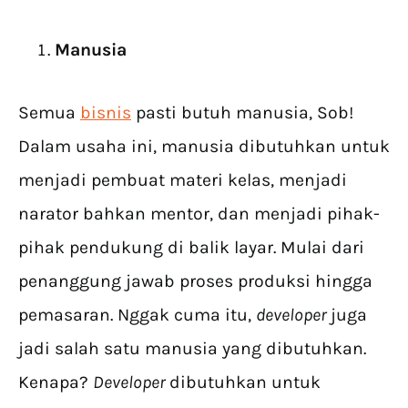
Manusia
Semua
bisnis
pasti butuh manusia, Sob!
Dalam usaha ini, manusia dibutuhkan untuk
menjadi pembuat materi kelas, menjadi
narator bahkan mentor, dan menjadi pihak-
pihak pendukung di balik layar. Mulai dari
penanggung jawab proses produksi hingga
pemasaran. Nggak cuma itu,
developer
juga
jadi salah satu manusia yang dibutuhkan.
Kenapa?
Developer
dibutuhkan untuk