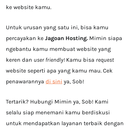
ke website kamu.
Untuk urusan yang satu ini, bisa kamu
percayakan ke
Jagoan Hosting.
Mimin siapa
ngebantu kamu membuat website yang
keren dan
user friendly!
Kamu bisa
request
website seperti apa yang kamu mau. Cek
penawarannya
di sini
ya, Sob!
Tertarik? Hubungi Mimin ya, Sob! Kami
selalu siap menemani kamu berdiskusi
untuk mendapatkan layanan terbaik dengan