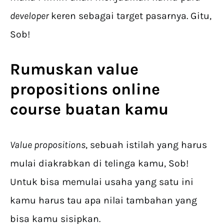
developer
keren sebagai target pasarnya. Gitu,
Sob!
Rumuskan value
propositions online
course buatan kamu
Value propositions
, sebuah istilah yang harus
mulai diakrabkan di telinga kamu, Sob!
Untuk bisa memulai usaha yang satu ini
kamu harus tau apa nilai tambahan yang
bisa kamu sisipkan
.