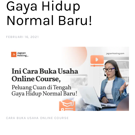
Gaya Hidup
Normal Baru!
FEBRUARI 16, 2021
CARA BUKA USAHA ONLINE COURSE