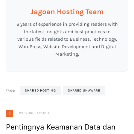
Jagoan Hosting Team
6 years of experience in providing readers with
the latest insights and best practices in
various fields related to Business, Technology,
WordPress, Website Development and Digital
Marketing.
SHARED HOSTING
SHARED UNAWARE
TAGS:
— PREVIOUS ARTICLE
Pentingnya Keamanan Data dan