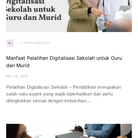
UNCATEGORIZED
U
Manfaat Pelatihan Digitalisasi Sekolah untuk Guru
dan Murid
MEI 10, 2021
Pelatihan Digitalisasi Sekolah – Pendidikan merupakan
salah satu aspek yang wajib diperhatikan dan perlu
ditingkatkan sesuai dengan kebutuhan…