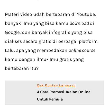
Materi video udah bertebaran di Youtube,
banyak ilmu yang bisa kamu
download
di
Google, dan banyak infografis yang bisa
diakses secara gratis di berbagai platform.
Lalu, apa yang membedakan
online course
kamu dengan ilmu-ilmu gratis yang
bertebaran itu?
Cek Konten Lainnya:
4 Cara Promosi Jualan Online
Untuk Pemula