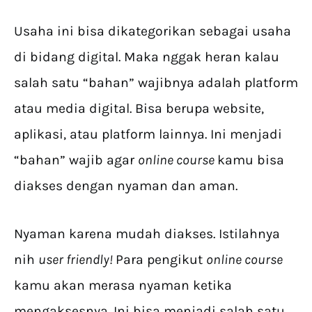
Usaha ini bisa dikategorikan sebagai usaha
di bidang digital. Maka nggak heran kalau
salah satu “bahan” wajibnya adalah platform
atau media digital. Bisa berupa website,
aplikasi, atau platform lainnya. Ini menjadi
“bahan” wajib agar
online course
kamu bisa
diakses dengan nyaman dan aman.
Nyaman karena mudah diakses. Istilahnya
nih
user friendly!
Para pengikut
online course
kamu akan merasa nyaman ketika
mengaksesnya. Ini bisa menjadi salah satu