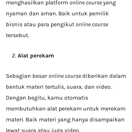
menghasilkan platform
online course
yang
nyaman dan aman. Baik untuk pemilik
bisnis atau para pengikut
online course
tersebut.
Alat perekam
Sebagian besar
online course
diberikan dalam
bentuk materi tertulis, suara, dan video.
Dengan begitu, kamu otomatis
membutuhkan alat perekam untuk merekam
materi. Baik materi yang hanya disampaikan
lewat suara atau juga video.