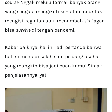
course.
Nggak melulu formal, banyak orang
yang sengaja mengikuti kegiatan ini untuk
mengisi kegiatan atau menambah
skill
agar
bisa
survive
di tengah pandemi.
Kabar baiknya, hal ini jadi pertanda bahwa
hal ini menjadi salah satu peluang usaha
yang mungkin bisa jadi cuan kamu! Simak
penjelasannya, ya!