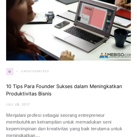
UNCATEGORIZED
U
10 Tips Para Founder Sukses dalam Meningkatkan
Produktivitas Bisnis
JULI 28, 2017
Menjalani profesi sebagai seorang entrepreneur
membutuhkan ketrampilan untuk memadukan seni
kepemimpinan dan kreativitas yang baik terutama untuk
meningkatkan…