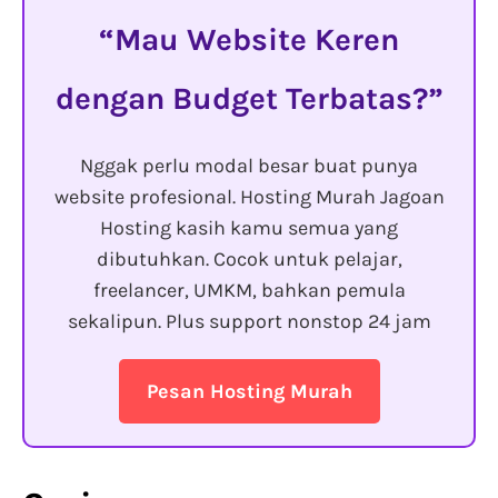
Mau Website Keren
dengan Budget Terbatas?
Nggak perlu modal besar buat punya
website profesional. Hosting Murah Jagoan
Hosting kasih kamu semua yang
dibutuhkan. Cocok untuk pelajar,
freelancer, UMKM, bahkan pemula
sekalipun. Plus support nonstop 24 jam
Pesan Hosting Murah