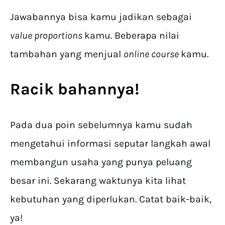
Jawabannya bisa kamu jadikan sebagai
value proportions
kamu. Beberapa nilai
tambahan yang menjual
online course
kamu.
Racik bahannya!
Pada dua poin sebelumnya kamu sudah
mengetahui informasi seputar langkah awal
membangun usaha yang punya peluang
besar ini. Sekarang waktunya kita lihat
kebutuhan yang diperlukan. Catat baik-baik,
ya!