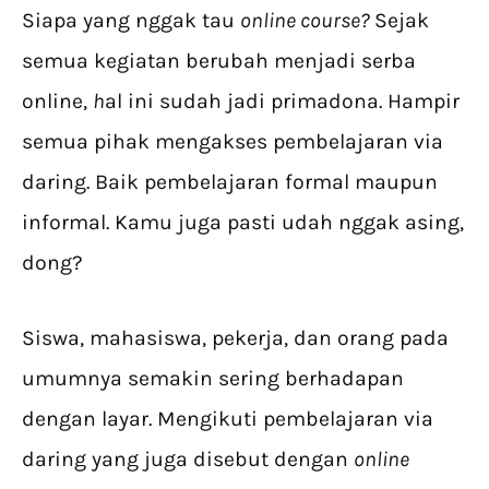
Siapa yang nggak tau
online course?
Sejak
semua kegiatan berubah menjadi serba
online,
h
al ini sudah jadi primadona. Hampir
semua pihak mengakses pembelajaran via
daring. Baik pembelajaran formal maupun
informal. Kamu juga pasti udah nggak asing,
dong?
Siswa, mahasiswa, pekerja, dan orang pada
umumnya semakin sering berhadapan
dengan layar. Mengikuti pembelajaran via
daring yang juga disebut dengan
online