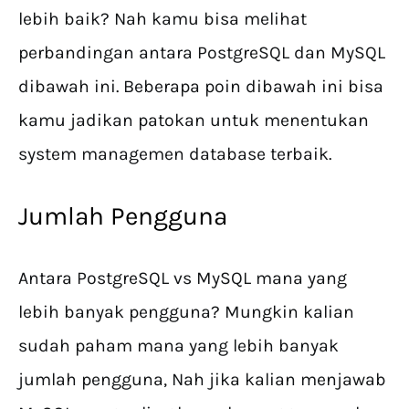
lebih baik? Nah kamu bisa melihat
perbandingan antara PostgreSQL dan MySQL
dibawah ini. Beberapa poin dibawah ini bisa
kamu jadikan patokan untuk menentukan
system managemen database terbaik.
Jumlah Pengguna
Antara PostgreSQL vs MySQL mana yang
lebih banyak pengguna? Mungkin kalian
sudah paham mana yang lebih banyak
jumlah pengguna, Nah jika kalian menjawab