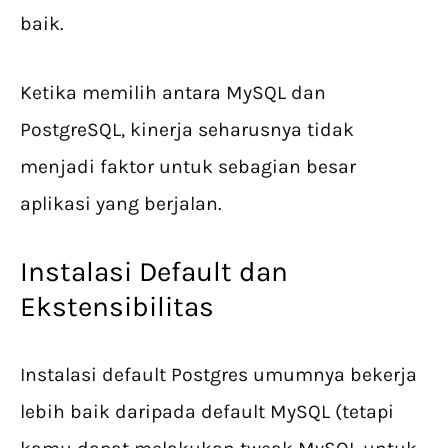
baik.
Ketika memilih antara MySQL dan
PostgreSQL, kinerja seharusnya tidak
menjadi faktor untuk sebagian besar
aplikasi yang berjalan.
Instalasi Default dan
Ekstensibilitas
Instalasi default Postgres umumnya bekerja
lebih baik daripada default MySQL (tetapi