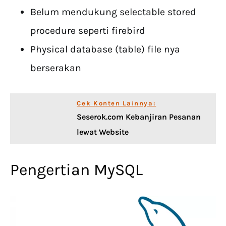
Belum mendukung selectable stored
procedure seperti firebird
Physical database (table) file nya
berserakan
Cek Konten Lainnya:
Seserok.com Kebanjiran Pesanan
lewat Website
Pengertian MySQL