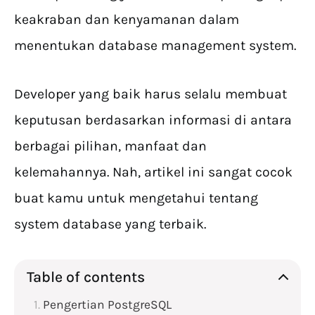
keakraban dan kenyamanan dalam
menentukan database management system.
Developer yang baik harus selalu membuat
keputusan berdasarkan informasi di antara
berbagai pilihan, manfaat dan
kelemahannya. Nah, artikel ini sangat cocok
buat kamu untuk mengetahui tentang
system database yang terbaik.
Table of contents
Pengertian PostgreSQL