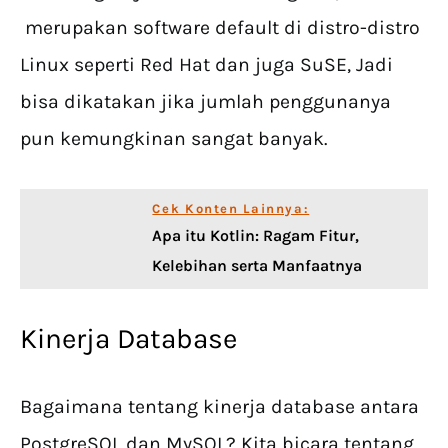
merupakan software default di distro-distro
Linux seperti Red Hat dan juga SuSE, Jadi
bisa dikatakan jika jumlah penggunanya
pun kemungkinan sangat banyak.
Cek Konten Lainnya:
Apa itu Kotlin: Ragam Fitur,
Kelebihan serta Manfaatnya
Kinerja Database
Bagaimana tentang kinerja database antara
PostgreSQL dan MySQL? Kita bicara tentang