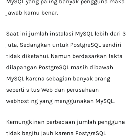
MySQL yang paling banyak pengguna maka
jawab kamu benar.
Saat ini jumlah instalasi MySQL lebih dari 3
juta, Sedangkan untuk PostgreSQL sendiri
tidak diketahui. Namun berdasarkan fakta
dilapangan PostgreSQL masih dibawah
MySQL karena sebagian banyak orang
seperti situs Web dan perusahaan
webhosting yang menggunakan MySQL.
Kemungkinan perbedaan jumlah pengguna
tidak begitu jauh karena PostgreSQL