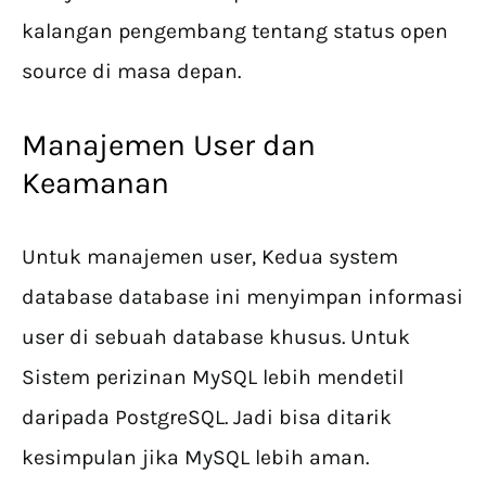
kalangan pengembang tentang status open
source di masa depan.
Manajemen User dan
Keamanan
Untuk manajemen user, Kedua system
database database ini menyimpan informasi
user di sebuah database khusus. Untuk
Sistem perizinan MySQL lebih mendetil
daripada PostgreSQL. Jadi bisa ditarik
kesimpulan jika MySQL lebih aman.