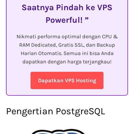
Saatnya Pindah ke VPS
Powerful!
Nikmati performa optimal dengan CPU &
RAM Dedicated, Gratis SSL, dan Backup
Harian Otomatis. Semua ini bisa Anda
dapatkan dengan harga terjangkau!
Dapatkan VPS Hosting
Pengertian PostgreSQL