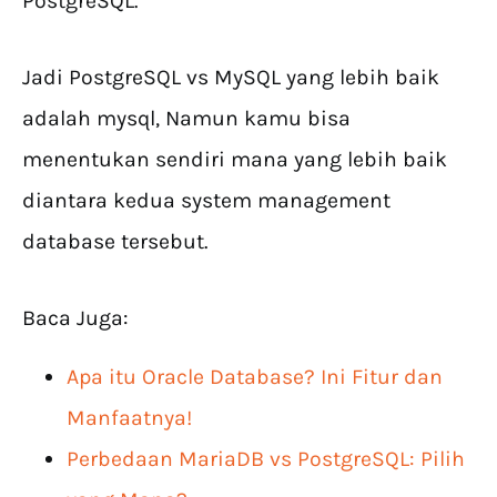
PostgreSQL.
Jadi PostgreSQL vs MySQL yang lebih baik
adalah mysql, Namun kamu bisa
menentukan sendiri mana yang lebih baik
diantara kedua system management
database tersebut.
Baca Juga:
Apa itu Oracle Database? Ini Fitur dan
Manfaatnya!
Perbedaan MariaDB vs PostgreSQL: Pilih