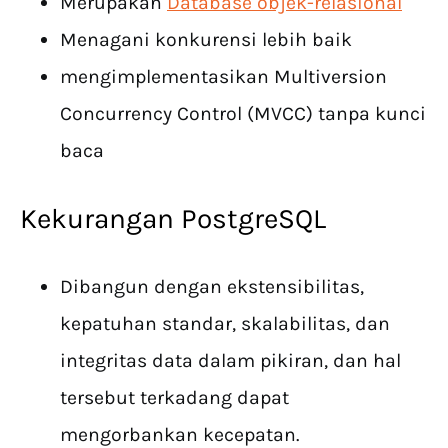
Merupakan
Database objek-relasional
Menagani konkurensi lebih baik
mengimplementasikan Multiversion
Concurrency Control (MVCC) tanpa kunci
baca
Kekurangan PostgreSQL
Dibangun dengan ekstensibilitas,
kepatuhan standar, skalabilitas, dan
integritas data dalam pikiran, dan hal
tersebut terkadang dapat
mengorbankan kecepatan.