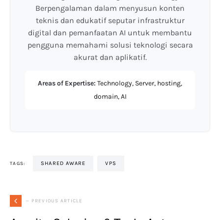
Berpengalaman dalam menyusun konten
teknis dan edukatif seputar infrastruktur
digital dan pemanfaatan AI untuk membantu
pengguna memahami solusi teknologi secara
akurat dan aplikatif.
Areas of Expertise:
Technology, Server, hosting,
domain, AI
SHARED AWARE
VPS
TAGS:
— PREVIOUS ARTICLE