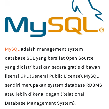
MySQL
adalah management system
database SQL yang bersifat Open Source
yang didistribusikan secara gratis dibawah
lisensi GPL (General Public License). MySQL
sendiri merupakan system database RDBMS
atau lebih dikenal degan (Relational
Database Management System).