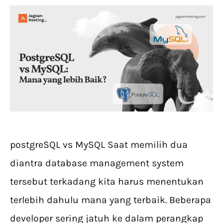
postgreSQL vs MySQL Saat memilih dua
diantra database management system
tersebut terkadang kita harus menentukan
terlebih dahulu mana yang terbaik. Beberapa
developer sering jatuh ke dalam perangkap