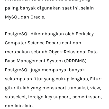
paling banyak digunakan saat ini, selain
MySQL dan Oracle.
PostgreSQL dikembangkan oleh Berkeley
Computer Science Department dan
merupakan sebuah Obyek-Relasional Data
Base Management System (ORDBMS).
PostgreSQL juga mempunyai banyak
sekumpulan fitur yang cukup lengkap, Fitur-
gitur itulah yang mensuport transaksi, view,
subselect, foreign key support, pemeriksaan,
dan lain-lain.