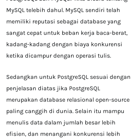
MySQL telebih dahul. MySQL sendiri telah
memiliki reputasi sebagai database yang
sangat cepat untuk beban kerja baca-berat,
kadang-kadang dengan biaya konkurensi
ketika dicampur dengan operasi tulis.
Sedangkan untuk PostgreSQL sesuai dengan
penjelasan diatas jika PostgreSQL
merupakan database relasional open-source
paling canggih di dunia. Selain itu mampu
menulis data dalam jumlah besar lebih
efisien, dan menangani konkurensi lebih