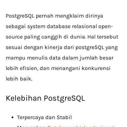
PostgreSQL pernah mengklaim dirinya
sebagai system database relasional open-
source paling canggih di dunia. Hal tersebut
sesuai dengan kinerja dari postgreSQL yang
mampu menulis data dalam jumlah besar
lebih efisien, dan menangani konkurensi
lebih baik.
Kelebihan PostgreSQL
Terpercaya dan Stabil