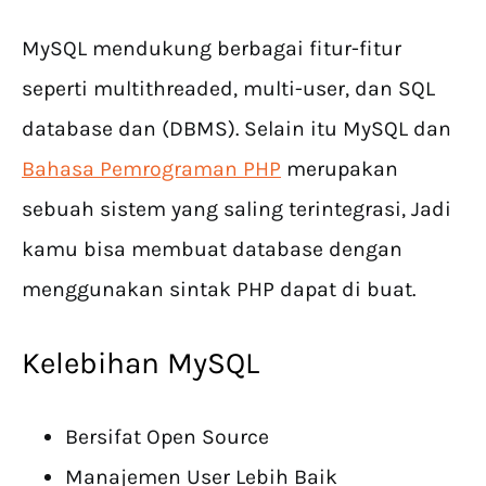
MySQL mendukung berbagai fitur-fitur
seperti multithreaded, multi-user, dan SQL
database dan (DBMS). Selain itu MySQL dan
Bahasa Pemrograman PHP
merupakan
sebuah sistem yang saling terintegrasi, Jadi
kamu bisa membuat database dengan
menggunakan sintak PHP dapat di buat.
Kelebihan MySQL
Bersifat Open Source
Manajemen User Lebih Baik