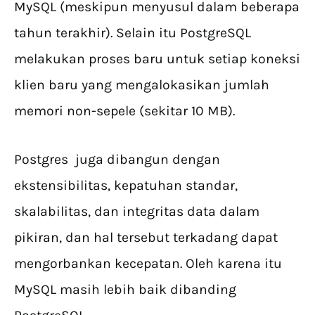
MySQL (meskipun menyusul dalam beberapa
tahun terakhir). Selain itu PostgreSQL
melakukan proses baru untuk setiap koneksi
klien baru yang mengalokasikan jumlah
memori non-sepele (sekitar 10 MB).
Postgres juga dibangun dengan
ekstensibilitas, kepatuhan standar,
skalabilitas, dan integritas data dalam
pikiran, dan hal tersebut terkadang dapat
mengorbankan kecepatan. Oleh karena itu
MySQL masih lebih baik dibanding