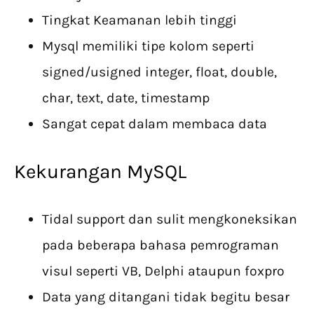
Tingkat Keamanan lebih tinggi
Mysql memiliki tipe kolom seperti
signed/usigned integer, float, double,
char, text, date, timestamp
Sangat cepat dalam membaca data
Kekurangan MySQL
Tidal support dan sulit mengkoneksikan
pada beberapa bahasa pemrograman
visul seperti VB, Delphi ataupun foxpro
Data yang ditangani tidak begitu besar