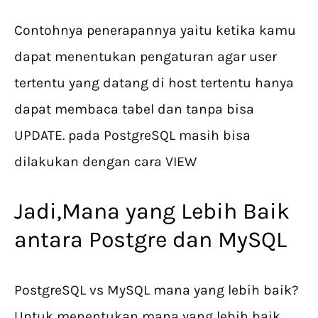
Contohnya penerapannya yaitu ketika kamu
dapat menentukan pengaturan agar user
tertentu yang datang di host tertentu hanya
dapat membaca tabel dan tanpa bisa
UPDATE. pada PostgreSQL masih bisa
dilakukan dengan cara VIEW
Jadi,Mana yang Lebih Baik
antara Postgre dan MySQL
PostgreSQL vs MySQL mana yang lebih baik?
Untuk menentukan mana yang lebih baik