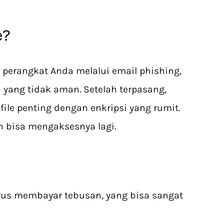
e?
perangkat Anda melalui email phishing,
yang tidak aman. Setelah terpasang,
ile penting dengan enkripsi yang rumit.
n bisa mengaksesnya lagi.
arus membayar tebusan, yang bisa sangat