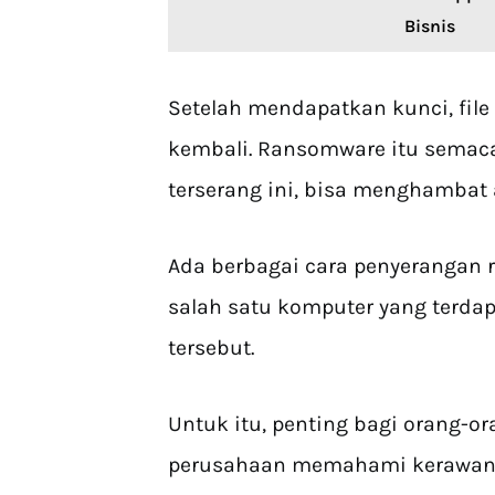
Bisnis
Setelah mendapatkan kunci, fil
kembali. Ransomware itu semaca
terserang ini, bisa menghambat 
Ada berbagai cara penyerangan 
salah satu komputer yang terdap
tersebut.
Untuk itu, penting bagi orang-or
perusahaan memahami kerawanan