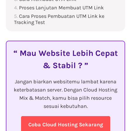
Proses Lanjutan Membuat UTM Link
Cara Proses Pembuatan UTM Link ke
Tracking Test
Mau Website Lebih Cepat
& Stabil ?
Jangan biarkan websitemu lambat karena
keterbatasan server. Dengan Cloud Hosting
Mix & Match, kamu bisa pilih resource
sesuai kebutuhan.
Coba Cloud Hosting Sekarang