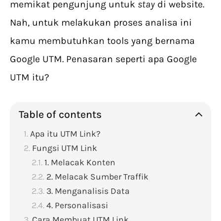
memikat pengunjung untuk
stay
di website.
Nah, untuk melakukan proses analisa ini
kamu membutuhkan tools yang bernama
Google UTM. Penasaran seperti apa Google
UTM itu?
Table of contents
Apa itu UTM Link?
Fungsi UTM Link
1. Melacak Konten
2. Melacak Sumber Traffik
3. Menganalisis Data
4. Personalisasi
Cara Membuat UTM Link