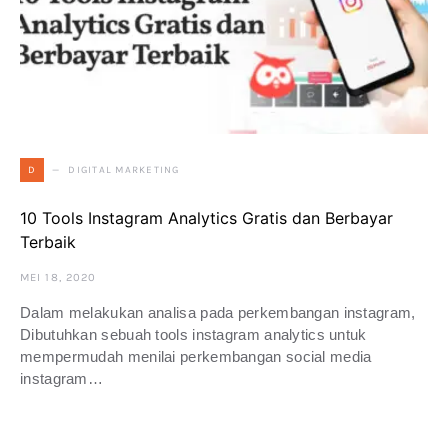
DIGITAL MARKETING
D
10 Tools Instagram Analytics Gratis dan Berbayar
Terbaik
MEI 18, 2020
Dalam melakukan analisa pada perkembangan instagram,
Dibutuhkan sebuah tools instagram analytics untuk
mempermudah menilai perkembangan social media
instagram…