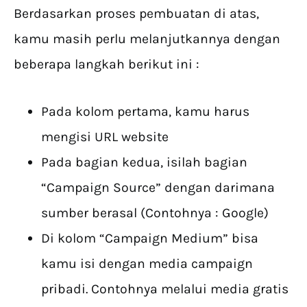
Berdasarkan proses pembuatan di atas,
kamu masih perlu melanjutkannya dengan
beberapa langkah berikut ini :
Pada kolom pertama, kamu harus
mengisi URL website
Pada bagian kedua, isilah bagian
“Campaign Source” dengan darimana
sumber berasal (Contohnya : Google)
Di kolom “Campaign Medium” bisa
kamu isi dengan media campaign
pribadi. Contohnya melalui media gratis