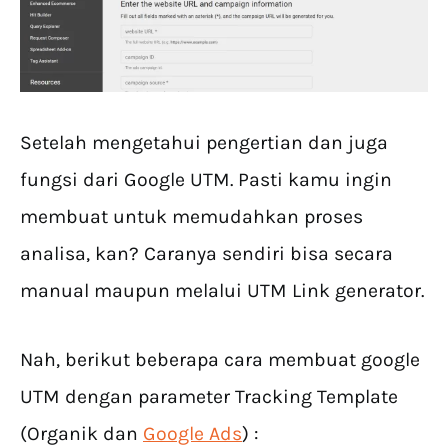
Setelah mengetahui pengertian dan juga
fungsi dari Google UTM. Pasti kamu ingin
membuat untuk memudahkan proses
analisa, kan? Caranya sendiri bisa secara
manual maupun melalui UTM Link generator.
Nah, berikut beberapa cara membuat google
UTM dengan parameter Tracking Template
(Organik dan
Google Ads
) :