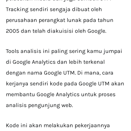
Tracking sendiri sengaja dibuat oleh
perusahaan perangkat lunak pada tahun
2005 dan telah diakuisisi oleh Google.
Tools analisis ini paling sering kamu jumpai
di Google Analytics dan lebih terkenal
dengan nama Google UTM. Di mana, cara
kerjanya sendiri kode pada Google UTM akan
membantu Google Analytics untuk proses
analisis pengunjung web.
Kode ini akan melakukan pekerjaannya