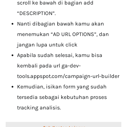
scroll ke bawah di bagian add
“DESCRIPTION”.
Nanti dibagian bawah kamu akan
menemukan “AD URL OPTIONS”, dan
jangan lupa untuk click
Apabila sudah selesai, kamu bisa
kembali pada url ga-dev-
tools.appspot.com/campaign-url-builder
Kemudian, isikan form yang sudah
tersedia sebagai kebutuhan proses
tracking analisis.