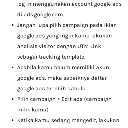
log in menggunakan account google ads
di ads.google.com
Jangan lupa pilih campaign pada iklan
google ads yang ingin kamu lakukan
analisis visitor dengan UTM Link
sebagai tracking template.
Apabila kamu belum memiliki akun
google ads, maka sebaiknya daftar
google ads terlebih dahulu
Pilih campaign > Edit ads (campaign
milik kamu)
Ketika kamu sedang mengedit, lakukan