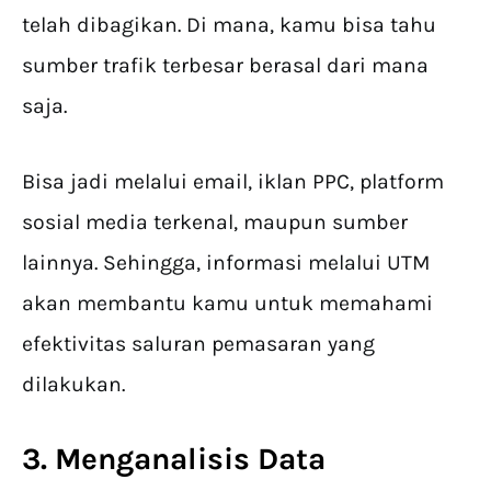
telah dibagikan. Di mana, kamu bisa tahu
sumber trafik terbesar berasal dari mana
saja.
Bisa jadi melalui email, iklan PPC, platform
sosial media terkenal, maupun sumber
lainnya. Sehingga, informasi melalui UTM
akan membantu kamu untuk memahami
efektivitas saluran pemasaran yang
dilakukan.
3. Menganalisis Data