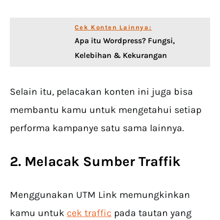
Cek Konten Lainnya:
Apa itu Wordpress? Fungsi,
Kelebihan & Kekurangan
Selain itu, pelacakan konten ini juga bisa
membantu kamu untuk mengetahui setiap
performa kampanye satu sama lainnya.
2. Melacak Sumber Traffik
Menggunakan UTM Link memungkinkan
kamu untuk
cek traffic
pada tautan yang