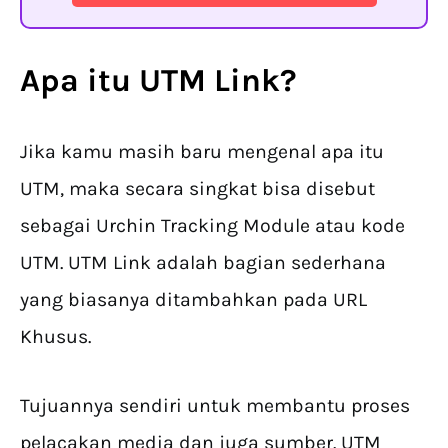
Apa itu UTM Link?
Jika kamu masih baru mengenal apa itu
UTM, maka secara singkat bisa disebut
sebagai Urchin Tracking Module atau kode
UTM. UTM Link adalah bagian sederhana
yang biasanya ditambahkan pada URL
Khusus.
Tujuannya sendiri untuk membantu proses
pelacakan media dan juga sumber. UTM