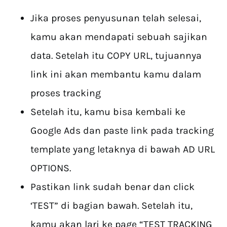
Jika proses penyusunan telah selesai,
kamu akan mendapati sebuah sajikan
data. Setelah itu COPY URL, tujuannya
link ini akan membantu kamu dalam
proses tracking
Setelah itu, kamu bisa kembali ke
Google Ads dan paste link pada tracking
template yang letaknya di bawah AD URL
OPTIONS.
Pastikan link sudah benar dan click
‘TEST” di bagian bawah. Setelah itu,
kamu akan lari ke page “TEST TRACKING