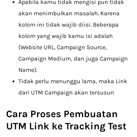
Apabila kamu tidak mengisi pun tidak
akan menimbulkan masalah. Karena
kolom ini tidak wajib diisi. Beberapa
kolom yang wajib kamu isi adalah
(Website URL, Campaign Source,
Campaign Medium, dan juga Campaign
Name).
Tidak perlu menunggu lama, maka Link
dari UTM Campaign akan tersusun
Cara Proses Pembuatan
UTM Link ke Tracking Test