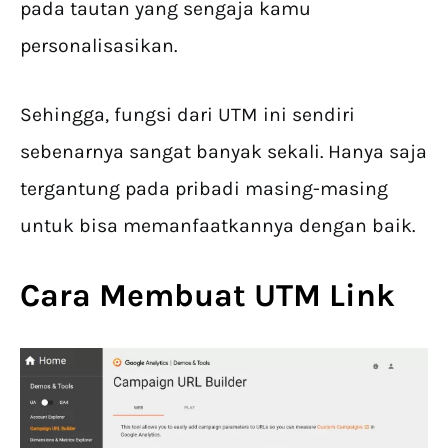
pada tautan yang sengaja kamu
personalisasikan.
Sehingga, fungsi dari UTM ini sendiri
sebenarnya sangat banyak sekali. Hanya saja
tergantung pada pribadi masing-masing
untuk bisa memanfaatkannya dengan baik.
Cara Membuat UTM Link