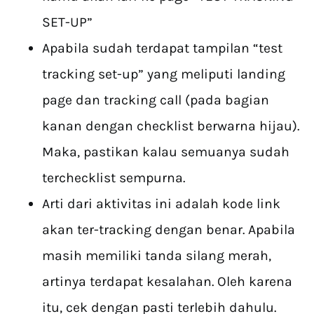
SET-UP”
Apabila sudah terdapat tampilan “test
tracking set-up” yang meliputi landing
page dan tracking call (pada bagian
kanan dengan checklist berwarna hijau).
Maka, pastikan kalau semuanya sudah
terchecklist sempurna.
Arti dari aktivitas ini adalah kode link
akan ter-tracking dengan benar. Apabila
masih memiliki tanda silang merah,
artinya terdapat kesalahan. Oleh karena
itu, cek dengan pasti terlebih dahulu.