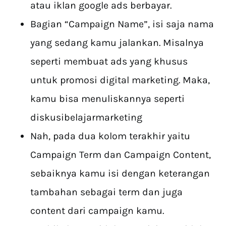
atau iklan google ads berbayar.
Bagian “Campaign Name”, isi saja nama
yang sedang kamu jalankan. Misalnya
seperti membuat ads yang khusus
untuk promosi digital marketing. Maka,
kamu bisa menuliskannya seperti
diskusibelajarmarketing
Nah, pada dua kolom terakhir yaitu
Campaign Term dan Campaign Content,
sebaiknya kamu isi dengan keterangan
tambahan sebagai term dan juga
content dari campaign kamu.