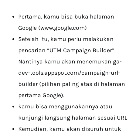
Pertama, kamu bisa buka halaman
Google (www.google.com)
Setelah itu, kamu perlu melakukan
pencarian “UTM Campaign Builder”.
Nantinya kamu akan menemukan ga-
dev-tools.appspot.com/campaign-url-
builder (pilihan paling atas di halaman
pertama Google).
kamu bisa menggunakannya atau
kunjungi langsung halaman sesuai URL
Kemudian, kamu akan disuruh untuk