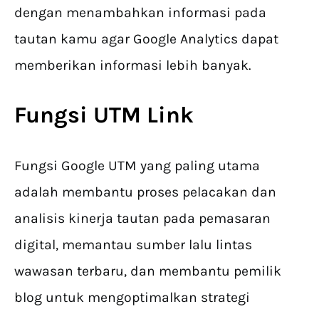
dengan menambahkan informasi pada
tautan kamu agar Google Analytics dapat
memberikan informasi lebih banyak.
Fungsi UTM Link
Fungsi Google UTM yang paling utama
adalah membantu proses pelacakan dan
analisis kinerja tautan pada pemasaran
digital, memantau sumber lalu lintas
wawasan terbaru, dan membantu pemilik
blog untuk mengoptimalkan strategi