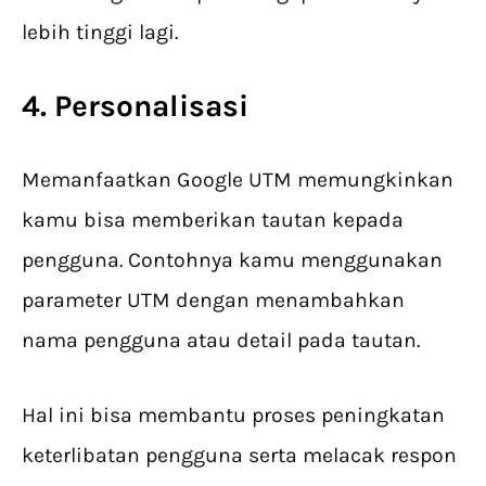
lebih tinggi lagi.
4. Personalisasi
Memanfaatkan Google UTM memungkinkan
kamu bisa memberikan tautan kepada
pengguna. Contohnya kamu menggunakan
parameter UTM dengan menambahkan
nama pengguna atau detail pada tautan.
Hal ini bisa membantu proses peningkatan
keterlibatan pengguna serta melacak respon