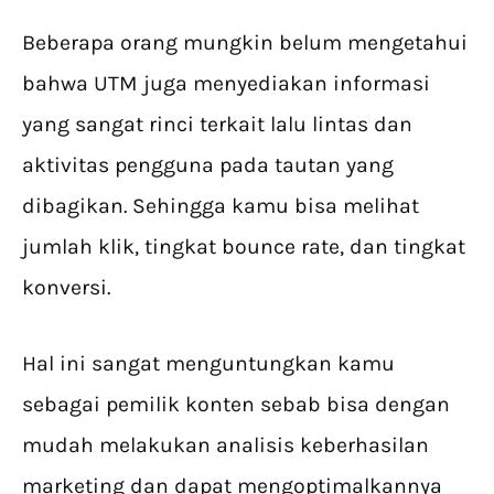
Beberapa orang mungkin belum mengetahui
bahwa UTM juga menyediakan informasi
yang sangat rinci terkait lalu lintas dan
aktivitas pengguna pada tautan yang
dibagikan. Sehingga kamu bisa melihat
jumlah klik, tingkat bounce rate, dan tingkat
konversi.
Hal ini sangat menguntungkan kamu
sebagai pemilik konten sebab bisa dengan
mudah melakukan analisis keberhasilan
marketing dan dapat mengoptimalkannya