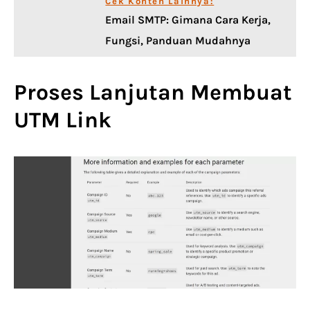
Cek Konten Lainnya:
Email SMTP: Gimana Cara Kerja,
Fungsi, Panduan Mudahnya
Proses Lanjutan Membuat
UTM Link