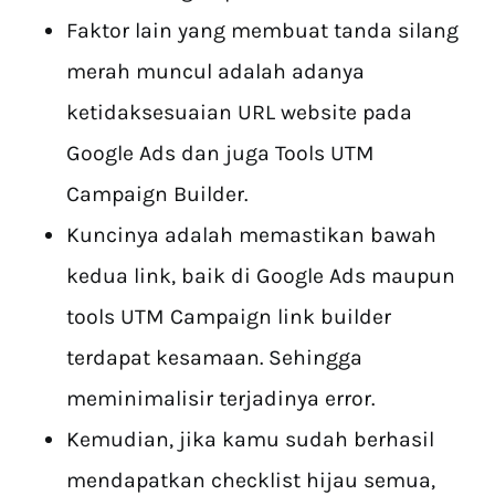
Faktor lain yang membuat tanda silang
merah muncul adalah adanya
ketidaksesuaian URL website pada
Google Ads dan juga Tools UTM
Campaign Builder.
Kuncinya adalah memastikan bawah
kedua link, baik di Google Ads maupun
tools UTM Campaign link builder
terdapat kesamaan. Sehingga
meminimalisir terjadinya error.
Kemudian, jika kamu sudah berhasil
mendapatkan checklist hijau semua,