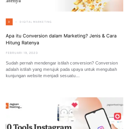
DIGITAL MARKETING
D
Apa itu Conversion dalam Marketing? Jenis & Cara
Hitung Ratenya
FEBRUARI 19, 2023
Sudah pernah mendengar istilah conversion? Conversion
adalah istilah yang merujuk pada upaya untuk mengubah
kunjungan website menjadi sesuatu…