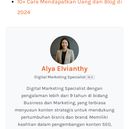
10+ Cara Mendapatkan Uang dari Blog di
2024
Alya Elvianthy
Digital Marketing Specialist
M. E
Digital Marketing Specialist dengan
pengalaman lebih dari 9 tahun di bidang
Business dan Marketing, yang terbiasa
menyusun konten strategis untuk mendukung
pertumbuhan bisnis dan brand. Memiliki
keahlian dalam pengembangan konten SEO,