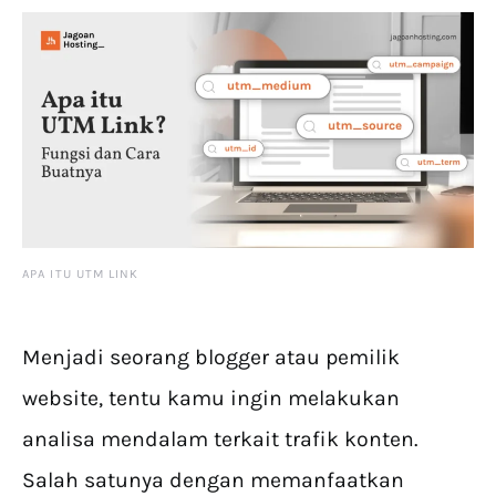
APA ITU UTM LINK
Menjadi seorang blogger atau pemilik
website, tentu kamu ingin melakukan
analisa mendalam terkait trafik konten.
Salah satunya dengan memanfaatkan