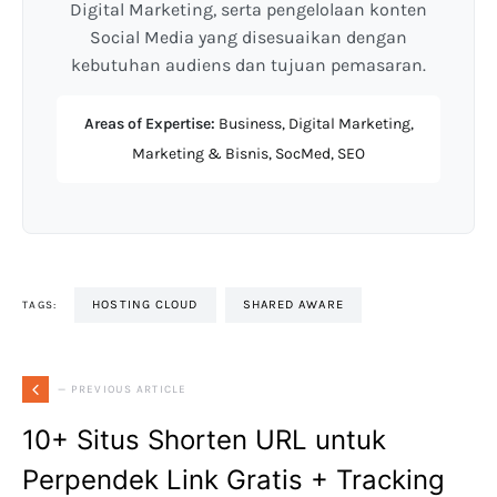
Digital Marketing, serta pengelolaan konten
Social Media yang disesuaikan dengan
kebutuhan audiens dan tujuan pemasaran.
Areas of Expertise:
Business, Digital Marketing,
Marketing & Bisnis, SocMed, SEO
HOSTING CLOUD
SHARED AWARE
TAGS:
— PREVIOUS ARTICLE
10+ Situs Shorten URL untuk
Perpendek Link Gratis + Tracking