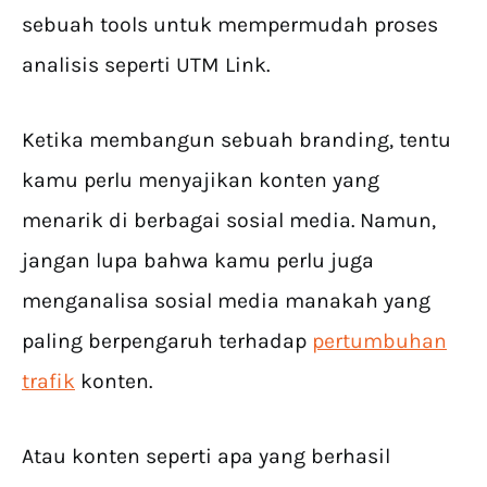
sebuah tools untuk mempermudah proses
analisis seperti UTM Link.
Ketika membangun sebuah branding, tentu
kamu perlu menyajikan konten yang
menarik di berbagai sosial media. Namun,
jangan lupa bahwa kamu perlu juga
menganalisa sosial media manakah yang
paling berpengaruh terhadap
pertumbuhan
trafik
konten.
Atau konten seperti apa yang berhasil