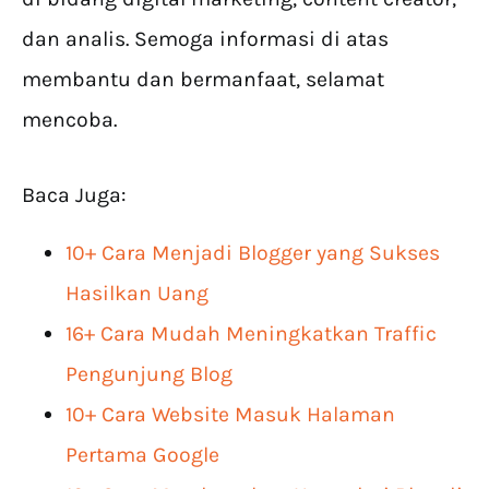
dan analis. Semoga informasi di atas
membantu dan bermanfaat, selamat
mencoba.
Baca Juga:
10+ Cara Menjadi Blogger yang Sukses
Hasilkan Uang
16+ Cara Mudah Meningkatkan Traffic
Pengunjung Blog
10+ Cara Website Masuk Halaman
Pertama Google