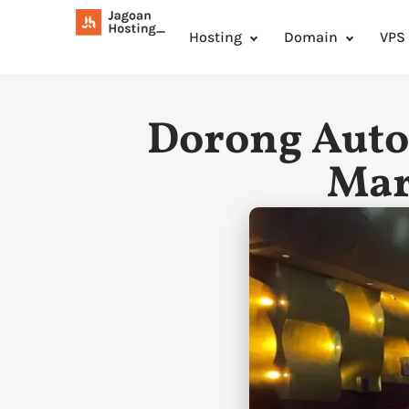
Hosting
Domain
VPS
Dorong Auto
Mar