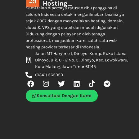
Kami telah dipercaya ratusan ribu pengguna di
seluruh Indonesia untuk mengonlinekan bisnisnya
sejak 2007 dengan menyediakan hosting, domain,
cloud & VPS yang stabil dan mudah digunakan.
Didukung dengan pelayanan oleh tenaga
professional, menjadikan kami salah satu web
hosting provider terbesar di Indonesia.
Jalan MT Haryono I, Dinoyo, Komp. Ruko Istana
Dinoyo, Blk. C - 2 No. 5, Dinoyo, Kec. Lowokwaru,
Kota Malang, Jawa Timur 61145
(0341) 565353
Konsultasi Dengan Kami