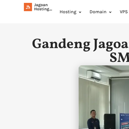
Hosting
Domain
VPS
Gandeng Jagoa
SM