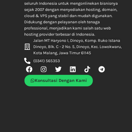
seluruh Indonesia untuk mengonlinekan bisnisnya
sejak 2007 dengan menyediakan hosting, domain,
cloud & VPS yang stabil dan mudah digunakan.
Didukung dengan pelayanan oleh tenaga
professional, menjadikan kami salah satu web
hosting provider terbesar di Indonesia.
Jalan MT Haryono I, Dinoyo, Komp. Ruko Istana
Dinoyo, Blk. C - 2 No. 5, Dinoyo, Kec. Lowokwaru,
Kota Malang, Jawa Timur 61145
(0341) 565353
Konsultasi Dengan Kami