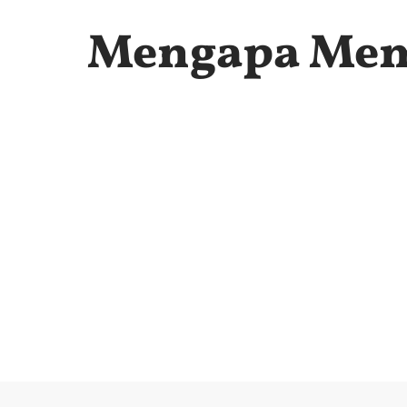
Mengapa Memi