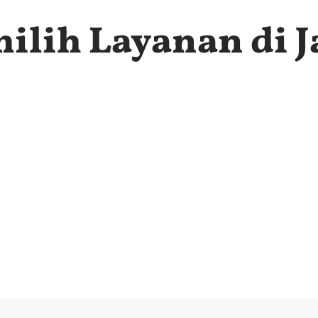
lih Layanan di J