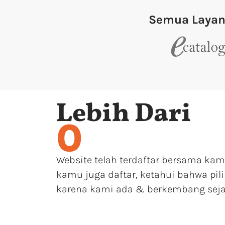
Semua Laya
Lebih Dari
0
Website telah terdaftar bersama kam
kamu juga daftar, ketahui bahwa pil
karena kami ada & berkembang seja