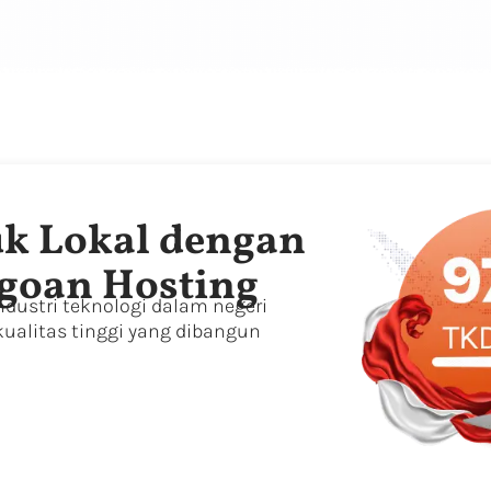
k Lokal dengan
agoan Hosting
ustri teknologi dalam negeri
ualitas tinggi yang dibangun