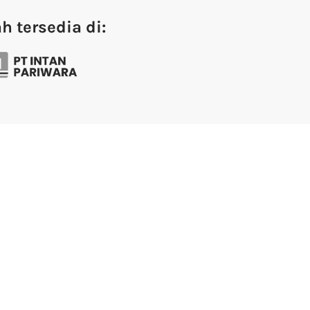
ah tersedia di: