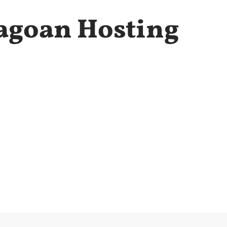
agoan Hosting