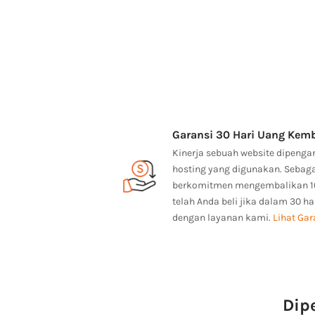
Garansi 30 Hari Uang Kemb
Kinerja sebuah website dipengar
hosting yang digunakan. Sebaga
berkomitmen mengembalikan 1
telah Anda beli jika dalam 30 h
dengan layanan kami.
Lihat Gar
Dip