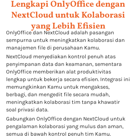
Lengkapi OnlyOffice dengan
NextCloud untuk Kolaborasi
yang Lebih Efisien
OnlyOffice dan NextCloud adalah pasangan
sempurna untuk meningkatkan kolaborasi dan
manajemen file di perusahaan Kamu.
NextCloud menyediakan kontrol penuh atas
penyimpanan data dan keamanan, sementara
OnlyOffice memberikan alat produktivitas
lengkap untuk bekerja secara efisien. Integrasi ini
memungkinkan Kamu untuk mengakses,
berbagi, dan mengedit file secara mudah,
meningkatkan kolaborasi tim tanpa khawatir
soal privasi data.
Gabungkan OnlyOffice dengan NextCloud untuk
pengalaman kolaborasi yang mulus dan aman,
semua di bawah kontrol penuh tim Kamu.