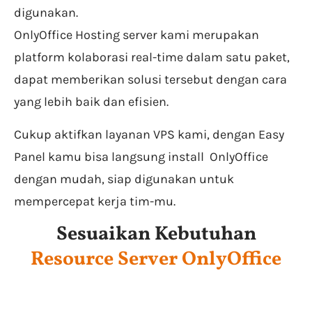
digunakan.
OnlyOffice Hosting server kami merupakan
platform kolaborasi real-time dalam satu paket,
dapat memberikan solusi tersebut dengan cara
yang lebih baik dan efisien.
Cukup aktifkan layanan VPS kami, dengan Easy
Panel kamu bisa langsung install OnlyOffice
dengan mudah, siap digunakan untuk
mempercepat kerja tim-mu.
Sesuaikan Kebutuhan
Resource Server OnlyOffice