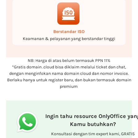
Berstandar ISO
Keamanan & pelayanan yang berstandar tinggi
NB: Harga di atas belum termasuk PPN 11%
*Gratis domain .cloud bisa diklaim melalui ticket dan chat,
dengan menginfokan nama domain cloud dan nomor invoice.
Berlaku hanya untuk register baru, dan bukan termasuk domain
premium
Ingin tahu resource OnlyOffice yan
Kamu butuhkan?
Konsultasi dengan tim expert kami, GRATIS