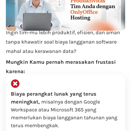
Ingin tim-mu lebih produktif, efisien, dan aman
tanpa khawatir soal biaya langganan software
mahal atau kerawanan data?
Mungkin Kamu pernah merasakan frustasi
karena:
Biaya perangkat lunak yang terus
meningkat,
misalnya dengan Google
Workspace atau Microsoft 365 yang
memerlukan biaya langganan tahunan yang
terus membengkak.