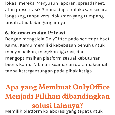
lokasi mereka. Menyusun laporan, spreadsheet,
atau presentasi? Semua dapat dilakukan secara
langsung, tanpa versi dokumen yang tumpang
tindih atau kebingungannya
6. Keamanan dan Privasi
Dengan mengelola OnlyOffice pada server pribadi
Kamu, Kamu memiliki kebebasan penuh untuk
menyesuaikan, mengkonfigurasi, dan
mengoptimalkan platform sesuai kebutuhan
bisnis Kamu. Nikmati keamanan data maksimal
tanpa ketergantungan pada pihak ketiga
Apa yang Membuat OnlyOffice
Menjadi Pilihan dibandingkan
solusi lainnya?
Memilih platform kolaborasi yang tepat untuk