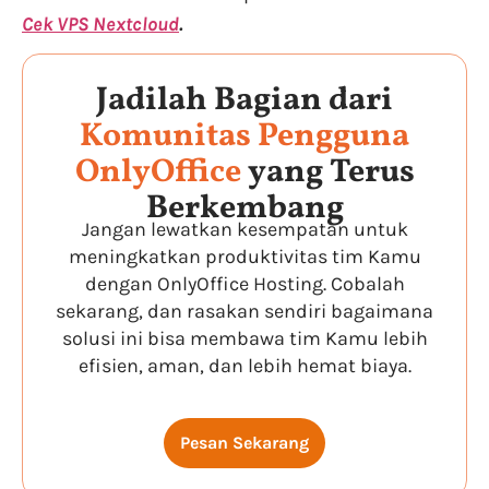
Cek VPS Nextcloud
.
Jadilah Bagian dari
Komunitas Pengguna
OnlyOffice
yang Terus
Berkembang
Jangan lewatkan kesempatan untuk
meningkatkan produktivitas tim Kamu
dengan OnlyOffice Hosting. Cobalah
sekarang, dan rasakan sendiri bagaimana
solusi ini bisa membawa tim Kamu lebih
efisien, aman, dan lebih hemat biaya.
Pesan Sekarang