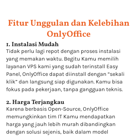
Fitur Unggulan dan Kelebihan
OnlyOffice
1. Instalasi Mudah
Tidak perlu lagi repot dengan proses instalasi
yang memakan waktu. Begitu Kamu memilih
layanan VPS kami yang sudah terinstall Easy
Panel, OnlyOffice dapat diinstall dengan “sekali
klik” dan langsung siap digunakan. Kamu bisa
fokus pada pekerjaan, tanpa gangguan teknis.
2. Harga Terjangkau
Karena berbasis Open-Source, OnlyOffice
memungkinkan tim IT Kamu mendapatkan
harga yang jauh lebih murah dibandingkan
dengan solusi sejenis, baik dalam model