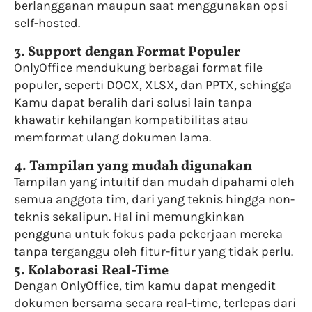
berlangganan maupun saat menggunakan opsi
self-hosted.
3. Support dengan Format Populer
OnlyOffice mendukung berbagai format file
populer, seperti DOCX, XLSX, dan PPTX, sehingga
Kamu dapat beralih dari solusi lain tanpa
khawatir kehilangan kompatibilitas atau
memformat ulang dokumen lama.
4. Tampilan yang mudah digunakan
Tampilan yang intuitif dan mudah dipahami oleh
semua anggota tim, dari yang teknis hingga non-
teknis sekalipun. Hal ini memungkinkan
pengguna untuk fokus pada pekerjaan mereka
tanpa terganggu oleh fitur-fitur yang tidak perlu.
5. Kolaborasi Real-Time
Dengan OnlyOffice, tim kamu dapat mengedit
dokumen bersama secara real-time, terlepas dari