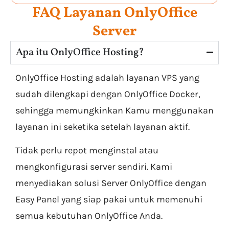
FAQ Layanan OnlyOffice
Server
Apa itu OnlyOffice Hosting?
OnlyOffice Hosting adalah layanan VPS yang
sudah dilengkapi dengan OnlyOffice Docker,
sehingga memungkinkan Kamu menggunakan
layanan ini seketika setelah layanan aktif.
Tidak perlu repot menginstal atau
mengkonfigurasi server sendiri. Kami
menyediakan solusi Server OnlyOffice dengan
Easy Panel yang siap pakai untuk memenuhi
semua kebutuhan OnlyOffice Anda.