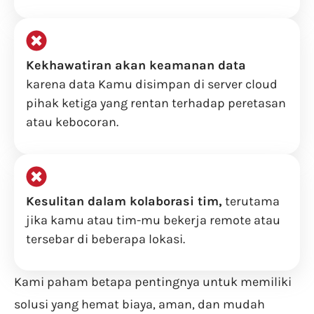
Kekhawatiran akan keamanan data
karena data Kamu disimpan di server cloud
pihak ketiga yang rentan terhadap peretasan
atau kebocoran.
Kesulitan dalam kolaborasi tim,
terutama
jika kamu atau tim-mu bekerja remote atau
tersebar di beberapa lokasi.
Kami paham betapa pentingnya untuk memiliki
solusi yang hemat biaya, aman, dan mudah