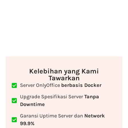
Kelebihan yang Kami
Tawarkan
Server OnlyOffice
berbasis Docker
Upgrade Spesifikasi Server
Tanpa
Downtime
Garansi Uptime Server dan
Network
99.9%