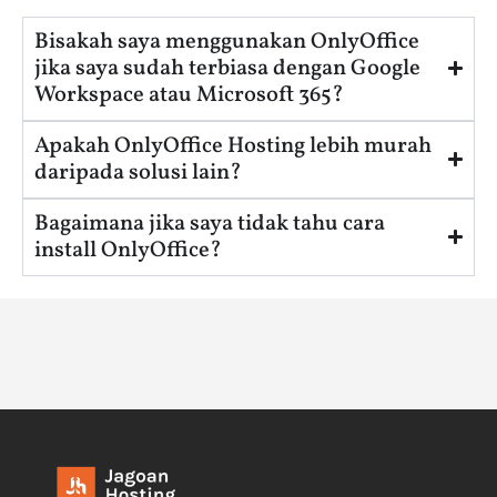
Bisakah saya menggunakan OnlyOffice
jika saya sudah terbiasa dengan Google
Workspace atau Microsoft 365?
Apakah OnlyOffice Hosting lebih murah
daripada solusi lain?
Bagaimana jika saya tidak tahu cara
install OnlyOffice?