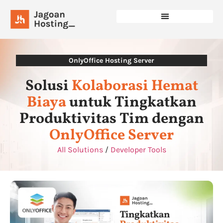
OnlyOffice Hosting Server
Solusi
Kolaborasi Hemat
Biaya
untuk Tingkatkan
Produktivitas Tim dengan
OnlyOffice Server
All Solutions
/
Developer Tools