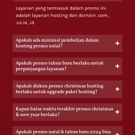
Layanan yang termasuk dalam promo ini
adalah layanan hosting dan domain .com,
.co.id, .id
Apakah ada minimal pembelian dalam
hosting promo natal?
Apakah promo tahun baru berlaku untuk
perpanjangan layanan?
Apakah diskon promo christmas hosting
berlaku untuk upgrade paket hosting?
Kapan batas waktu terakhir promo christmas
& new year berlaku?
Apakah promo natal & tahun baru 2024 bisa