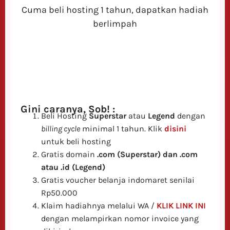
Cuma beli hosting 1 tahun, dapatkan hadiah
berlimpah
Gini caranya, Sob! :
Beli Hosting
Superstar
atau
Legend
dengan
billing cycle
minimal 1 tahun. Klik
disini
untuk beli hosting
Gratis domain
.com (Superstar) dan .com
atau .id (Legend)
Gratis voucher belanja indomaret senilai
Rp50.000
Klaim hadiahnya melalui WA /
KLIK LINK INI
dengan melampirkan nomor invoice yang