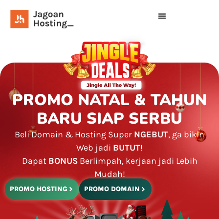
PROMO NATAL & TAHUN
BARU SIAP SERBU
Beli Domain & Hosting Super
NGEBUT
, ga bikin
Web jadi
BUTUT
!
Dapat
BONUS
Berlimpah, kerjaan jadi Lebih
Mudah!
PROMO HOSTING
PROMO DOMAIN