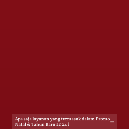
Apa saja layanan yang termasuk dalam Promo
Natal & Tahun Baru 2024?