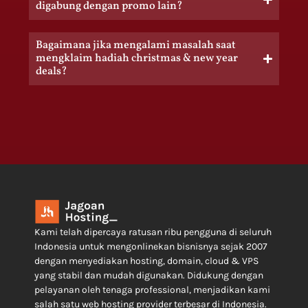
digabung dengan promo lain?
Bagaimana jika mengalami masalah saat
mengklaim hadiah christmas & new year
deals?
Kami telah dipercaya ratusan ribu pengguna di seluruh
Indonesia untuk mengonlinekan bisnisnya sejak 2007
dengan menyediakan hosting, domain, cloud & VPS
yang stabil dan mudah digunakan. Didukung dengan
pelayanan oleh tenaga professional, menjadikan kami
salah satu web hosting provider terbesar di Indonesia.