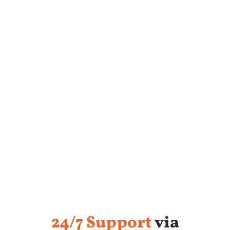
24/7 Support
via