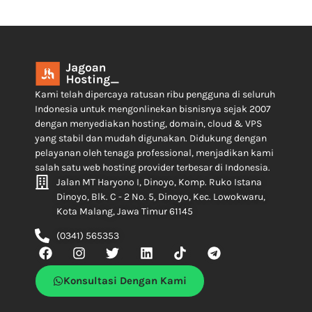
Kami telah dipercaya ratusan ribu pengguna di seluruh
Indonesia untuk mengonlinekan bisnisnya sejak 2007
dengan menyediakan hosting, domain, cloud & VPS
yang stabil dan mudah digunakan. Didukung dengan
pelayanan oleh tenaga professional, menjadikan kami
salah satu web hosting provider terbesar di Indonesia.
Jalan MT Haryono I, Dinoyo, Komp. Ruko Istana
Dinoyo, Blk. C - 2 No. 5, Dinoyo, Kec. Lowokwaru,
Kota Malang, Jawa Timur 61145
(0341) 565353
Konsultasi Dengan Kami