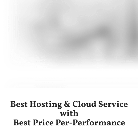
Best Hosting & Cloud Service
with
Best Price Per-Performance