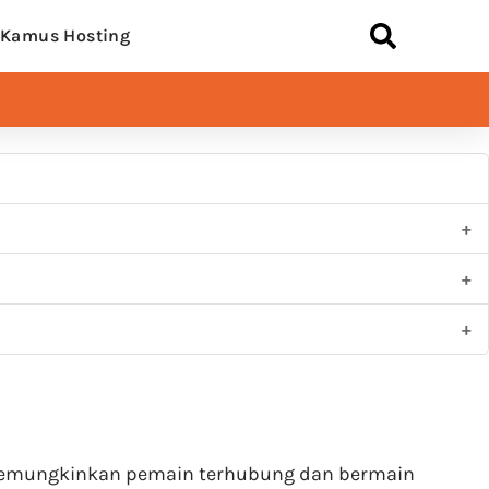
Kamus Hosting
, memungkinkan pemain terhubung dan bermain