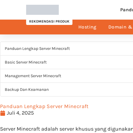
Pand
REKOMENDASI PRODUK
Hosting
Domain & 
Panduan Lengkap Server Minecraft
Basic Server Minecraft
Management Server Minecraft
Backup Dan Keamanan
Panduan Lengkap Server Minecraft
Juli 4, 2025
Server Minecraft adalah server khusus yang digunak