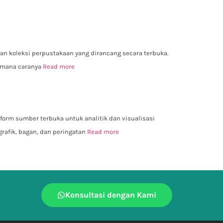
an koleksi perpustakaan yang dirancang secara terbuka.
aimana caranya
Read more
form sumber terbuka untuk analitik dan visualisasi
 grafik, bagan, dan peringatan
Read more
Konsultasi dengan Kami