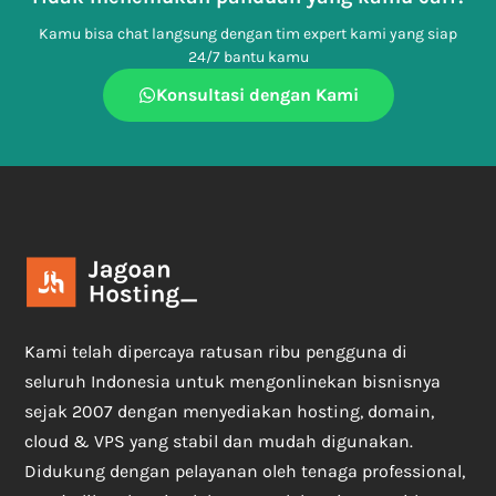
Kamu bisa chat langsung dengan tim expert kami yang siap
24/7 bantu kamu
Konsultasi dengan Kami
Kami telah dipercaya ratusan ribu pengguna di
seluruh Indonesia untuk mengonlinekan bisnisnya
sejak 2007 dengan menyediakan hosting, domain,
cloud & VPS yang stabil dan mudah digunakan.
Didukung dengan pelayanan oleh tenaga professional,