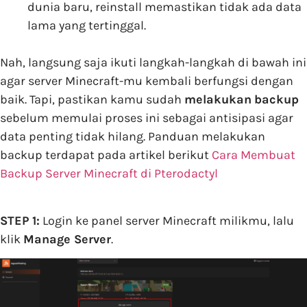
dunia baru, reinstall memastikan tidak ada data
lama yang tertinggal.
Nah, langsung saja ikuti langkah-langkah di bawah ini
agar server Minecraft-mu kembali berfungsi dengan
baik. Tapi, pastikan kamu sudah
melakukan
backup
sebelum memulai proses ini sebagai antisipasi agar
data penting tidak hilang. Panduan melakukan
backup terdapat pada artikel berikut
Cara Membuat
Backup Server Minecraft di Pterodactyl
STEP 1:
Login ke panel server Minecraft milikmu, lalu
klik
Manage Server
.