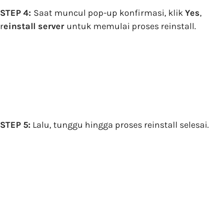
STEP 4:
Saat muncul pop-up konfirmasi, klik
Yes
,
r
einstall server
untuk memulai proses reinstall.
STEP 5:
Lalu, tunggu hingga proses reinstall selesai.