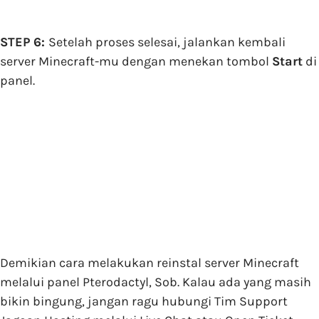
STEP 6:
Setelah proses selesai, jalankan kembali
server Minecraft-mu dengan menekan tombol
Start
di
panel.
Demikian cara melakukan reinstal server Minecraft
melalui panel Pterodactyl, Sob. Kalau ada yang masih
bikin bingung, jangan ragu hubungi Tim Support