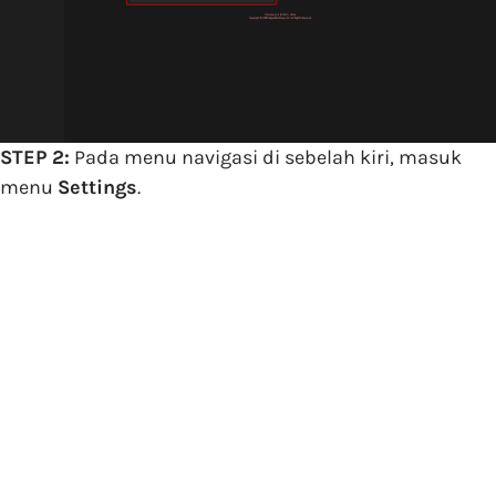
STEP 2:
Pada menu navigasi di sebelah kiri, masuk
menu
Settings
.