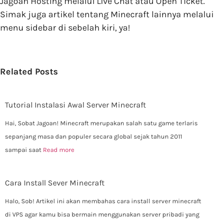
Jagoan Hosting melalui Live Chat atau Open Ticket.
Simak juga artikel tentang Minecraft lainnya melalui
menu sidebar di sebelah kiri, ya!
Related Posts
Tutorial Instalasi Awal Server Minecraft
Hai, Sobat Jagoan! Minecraft merupakan salah satu game terlaris
sepanjang masa dan populer secara global sejak tahun 2011
sampai saat
Read more
Cara Install Sever Minecraft
Halo, Sob! Artikel ini akan membahas cara install server minecraft
di VPS agar kamu bisa bermain menggunakan server pribadi yang