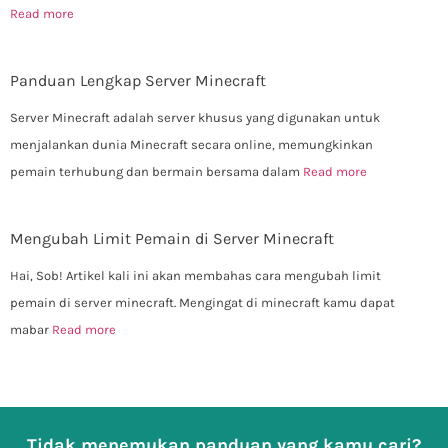
Read more
Panduan Lengkap Server Minecraft
Server Minecraft adalah server khusus yang digunakan untuk
menjalankan dunia Minecraft secara online, memungkinkan
pemain terhubung dan bermain bersama dalam
Read more
Mengubah Limit Pemain di Server Minecraft
Hai, Sob! Artikel kali ini akan membahas cara mengubah limit
pemain di server minecraft. Mengingat di minecraft kamu dapat
mabar
Read more
Tidak menemukan panduan yang kamu cari?