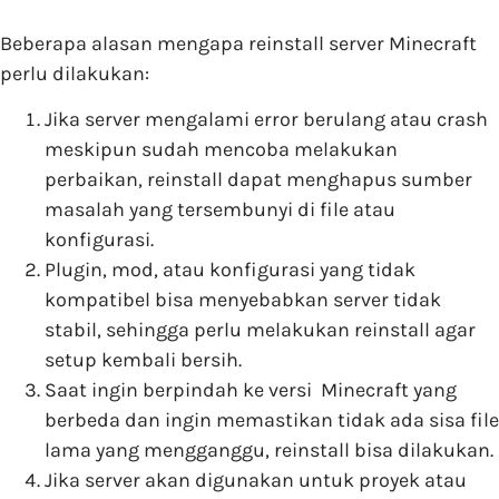
Beberapa alasan mengapa reinstall server Minecraft
perlu dilakukan:
Jika server mengalami error berulang atau crash
meskipun sudah mencoba melakukan
perbaikan, reinstall dapat menghapus sumber
masalah yang tersembunyi di file atau
konfigurasi.
Plugin, mod, atau konfigurasi yang tidak
kompatibel bisa menyebabkan server tidak
stabil, sehingga perlu melakukan reinstall agar
setup kembali bersih.
Saat ingin berpindah ke versi Minecraft yang
berbeda dan ingin memastikan tidak ada sisa file
lama yang mengganggu, reinstall bisa dilakukan.
Jika server akan digunakan untuk proyek atau