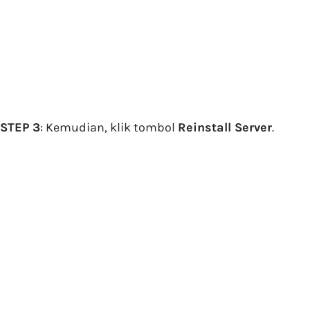
STEP 3
: Kemudian, klik tombol
Reinstall Server
.