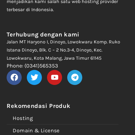
menjadikan kami salah satu web hosting provider
terbesar di Indonesia.
Terhubung dengan kami
Jalan MT Haryono I, Dinoyo, Lowokwaru Komp. Ruko
Istana Dinoyo, Blk. C – 2 No.3-4, Dinoyo, Kec.
Lowokwaru, Kota Malang, Jawa Timur 61145
Phone: (0341)565353
Rekomendasi Produk
Hosting
Domain & License