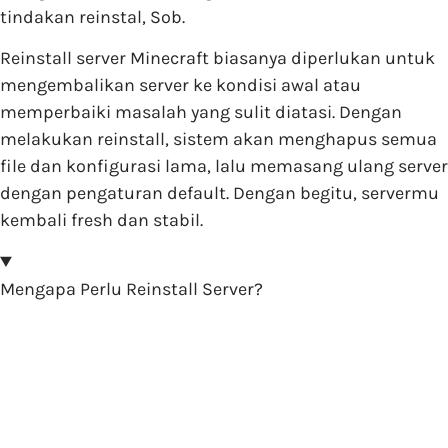
tindakan reinstal, Sob.
Reinstall server Minecraft biasanya diperlukan untuk
mengembalikan server ke kondisi awal atau
memperbaiki masalah yang sulit diatasi. Dengan
melakukan reinstall, sistem akan menghapus semua
file dan konfigurasi lama, lalu memasang ulang server
dengan pengaturan default. Dengan begitu, servermu
kembali fresh dan stabil.
Mengapa Perlu Reinstall Server?