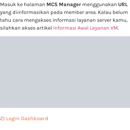
Masuk ke halaman
MC
S Manager
menggunakan
URL
yang diinformasikan pada member area. Kalau belum
tahu cara mengakses informasi layanan server kamu,
silahkan akses artikel
Informasi Awal Layanan VM
.
2) Login Dashboard