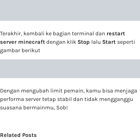
Terakhir, kembali ke bagian terminal dan
restart
server minecraft
dengan klik
Stop
lalu
Start
seperti
gambar berikut
Dengan mengubah limit pemain, kamu bisa menjaga
performa server tetap stabil dan tidak mengganggu
suasana bermainmu, Sob!
Related Posts