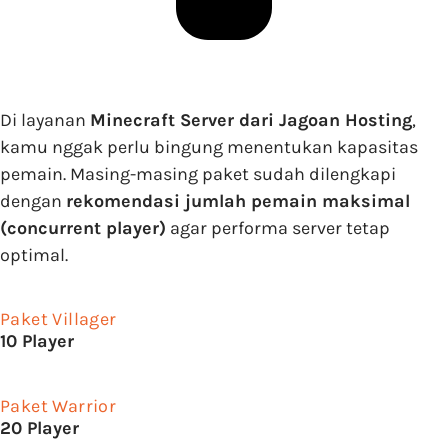
Di layanan
Minecraft Server dari Jagoan Hosting
,
kamu nggak perlu bingung menentukan kapasitas
pemain. Masing-masing paket sudah dilengkapi
dengan
rekomendasi jumlah pemain maksimal
(concurrent player)
agar performa server tetap
optimal.
Paket Villager
10 Player
Paket Warrior
20 Player