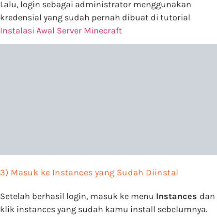
Lalu, login sebagai administrator menggunakan
kredensial yang sudah pernah dibuat di tutorial
Instalasi Awal Server Minecraft
3) Masuk ke Instances yang Sudah Diinstal
Setelah berhasil login, masuk ke menu
Instances
dan
klik instances yang sudah kamu install sebelumnya.