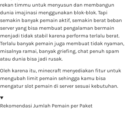
rekan timmu untuk menyusun dan membangun
dunia imajinasi menggunakan blok-blok. Tapi
semakin banyak pemain aktif, semakin berat beban
server yang bisa membuat pengalaman bermain
menjadi tidak stabil karena performa terlalu berat.
Terlalu banyak pemain juga membuat tidak nyaman,
misalnya ramai, banyak griefing, chat penuh spam
atau dunia bisa jadi rusak.
Oleh karena itu, minecraft menyediakan fitur untuk
mengubah limit pemain sehingga kamu bisa
mengatur slot pemain di server sesuai kebutuhan.
Rekomendasi Jumlah Pemain per Paket