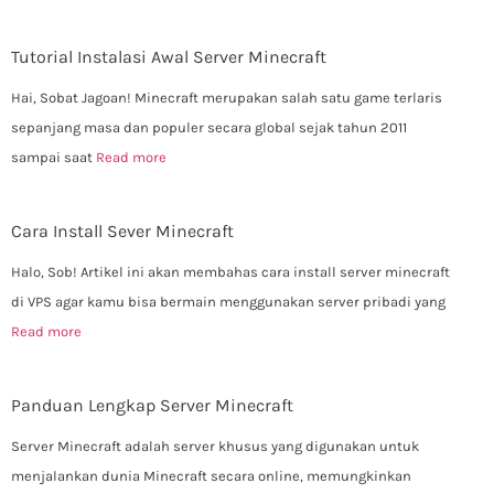
Tutorial Instalasi Awal Server Minecraft
Hai, Sobat Jagoan! Minecraft merupakan salah satu game terlaris
sepanjang masa dan populer secara global sejak tahun 2011
sampai saat
Read more
Cara Install Sever Minecraft
Halo, Sob! Artikel ini akan membahas cara install server minecraft
di VPS agar kamu bisa bermain menggunakan server pribadi yang
Read more
Panduan Lengkap Server Minecraft
Server Minecraft adalah server khusus yang digunakan untuk
menjalankan dunia Minecraft secara online, memungkinkan