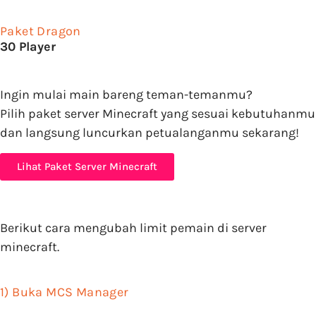
Paket Dragon
30 Player
Ingin mulai main bareng teman-temanmu?
Pilih paket server Minecraft yang sesuai kebutuhanmu
dan langsung luncurkan petualanganmu sekarang!
Lihat Paket Server Minecraft
Berikut cara mengubah limit pemain di server
minecraft.
1) Buka MCS Manager