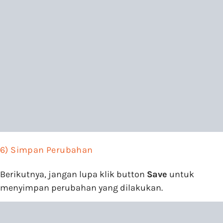
6) Simpan Perubahan
Berikutnya, jangan lupa klik button
Save
untuk
menyimpan perubahan yang dilakukan.