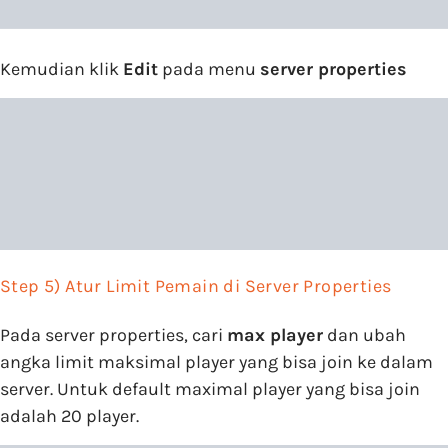
Kemudian klik
Edit
pada menu
server properties
Step 5) Atur Limit Pemain di Server Properties
Pada server properties, cari
max player
dan ubah
angka limit maksimal player yang bisa join ke dalam
server. Untuk default maximal player yang bisa join
adalah 20 player.