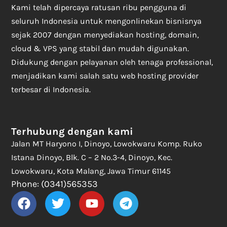
Kami telah dipercaya ratusan ribu pengguna di
seluruh Indonesia untuk mengonlinekan bisnisnya
sejak 2007 dengan menyediakan hosting, domain,
cloud & VPS yang stabil dan mudah digunakan.
Didukung dengan pelayanan oleh tenaga professional,
menjadikan kami salah satu web hosting provider
terbesar di Indonesia.
Terhubung dengan kami
Jalan MT Haryono I, Dinoyo, Lowokwaru Komp. Ruko
Istana Dinoyo, Blk. C – 2 No.3-4, Dinoyo, Kec.
Lowokwaru, Kota Malang, Jawa Timur 61145
Phone: (0341)565353