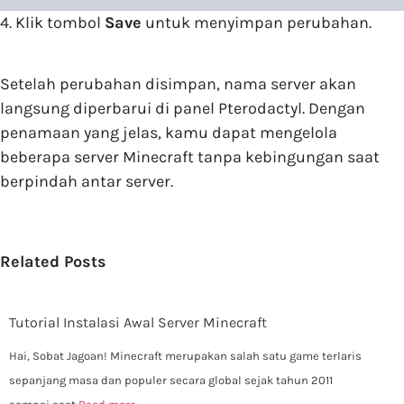
4. Klik tombol
Save
untuk menyimpan perubahan.
Setelah perubahan disimpan, nama server akan
langsung diperbarui di panel Pterodactyl. Dengan
penamaan yang jelas, kamu dapat mengelola
beberapa server Minecraft tanpa kebingungan saat
berpindah antar server.
Related Posts
Tutorial Instalasi Awal Server Minecraft
Hai, Sobat Jagoan! Minecraft merupakan salah satu game terlaris
sepanjang masa dan populer secara global sejak tahun 2011