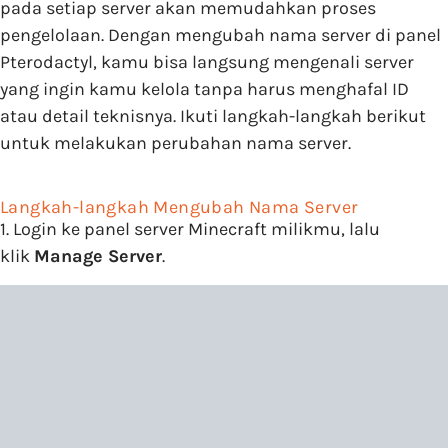
pada setiap server akan memudahkan proses
pengelolaan. Dengan mengubah nama server di panel
Pterodactyl, kamu bisa langsung mengenali server
yang ingin kamu kelola tanpa harus menghafal ID
atau detail teknisnya. Ikuti langkah-langkah berikut
untuk melakukan perubahan nama server.
Langkah-langkah Mengubah Nama Server
1. Login ke panel server Minecraft milikmu, lalu
klik
Manage Server
.