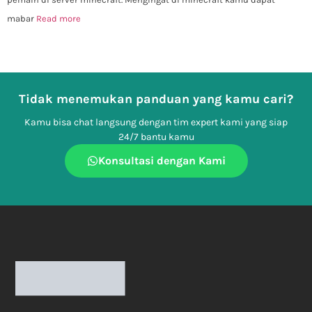
mabar
Read more
Tidak menemukan panduan yang kamu cari?
Kamu bisa chat langsung dengan tim expert kami yang siap
24/7 bantu kamu
Konsultasi dengan Kami