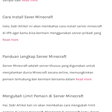
sampai saat
Read more
Cara Install Sever Minecraft
Halo, Sob! Artikel ini akan membahas cara install server minecraft
di VPS agar kamu bisa bermain menggunakan server pribadi yang
Read more
Panduan Lengkap Server Minecraft
Server Minecraft adalah server khusus yang digunakan untuk
menjalankan dunia Minecraft secara online, memungkinkan
pemain terhubung dan bermain bersama dalam
Read more
Mengubah Limit Pemain di Server Minecraft
Hai, Sob! Artikel kali ini akan membahas cara mengubah limit
pemain di server minecraft. Mengingat di minecraft kamu dapat