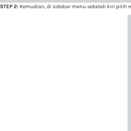
STEP 2:
Kemudian, di sidebar menu sebelah kiri pilih