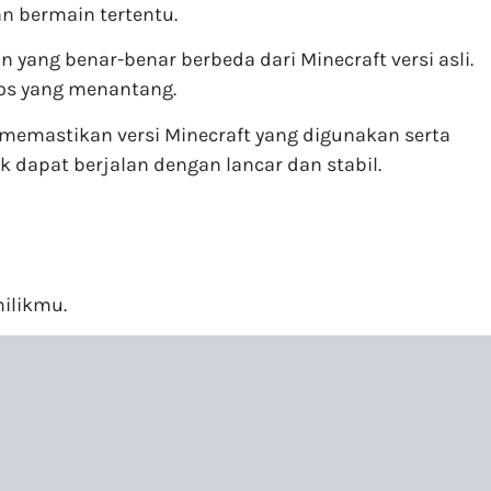
 bermain tertentu.
yang benar-benar berbeda dari Minecraft versi asli.
bos yang menantang.
 memastikan versi Minecraft yang digunakan serta
 dapat berjalan dengan lancar dan stabil.
ilikmu.