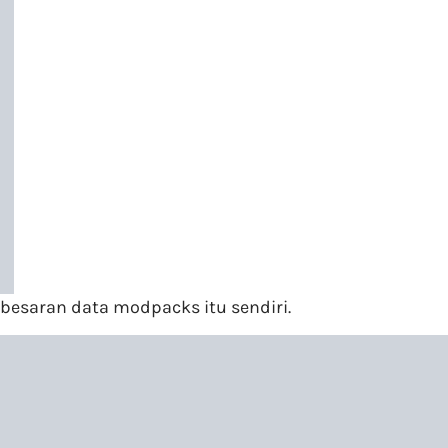
 besaran data modpacks itu sendiri.