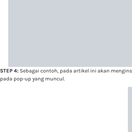
STEP 4:
Sebagai contoh, pada artikel ini akan mengi
pada pop-up yang muncul.