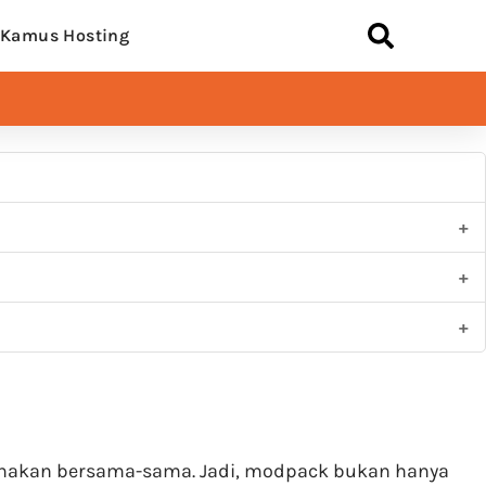
Kamus Hosting
gunakan bersama-sama. Jadi, modpack bukan hanya