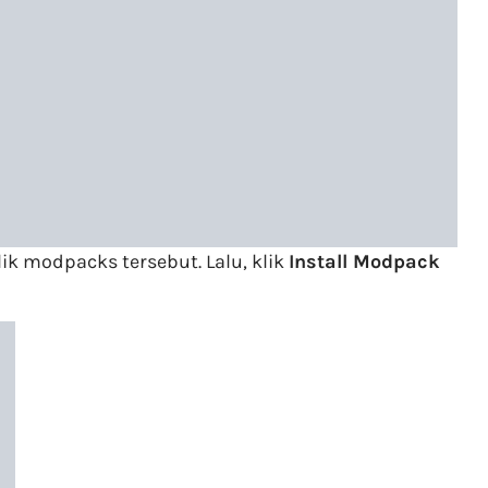
k modpacks tersebut. Lalu, klik
Install Modpack