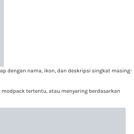
p dengan nama, ikon, dan deskripsi singkat masing-
n modpack tertentu, atau menyaring berdasarkan