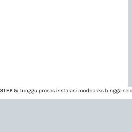
STEP 5:
Tunggu proses instalasi modpacks hingga seles