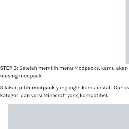
STEP 3:
Setelah memilih menu Modpacks, kamu akan me
masing modpack.
Silakan
pilih modpack
yang ingin kamu install. Gun
kategori dan versi Minecraft yang kompatibel.