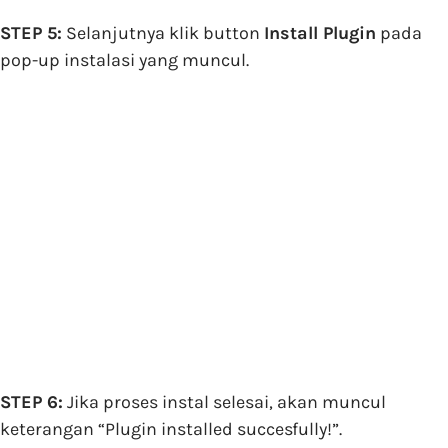
STEP 5:
Selanjutnya klik button
Install Plugin
pada
pop-up instalasi yang muncul.
STEP 6:
Jika proses instal selesai, akan muncul
keterangan “Plugin installed succesfully!”.