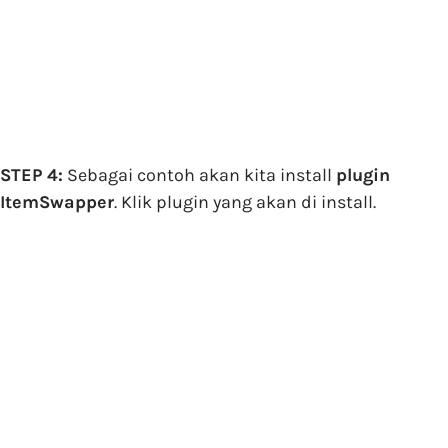
STEP 4:
Sebagai contoh akan kita install
plugin
ItemSwapper
. Klik plugin yang akan di install.