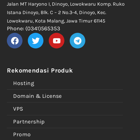
Jalan MT Haryono I, Dinoyo, Lowokwaru Komp. Ruko
Istana Dinoyo, Blk. C – 2 No.3-4, Dinoyo, Kec.
Lowokwaru, Kota Malang, Jawa Timur 61145
Phone: (0341)565353
Rekomendasi Produk
Hosting
Domain & License
VPS
Partnership
Promo