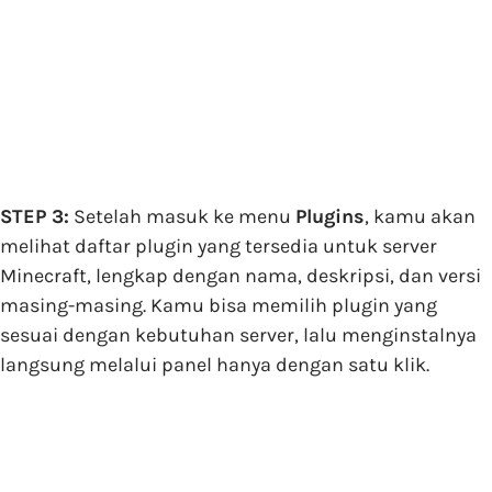
STEP 3:
Setelah masuk ke menu
Plugins
, kamu akan
melihat daftar plugin yang tersedia untuk server
Minecraft, lengkap dengan nama, deskripsi, dan versi
masing-masing. Kamu bisa memilih plugin yang
sesuai dengan kebutuhan server, lalu menginstalnya
langsung melalui panel hanya dengan satu klik.