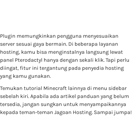
Plugin memungkinkan pengguna menyesuaikan
server sesuai gaya bermain. Di beberapa layanan
hosting, kamu bisa menginstalnya langsung lewat
panel Pterodactyl hanya dengan sekali klik. Tapi perlu
diingat, fitur ini tergantung pada penyedia hosting
yang kamu gunakan.
Temukan tutorial Minecraft lainnya di menu sidebar
sebelah kiri. Apabila ada artikel panduan yang belum
tersedia, jangan sungkan untuk menyampaikannya
kepada teman-teman Jagoan Hosting. Sampai jumpa!