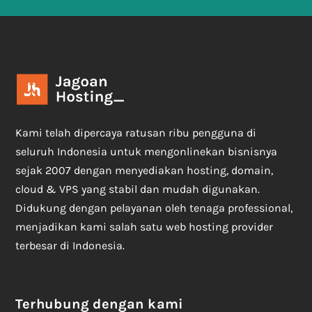
Kami telah dipercaya ratusan ribu pengguna di
seluruh Indonesia untuk mengonlinekan bisnisnya
sejak 2007 dengan menyediakan hosting, domain,
cloud & VPS yang stabil dan mudah digunakan.
Didukung dengan pelayanan oleh tenaga professional,
menjadikan kami salah satu web hosting provider
terbesar di Indonesia.
Terhubung dengan kami