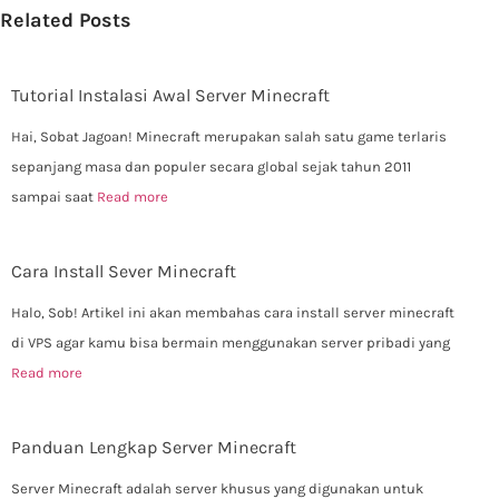
Related Posts
Tutorial Instalasi Awal Server Minecraft
Hai, Sobat Jagoan! Minecraft merupakan salah satu game terlaris
sepanjang masa dan populer secara global sejak tahun 2011
sampai saat
Read more
Cara Install Sever Minecraft
Halo, Sob! Artikel ini akan membahas cara install server minecraft
di VPS agar kamu bisa bermain menggunakan server pribadi yang
Read more
Panduan Lengkap Server Minecraft
Server Minecraft adalah server khusus yang digunakan untuk