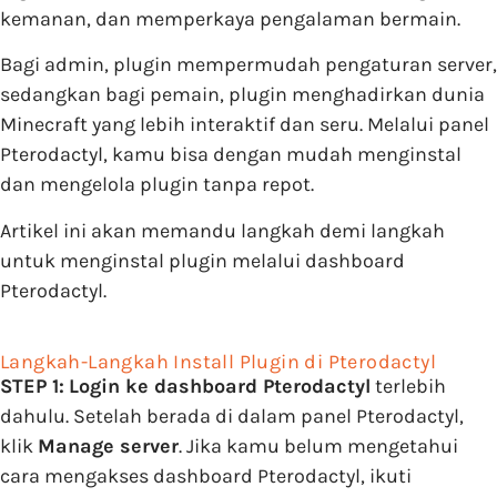
kemanan, dan memperkaya pengalaman bermain.
Bagi admin, plugin mempermudah pengaturan server,
sedangkan bagi pemain, plugin menghadirkan dunia
Minecraft yang lebih interaktif dan seru. Melalui panel
Pterodactyl, kamu bisa dengan mudah menginstal
dan mengelola plugin tanpa repot.
Artikel ini akan memandu langkah demi langkah
untuk menginstal plugin melalui dashboard
Pterodactyl.
Langkah-Langkah Install Plugin di Pterodactyl
STEP 1:
Login ke dashboard Pterodactyl
terlebih
dahulu. Setelah berada di dalam panel Pterodactyl,
klik
Manage server
. Jika kamu belum mengetahui
cara mengakses dashboard Pterodactyl, ikuti