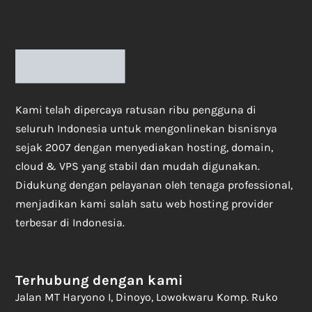
Kami telah dipercaya ratusan ribu pengguna di
seluruh Indonesia untuk mengonlinekan bisnisnya
sejak 2007 dengan menyediakan hosting, domain,
cloud & VPS yang stabil dan mudah digunakan.
Didukung dengan pelayanan oleh tenaga professional,
menjadikan kami salah satu web hosting provider
terbesar di Indonesia.
Terhubung dengan kami
Jalan MT Haryono I, Dinoyo, Lowokwaru Komp. Ruko