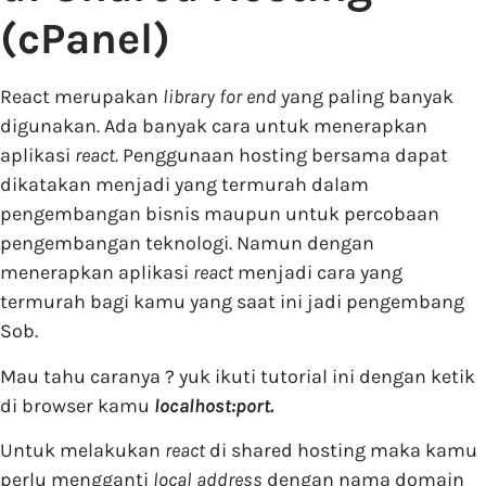
(cPanel)
React merupakan
library for end
yang paling banyak
digunakan. Ada banyak cara untuk menerapkan
aplikasi
react.
Penggunaan hosting bersama dapat
dikatakan menjadi yang termurah dalam
pengembangan bisnis maupun untuk percobaan
pengembangan teknologi. Namun dengan
menerapkan aplikasi
react
menjadi cara yang
termurah bagi kamu yang saat ini jadi pengembang
Sob.
Mau tahu caranya ? yuk ikuti tutorial ini dengan ketik
di browser kamu
localhost:port.
Untuk melakukan
react
di shared hosting maka kamu
perlu mengganti
local address
dengan nama domain