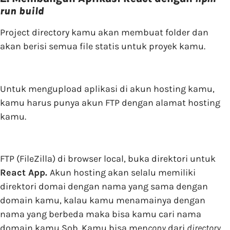
run build
Project directory kamu akan membuat folder dan
akan berisi semua file statis untuk proyek kamu.
Untuk mengupload aplikasi di akun hosting kamu,
kamu harus punya akun FTP dengan alamat hosting
kamu.
FTP (FileZilla) di browser local, buka direktori untuk
React App.
Akun hosting akan selalu memiliki
direktori domai dengan nama yang sama dengan
domain kamu, kalau kamu menamainya dengan
nama yang berbeda maka bisa kamu cari nama
domain kamu Sob. Kamu bisa men
copy
dari
directory