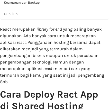
Keamanan dan Backup
Lain-lain
React merupakan
library for end
yang paling banyak
digunakan. Ada banyak cara untuk menerapkan
aplikasi
react.
Penggunaan hosting bersama dapat
dikatakan menjadi yang termurah dalam
pengembangan bisnis maupun untuk percobaan
pengembangan teknologi. Namun dengan
menerapkan aplikasi
react
menjadi cara yang
termurah bagi kamu yang saat ini jadi pengembang
Sob.
Cara Deploy Ract App
di Shared Hosting