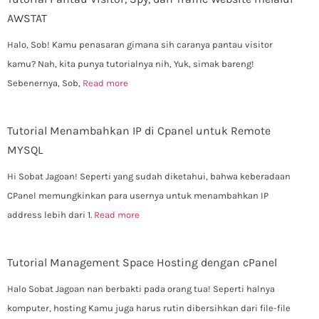
AWSTAT
Halo, Sob! Kamu penasaran gimana sih caranya pantau visitor
kamu? Nah, kita punya tutorialnya nih, Yuk, simak bareng!
Sebenernya, Sob,
Read more
Tutorial Menambahkan IP di Cpanel untuk Remote
MYSQL
Hi Sobat Jagoan! Seperti yang sudah diketahui, bahwa keberadaan
CPanel memungkinkan para usernya untuk menambahkan IP
address lebih dari 1.
Read more
Tutorial Management Space Hosting dengan cPanel
Halo Sobat Jagoan nan berbakti pada orang tua! Seperti halnya
komputer, hosting Kamu juga harus rutin dibersihkan dari file-file