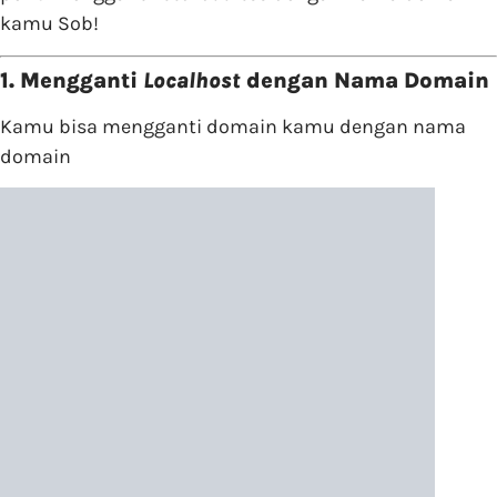
kamu Sob!
1. Mengganti
Localhost
dengan Nama Domain
Kamu bisa mengganti domain kamu dengan nama
domain