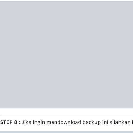
STEP 8 :
Jika ingin mendownload backup ini silahkan 