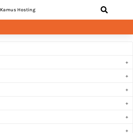
Kamus Hosting