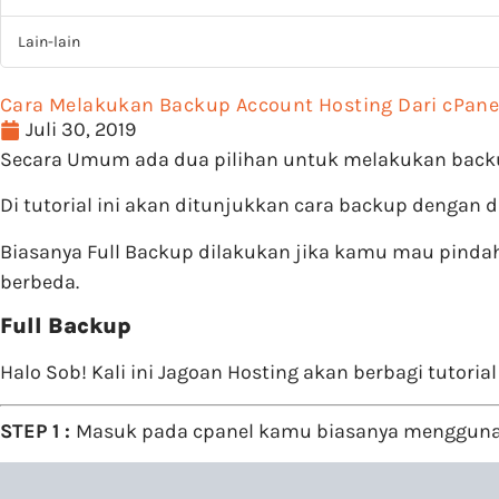
Lain-lain
Cara Melakukan Backup Account Hosting Dari cPane
Juli 30, 2019
Secara Umum ada dua pilihan untuk melakukan backup f
Di tutorial ini akan ditunjukkan cara backup dengan
Biasanya Full Backup dilakukan jika kamu mau pindah
berbeda.
Full Backup
Halo Sob! Kali ini Jagoan Hosting akan berbagi tutor
STEP 1 :
Masuk pada cpanel kamu biasanya menggun