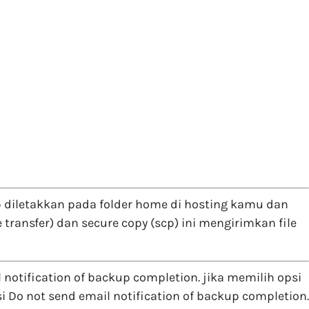
up diletakkan pada folder home di hosting kamu dan
transfer) dan secure copy (scp) ini mengirimkan file
 notification of backup completion. jika memilih opsi
Do not send email notification of backup completion.