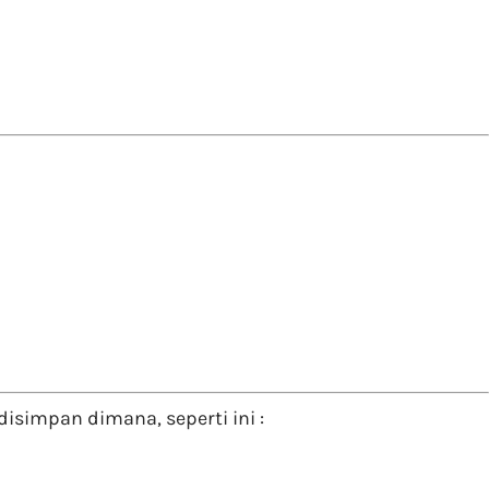
isimpan dimana, seperti ini :