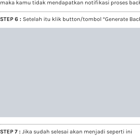
maka kamu tidak mendapatkan notifikasi proses bac
STEP 6 :
Setelah itu klik button/tombol “Generate Back
STEP 7 :
Jika sudah selesai akan menjadi seperti ini