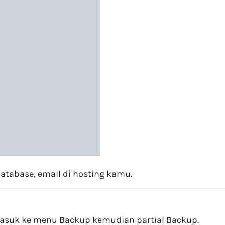
atabase, email di hosting kamu.
asuk ke menu Backup kemudian partial Backup.