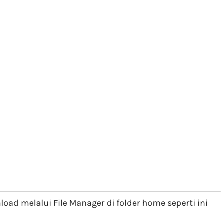
ad melalui File Manager di folder home seperti ini