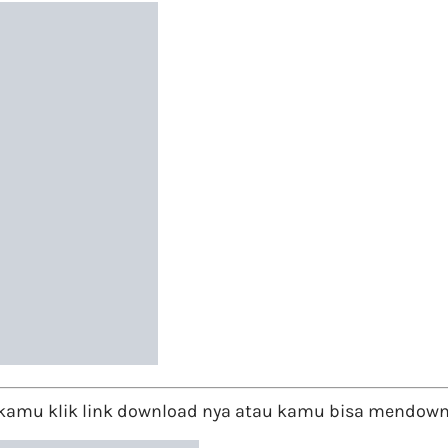
kamu klik link download nya atau kamu bisa mendownlo