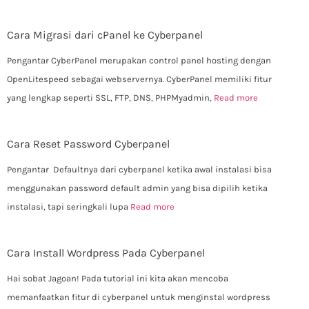
Cara Migrasi dari cPanel ke Cyberpanel
Pengantar CyberPanel merupakan control panel hosting dengan
OpenLitespeed sebagai webservernya. CyberPanel memiliki fitur
yang lengkap seperti SSL, FTP, DNS, PHPMyadmin,
Read more
Cara Reset Password Cyberpanel
Pengantar Defaultnya dari cyberpanel ketika awal instalasi bisa
menggunakan password default admin yang bisa dipilih ketika
instalasi, tapi seringkali lupa
Read more
Cara Install Wordpress Pada Cyberpanel
Hai sobat Jagoan! Pada tutorial ini kita akan mencoba
memanfaatkan fitur di cyberpanel untuk menginstal wordpress