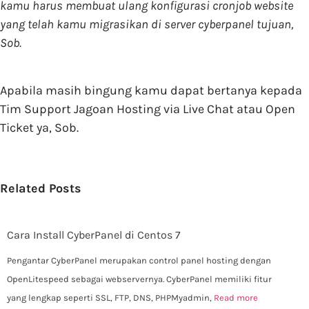
kamu harus membuat ulang konfigurasi cronjob website
yang telah kamu migrasikan di server cyberpanel tujuan,
Sob.
Apabila masih bingung kamu dapat bertanya kepada
Tim Support Jagoan Hosting via Live Chat atau Open
Ticket ya, Sob.
Related Posts
Cara Install CyberPanel di Centos 7
Pengantar CyberPanel merupakan control panel hosting dengan
OpenLitespeed sebagai webservernya. CyberPanel memiliki fitur
yang lengkap seperti SSL, FTP, DNS, PHPMyadmin,
Read more