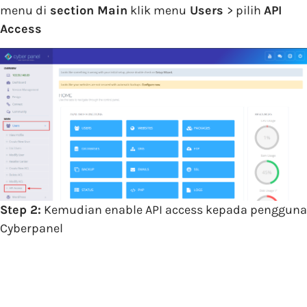
menu di
section Main
klik menu
Users
> pilih
API
Access
Step 2:
Kemudian enable API access kepada pengguna
Cyberpanel