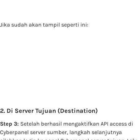
Jika sudah akan tampil seperti ini:
2. Di Server Tujuan (Destination)
Step 3:
Setelah berhasil mengaktifkan API access di
Cyberpanel server sumber, langkah selanjutnya