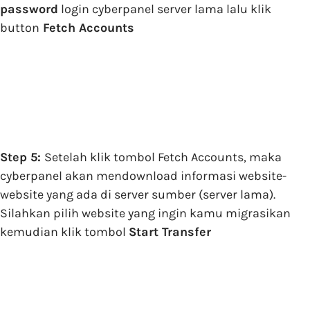
password
login cyberpanel server lama lalu klik
button
Fetch Accounts
Step 5:
Setelah klik tombol Fetch Accounts, maka
cyberpanel akan mendownload informasi website-
website yang ada di server sumber (server lama).
Silahkan pilih website yang ingin kamu migrasikan
kemudian klik tombol
Start Transfer