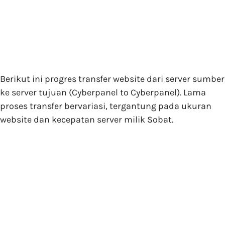
Berikut ini progres transfer website dari server sumber
ke server tujuan (Cyberpanel to Cyberpanel). Lama
proses transfer bervariasi, tergantung pada ukuran
website dan kecepatan server milik Sobat.