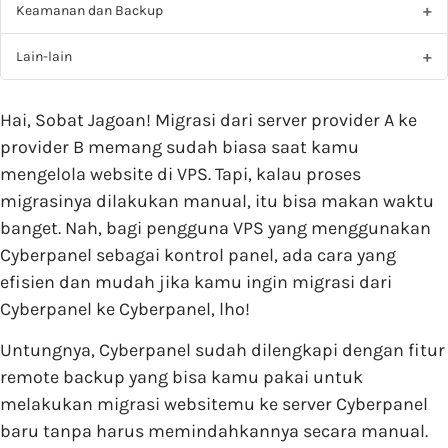
Keamanan dan Backup
Lain-lain
Hai, Sobat Jagoan! Migrasi dari server provider A ke
provider B memang sudah biasa saat kamu
mengelola website di VPS. Tapi, kalau proses
migrasinya dilakukan manual, itu bisa makan waktu
banget. Nah, bagi pengguna VPS yang menggunakan
Cyberpanel sebagai kontrol panel, ada cara yang
efisien dan mudah jika kamu ingin migrasi dari
Cyberpanel ke Cyberpanel, lho!
Untungnya, Cyberpanel sudah dilengkapi dengan fitur
remote backup yang bisa kamu pakai untuk
melakukan migrasi websitemu ke server Cyberpanel
baru tanpa harus memindahkannya secara manual.