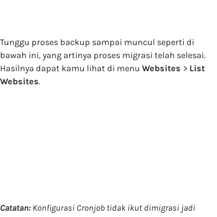
Tunggu proses backup sampai muncul seperti di
bawah ini, yang artinya proses migrasi telah selesai.
Hasilnya dapat kamu lihat di menu
Websites
>
List
Websites
.
Catatan:
Konfigurasi Cronjob tidak ikut dimigrasi jadi