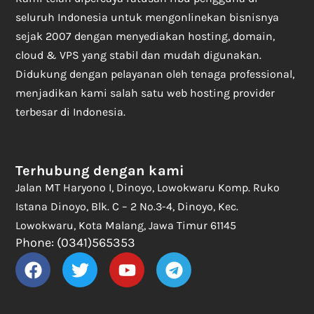
seluruh Indonesia untuk mengonlinekan bisnisnya
sejak 2007 dengan menyediakan hosting, domain,
cloud & VPS yang stabil dan mudah digunakan.
Didukung dengan pelayanan oleh tenaga professional,
menjadikan kami salah satu web hosting provider
terbesar di Indonesia.
Terhubung dengan kami
Jalan MT Haryono I, Dinoyo, Lowokwaru Komp. Ruko
Istana Dinoyo, Blk. C – 2 No.3-4, Dinoyo, Kec.
Lowokwaru, Kota Malang, Jawa Timur 61145
Phone: (0341)565353