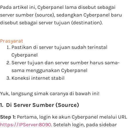
Pada artikel ini, Cyberpanel lama disebut sebagai
server sumber (source), sedangkan Cyberpanel baru
disebut sebagai server tujuan (destination).
Prasyarat
Pastikan di server tujuan sudah terinstal
Cyberpanel
Server tujuan dan server sumber harus sama-
sama menggunakan Cyberpanel
Koneksi internet stabil
Yuk, langsung simak caranya di bawah ini!
1. Di Server Sumber (Source)
Step 1:
Pertama, login ke akun Cyberpanel melalui URL
https://IPServer:8090
. Setelah login, pada sidebar