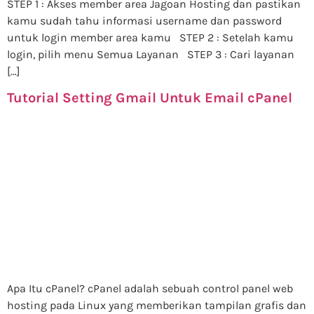
STEP 1 : Akses member area Jagoan Hosting dan pastikan
kamu sudah tahu informasi username dan password
untuk login member area kamu STEP 2 : Setelah kamu
login, pilih menu Semua Layanan STEP 3 : Cari layanan
[…]
Tutorial Setting Gmail Untuk Email cPanel
Apa Itu cPanel? cPanel adalah sebuah control panel web
hosting pada Linux yang memberikan tampilan grafis dan