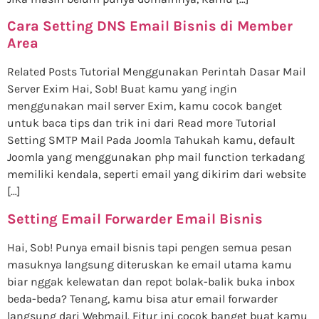
Cara Setting DNS Email Bisnis di Member
Area
Related Posts Tutorial Menggunakan Perintah Dasar Mail
Server Exim Hai, Sob! Buat kamu yang ingin
menggunakan mail server Exim, kamu cocok banget
untuk baca tips dan trik ini dari Read more Tutorial
Setting SMTP Mail Pada Joomla Tahukah kamu, default
Joomla yang menggunakan php mail function terkadang
memiliki kendala, seperti email yang dikirim dari website
[…]
Setting Email Forwarder Email Bisnis
Hai, Sob! Punya email bisnis tapi pengen semua pesan
masuknya langsung diteruskan ke email utama kamu
biar nggak kelewatan dan repot bolak-balik buka inbox
beda-beda? Tenang, kamu bisa atur email forwarder
langsung dari Webmail. Fitur ini cocok banget buat kamu