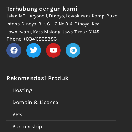
Terhubung dengan kami
Jalan MT Haryono I, Dinoyo, Lowokwaru Komp. Ruko
Istana Dinoyo, Blk. C – 2 No.3-4, Dinoyo, Kec.
Lowokwaru, Kota Malang, Jawa Timur 61145
Phone: (0341)565353
Rekomendasi Produk
Hosting
Domain & License
VPS
Partnership