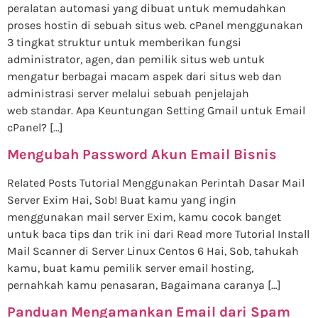
peralatan automasi yang dibuat untuk memudahkan
proses hostin di sebuah situs web. cPanel menggunakan
3 tingkat struktur untuk memberikan fungsi
administrator, agen, dan pemilik situs web untuk
mengatur berbagai macam aspek dari situs web dan
administrasi server melalui sebuah penjelajah
web standar. Apa Keuntungan Setting Gmail untuk Email
cPanel? […]
Mengubah Password Akun Email Bisnis
Related Posts Tutorial Menggunakan Perintah Dasar Mail
Server Exim Hai, Sob! Buat kamu yang ingin
menggunakan mail server Exim, kamu cocok banget
untuk baca tips dan trik ini dari Read more Tutorial Install
Mail Scanner di Server Linux Centos 6 Hai, Sob, tahukah
kamu, buat kamu pemilik server email hosting,
pernahkah kamu penasaran, Bagaimana caranya […]
Panduan Mengamankan Email dari Spam