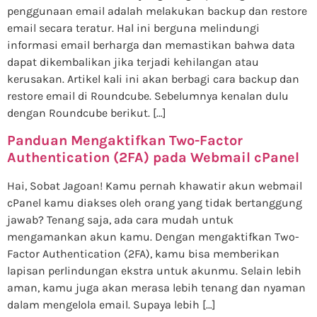
penggunaan email adalah melakukan backup dan restore
email secara teratur. Hal ini berguna melindungi
informasi email berharga dan memastikan bahwa data
dapat dikembalikan jika terjadi kehilangan atau
kerusakan. Artikel kali ini akan berbagi cara backup dan
restore email di Roundcube. Sebelumnya kenalan dulu
dengan Roundcube berikut. […]
Panduan Mengaktifkan Two-Factor
Authentication (2FA) pada Webmail cPanel
Hai, Sobat Jagoan! Kamu pernah khawatir akun webmail
cPanel kamu diakses oleh orang yang tidak bertanggung
jawab? Tenang saja, ada cara mudah untuk
mengamankan akun kamu. Dengan mengaktifkan Two-
Factor Authentication (2FA), kamu bisa memberikan
lapisan perlindungan ekstra untuk akunmu. Selain lebih
aman, kamu juga akan merasa lebih tenang dan nyaman
dalam mengelola email. Supaya lebih […]