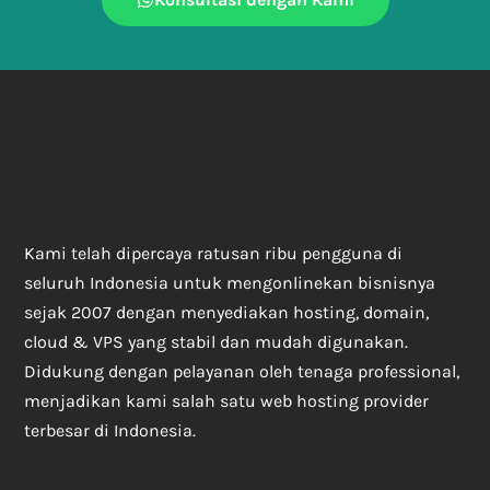
Kami telah dipercaya ratusan ribu pengguna di
seluruh Indonesia untuk mengonlinekan bisnisnya
sejak 2007 dengan menyediakan hosting, domain,
cloud & VPS yang stabil dan mudah digunakan.
Didukung dengan pelayanan oleh tenaga professional,
menjadikan kami salah satu web hosting provider
terbesar di Indonesia.