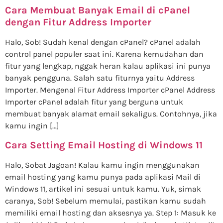
Cara Membuat Banyak Email di cPanel
dengan Fitur Address Importer
Halo, Sob! Sudah kenal dengan cPanel? cPanel adalah
control panel populer saat ini. Karena kemudahan dan
fitur yang lengkap, nggak heran kalau aplikasi ini punya
banyak pengguna. Salah satu fiturnya yaitu Address
Importer. Mengenal Fitur Address Importer cPanel Address
Importer cPanel adalah fitur yang berguna untuk
membuat banyak alamat email sekaligus. Contohnya, jika
kamu ingin […]
Cara Setting Email Hosting di Windows 11
Halo, Sobat Jagoan! Kalau kamu ingin menggunakan
email hosting yang kamu punya pada aplikasi Mail di
Windows 11, artikel ini sesuai untuk kamu. Yuk, simak
caranya, Sob! Sebelum memulai, pastikan kamu sudah
memiliki email hosting dan aksesnya ya. Step 1: Masuk ke