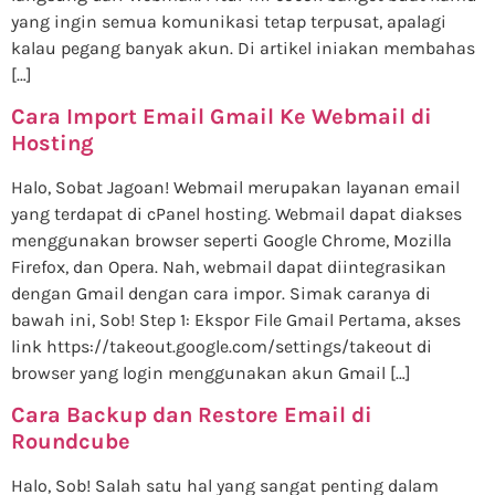
yang ingin semua komunikasi tetap terpusat, apalagi
kalau pegang banyak akun. Di artikel iniakan membahas
[…]
Cara Import Email Gmail Ke Webmail di
Hosting
Halo, Sobat Jagoan! Webmail merupakan layanan email
yang terdapat di cPanel hosting. Webmail dapat diakses
menggunakan browser seperti Google Chrome, Mozilla
Firefox, dan Opera. Nah, webmail dapat diintegrasikan
dengan Gmail dengan cara impor. Simak caranya di
bawah ini, Sob! Step 1: Ekspor File Gmail Pertama, akses
link https://takeout.google.com/settings/takeout di
browser yang login menggunakan akun Gmail […]
Cara Backup dan Restore Email di
Roundcube
Halo, Sob! Salah satu hal yang sangat penting dalam