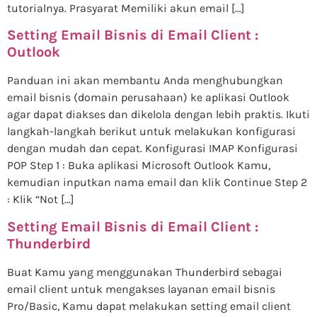
tutorialnya. Prasyarat Memiliki akun email […]
Setting Email Bisnis di Email Client :
Outlook
Panduan ini akan membantu Anda menghubungkan
email bisnis (domain perusahaan) ke aplikasi Outlook
agar dapat diakses dan dikelola dengan lebih praktis. Ikuti
langkah-langkah berikut untuk melakukan konfigurasi
dengan mudah dan cepat. Konfigurasi IMAP Konfigurasi
POP Step 1 : Buka aplikasi Microsoft Outlook Kamu,
kemudian inputkan nama email dan klik Continue Step 2
: Klik “Not […]
Setting Email Bisnis di Email Client :
Thunderbird
Buat Kamu yang menggunakan Thunderbird sebagai
email client untuk mengakses layanan email bisnis
Pro/Basic, Kamu dapat melakukan setting email client