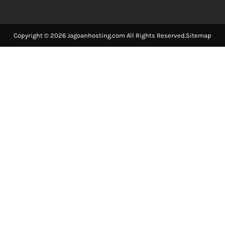
Copyright © 2026 Jagoanhosting.com All Rights Reserved.
Sitemap