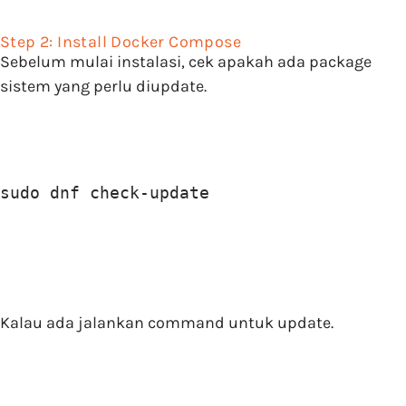
Step 2: Install Docker Compose
Sebelum mulai instalasi, cek apakah ada package
sistem yang perlu diupdate.
sudo dnf check-update
Kalau ada jalankan command untuk update.