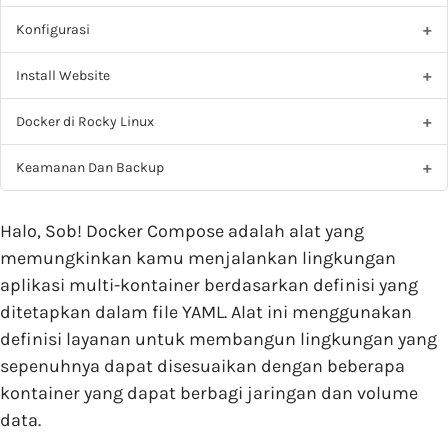
Konfigurasi
Install Website
Docker di Rocky Linux
Keamanan Dan Backup
Halo, Sob! Docker Compose adalah alat yang
memungkinkan kamu menjalankan lingkungan
aplikasi multi-kontainer berdasarkan definisi yang
ditetapkan dalam file YAML. Alat ini menggunakan
definisi layanan untuk membangun lingkungan yang
sepenuhnya dapat disesuaikan dengan beberapa
kontainer yang dapat berbagi jaringan dan volume
data.