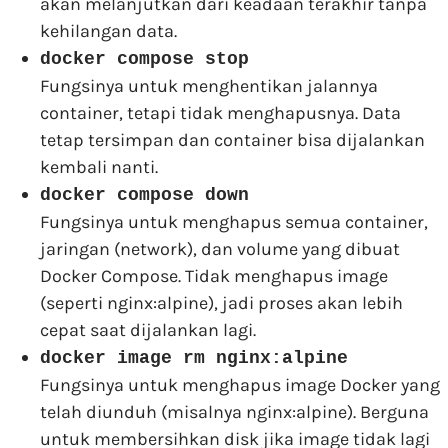
akan melanjutkan dari keadaan terakhir tanpa
kehilangan data.
docker compose stop
Fungsinya untuk menghentikan jalannya
container, tetapi tidak menghapusnya. Data
tetap tersimpan dan container bisa dijalankan
kembali nanti.
docker compose down
Fungsinya untuk menghapus semua container,
jaringan (network), dan volume yang dibuat
Docker Compose. Tidak menghapus image
(seperti nginx:alpine), jadi proses akan lebih
cepat saat dijalankan lagi.
docker image rm nginx:alpine
Fungsinya untuk menghapus image Docker yang
telah diunduh (misalnya nginx:alpine). Berguna
untuk membersihkan disk jika image tidak lagi