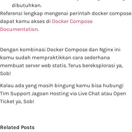
dibutuhkan.
Referensi lengkap mengenai perintah docker compose
dapat kamu akses di
Docker Compose
Documentation
.
Dengan kombinasi Docker Compose dan Nginx ini
kamu sudah mempraktikkan cara sederhana
membuat server web statis. Terus bereksplorasi ya,
Sob!
Kalau ada yang masih bingung kamu bisa hubungi
Tim Support Jagoan Hosting via Live Chat atau Open
Ticket ya, Sob!
Related Posts