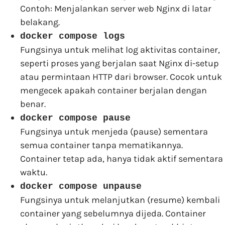
Contoh: Menjalankan server web Nginx di latar
belakang.
docker compose logs
Fungsinya untuk melihat log aktivitas container,
seperti proses yang berjalan saat Nginx di-setup
atau permintaan HTTP dari browser. Cocok untuk
mengecek apakah container berjalan dengan
benar.
docker compose pause
Fungsinya untuk menjeda (pause) sementara
semua container tanpa mematikannya.
Container tetap ada, hanya tidak aktif sementara
waktu.
docker compose unpause
Fungsinya untuk melanjutkan (resume) kembali
container yang sebelumnya dijeda. Container