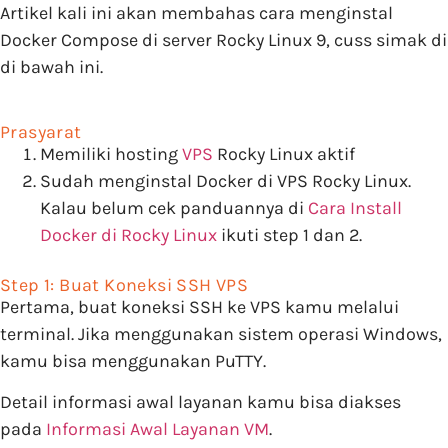
Artikel kali ini akan membahas cara menginstal
Docker Compose di server Rocky Linux 9, cuss simak di
di bawah ini.
Prasyarat
Memiliki hosting
VPS
Rocky Linux aktif
Sudah menginstal Docker di VPS Rocky Linux.
Kalau belum cek panduannya di
Cara Install
Docker di Rocky Linux
ikuti step 1 dan 2.
Step 1: Buat Koneksi SSH VPS
Pertama, buat koneksi SSH ke VPS kamu melalui
terminal. Jika menggunakan sistem operasi Windows,
kamu bisa menggunakan PuTTY.
Detail informasi awal layanan kamu bisa diakses
pada
Informasi Awal Layanan VM
.