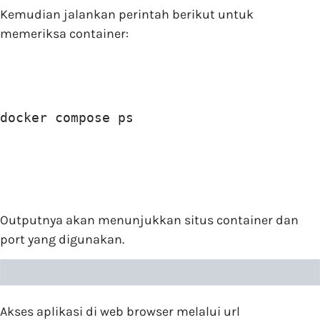
Kemudian jalankan perintah berikut untuk
memeriksa container:
docker compose ps
Outputnya akan menunjukkan situs container dan
port yang digunakan.
Akses aplikasi di web browser melalui url