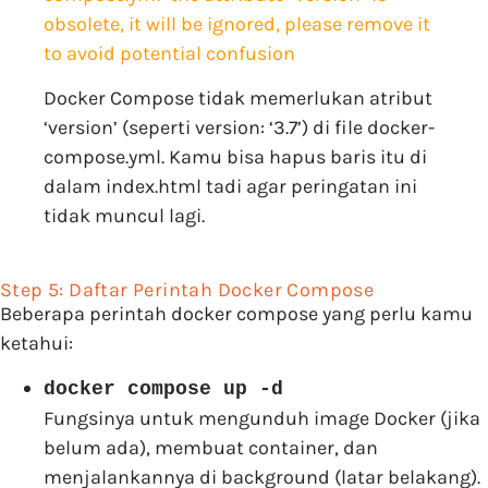
obsolete, it will be ignored, please remove it
to avoid potential confusion
Docker Compose tidak memerlukan atribut
‘version’ (seperti version: ‘3.7’) di file docker-
compose.yml. Kamu bisa hapus baris itu di
dalam index.html tadi agar peringatan ini
tidak muncul lagi.
Step 5: Daftar Perintah Docker Compose
Beberapa perintah docker compose yang perlu kamu
ketahui:
docker compose up -d
Fungsinya untuk mengunduh image Docker (jika
belum ada), membuat container, dan
menjalankannya di background (latar belakang).