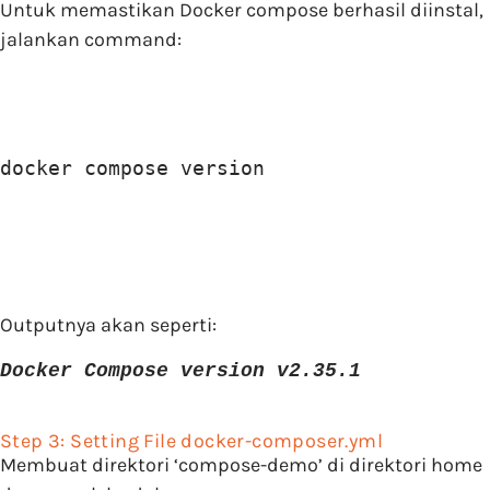
Untuk memastikan Docker compose berhasil diinstal,
jalankan command:
docker compose version
Outputnya akan seperti:
Docker Compose version v2.35.1
Step 3: Setting File docker-composer.yml
Membuat direktori ‘compose-demo’ di direktori home