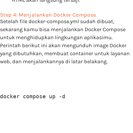
Step 4: Menjalankan Docker Compose
Setelah file docker-compose.yml sudah dibuat,
sekarang kamu bisa menjalankan Docker Compose
untuk menghidupkan lingkungan aplikasimu.
Perintah berikut ini akan mengunduh image Docker
yang dibutuhkan, membuat container untuk layanan
web, dan menjalankannya di latar belakang.
docker compose up -d