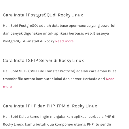
Cara Install PostgreSQL di Rocky Linux
Hai, Sob! PostgreSQL adalah database open-source yang powerful
dan banyak digunakan untuk aplikasi berbasis web. Biasanya
PostgreSQL di-install di Rocky
Read more
Cara Install SFTP Server di Rocky Linux
Hai, Sob! SFTP (SSH File Transfer Protocol) adalah cara aman buat
transfer file antara komputer lokal dan server. Berbeda dari
Read
more
Cara Install PHP dan PHP-FPM di Rocky Linux
Hai, Sob! Kalau kamu ingin menjalankan aplikasi berbasis PHP di
Rocky Linux, kamu butuh dua komponen utama: PHP itu sendiri