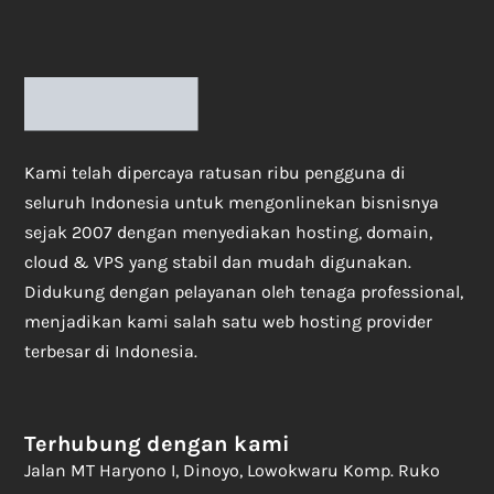
Kami telah dipercaya ratusan ribu pengguna di
seluruh Indonesia untuk mengonlinekan bisnisnya
sejak 2007 dengan menyediakan hosting, domain,
cloud & VPS yang stabil dan mudah digunakan.
Didukung dengan pelayanan oleh tenaga professional,
menjadikan kami salah satu web hosting provider
terbesar di Indonesia.
Terhubung dengan kami
Jalan MT Haryono I, Dinoyo, Lowokwaru Komp. Ruko