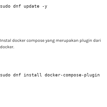
sudo dnf update -y
Instal docker compose yang merupakan plugin dari
docker.
sudo dnf install docker-compose-plugin