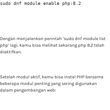
sudo dnf module enable php:8.2
Dengan menjalankan perintah ‘sudo dnf module list
php’ lagi, kamu bisa melihat sekarang php 8.2 telah
diaktifkan.
Setelah modul aktif, kamu bisa instal PHP bersama
beberapa modul penting yang sering digunakan
dalam pengembangan web: