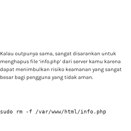
Kalau outpunya sama, sangat disarankan untuk
menghapus file ‘info.php’ dari server kamu karena
dapat menimbulkan risiko keamanan yang sangat
besar bagi pengguna yang tidak aman.
sudo rm -f /var/www/html/info.php