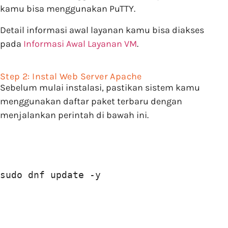
kamu bisa menggunakan PuTTY.
Detail informasi awal layanan kamu bisa diakses
pada
Informasi Awal Layanan VM
.
Step 2: Instal Web Server Apache
Sebelum mulai instalasi, pastikan sistem kamu
menggunakan daftar paket terbaru dengan
menjalankan perintah di bawah ini.
sudo dnf update -y