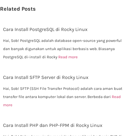
Related Posts
Cara Install PostgreSQL di Rocky Linux
Hai, Sob! PostgreSQL adalah database open-source yang powerful
dan banyak digunakan untuk aplikasi berbasis web. Biasanya
PostgreSQL di-install di Rocky
Read more
Cara Install SFTP Server di Rocky Linux
Hai, Sob! SFTP (SSH File Transfer Protocol) adalah cara aman buat
transfer file antara komputer lokal dan server. Berbeda dari
Read
more
Cara Install PHP dan PHP-FPM di Rocky Linux