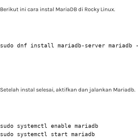
Berikut ini cara instal MariaDB di Rocky Linux.
sudo dnf install mariadb-server mariadb 
Setelah instal selesai, aktifkan dan jalankan Mariadb.
sudo systemctl enable mariadb

sudo systemctl start mariadb
