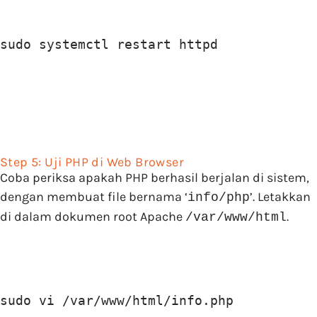
sudo systemctl restart httpd
Step 5: Uji PHP di Web Browser
Coba periksa apakah PHP berhasil berjalan di sistem,
dengan membuat file bernama ‘
’. Letakkan
info/php
di dalam dokumen root Apache
.
/var/www/html
sudo vi /var/www/html/info.php