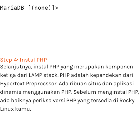
MariaDB [(none)]>
Step 4: Instal PHP
Selanjutnya, instal PHP yang merupakan komponen
ketiga dari LAMP stack. PHP adalah kependekan dari
Hypertext Preprocssor. Ada ribuan situs dan aplikasi
dinamis menggunakan PHP. Sebelum menginstal PHP,
ada baiknya periksa versi PHP yang tersedia di Rocky
Linux kamu.