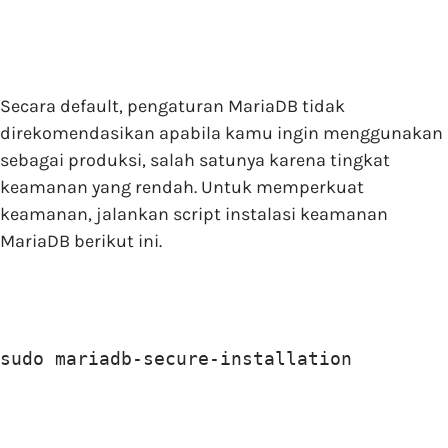
Secara default, pengaturan MariaDB tidak
direkomendasikan apabila kamu ingin menggunakan
sebagai produksi, salah satunya karena tingkat
keamanan yang rendah. Untuk memperkuat
keamanan, jalankan script instalasi keamanan
MariaDB berikut ini.
sudo mariadb-secure-installation