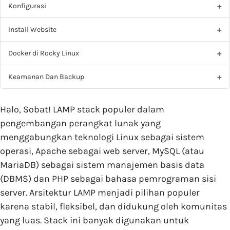
Konfigurasi
Install Website
Docker di Rocky Linux
Keamanan Dan Backup
Halo, Sobat! LAMP stack populer dalam
pengembangan perangkat lunak yang
menggabungkan teknologi Linux sebagai sistem
operasi, Apache sebagai web server, MySQL (atau
MariaDB) sebagai sistem manajemen basis data
(DBMS) dan PHP sebagai bahasa pemrograman sisi
server. Arsitektur LAMP menjadi pilihan populer
karena stabil, fleksibel, dan didukung oleh komunitas
yang luas. Stack ini banyak digunakan untuk