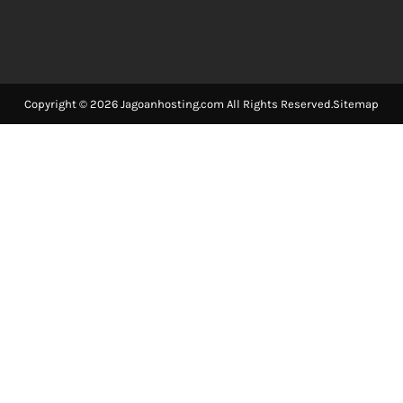
Copyright © 2026 Jagoanhosting.com All Rights Reserved.
Sitemap