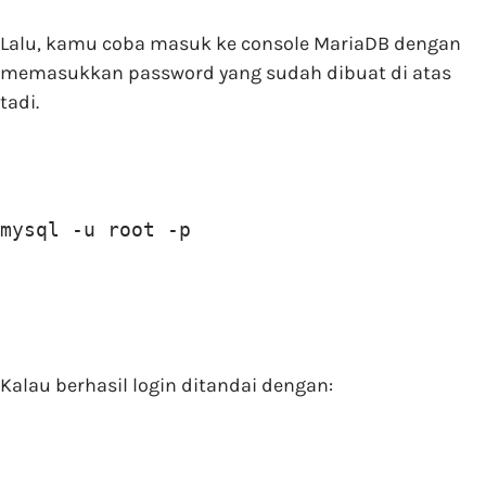
Lalu, kamu coba masuk ke console MariaDB dengan
memasukkan password yang sudah dibuat di atas
tadi.
mysql -u root -p
Kalau berhasil login ditandai dengan: