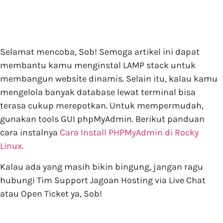
Selamat mencoba, Sob! Semoga artikel ini dapat
membantu kamu menginstal LAMP stack untuk
membangun website dinamis. Selain itu, kalau kamu
mengelola banyak database lewat terminal bisa
terasa cukup merepotkan. Untuk mempermudah,
gunakan tools GUI phpMyAdmin. Berikut panduan
cara instalnya
Cara Install PHPMyAdmin di Rocky
Linux
.
Kalau ada yang masih bikin bingung, jangan ragu
hubungi Tim Support Jagoan Hosting via Live Chat
atau Open Ticket ya, Sob!