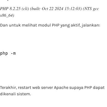
PHP 8.2.25 (cli) (built: Oct 22 2024 15:12:03) (NTS gcc
x86_64)
Dan untuk melihat modul PHP yang aktif, jalankan:
php -m
Terakhir, restart web server Apache supaya PHP dapat
dikenali sistem.