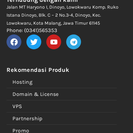
Jalan MT Haryono I, Dinoyo, Lowokwaru Komp. Ruko
Istana Dinoyo, Blk. C – 2 No.3-4, Dinoyo, Kec.
Lowokwaru, Kota Malang, Jawa Timur 61145
Phone: (0341)565353
Rekomendasi Produk
Hosting
Domain & License
VPS
Partnership
Promo