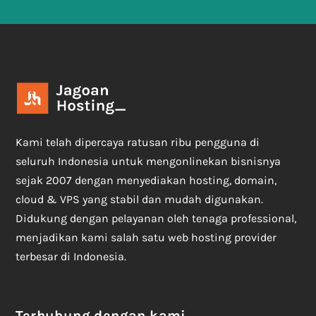
Kami telah dipercaya ratusan ribu pengguna di
seluruh Indonesia untuk mengonlinekan bisnisnya
sejak 2007 dengan menyediakan hosting, domain,
cloud & VPS yang stabil dan mudah digunakan.
Didukung dengan pelayanan oleh tenaga professional,
menjadikan kami salah satu web hosting provider
terbesar di Indonesia.
Terhubung dengan kami