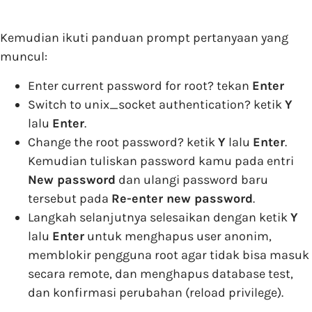
Kemudian ikuti panduan prompt pertanyaan yang
muncul:
Enter current password for root? tekan
Enter
Switch to unix_socket authentication? ketik
Y
lalu
Enter
.
Change the root password? ketik
Y
lalu
Enter
.
Kemudian tuliskan password kamu pada entri
New password
dan ulangi password baru
tersebut pada
Re-enter new password
.
Langkah selanjutnya selesaikan dengan ketik
Y
lalu
Enter
untuk menghapus user anonim,
memblokir pengguna root agar tidak bisa masuk
secara remote, dan menghapus database test,
dan konfirmasi perubahan (reload privilege).