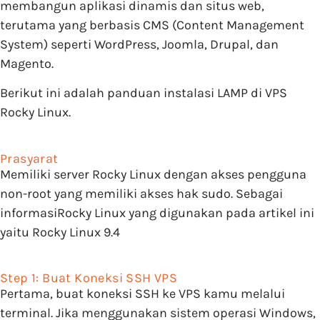
membangun aplikasi dinamis dan situs web,
terutama yang berbasis CMS (Content Management
System) seperti WordPress, Joomla, Drupal, dan
Magento.
Berikut ini adalah panduan instalasi LAMP di VPS
Rocky Linux.
Prasyarat
Memiliki server Rocky Linux dengan akses pengguna
non-root yang memiliki akses hak sudo. Sebagai
informasiRocky Linux yang digunakan pada artikel ini
yaitu Rocky Linux 9.4
Step 1: Buat Koneksi SSH VPS
Pertama, buat koneksi SSH ke VPS kamu melalui
terminal. Jika menggunakan sistem operasi Windows,