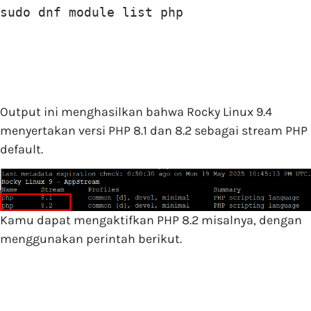
sudo dnf module list php
Output ini menghasilkan bahwa Rocky Linux 9.4
menyertakan versi PHP 8.1 dan 8.2 sebagai stream PHP
default.
Kamu dapat mengaktifkan PHP 8.2 misalnya, dengan
menggunakan perintah berikut.