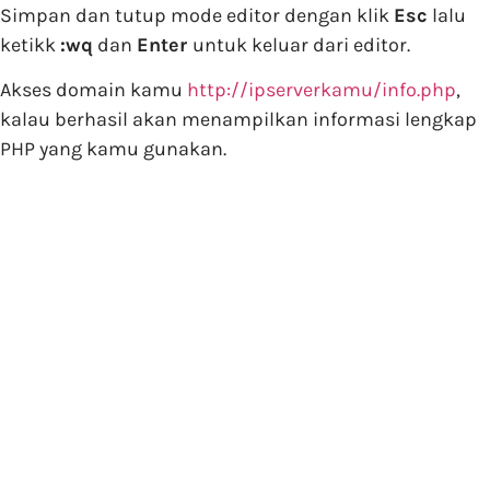
Simpan dan tutup mode editor dengan klik
Esc
lalu
ketikk
:wq
dan
Enter
untuk keluar dari editor.
Akses domain kamu
http://ipserverkamu/info.php
,
kalau berhasil akan menampilkan informasi lengkap
PHP yang kamu gunakan.