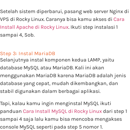
Setelah sistem diperbarui, pasang web server Nginx di
VPS di Rocky Linux. Caranya bisa kamu akses di
Cara
Install Apache di Rocky Linux
. Ikuti step instalasi 1
sampai 4, Sob.
Step 3: Instal MariaDB
Selanjutnya instal komponen kedua LAMP, yaitu
database MySQL atau MariaDB. Kali ini akan
menggunakan MariaDB karena MariaDB adalah jenis
database yang cepat, mudah dikembangkan, dan
stabil digunakan dalam berbagai aplikasi.
Tapi, kalau kamu ingin menginstal MySQL ikuti
panduan
Cara Install MySQL di Rocky Linux
dari step 1
sampai 4 saja lalu kamu bisa mencoba mengakses
console MySQL seperti pada step 5 nomor 1.