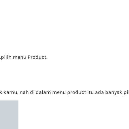
ilih menu Product.
kamu, nah di dalam menu product itu ada banyak pil