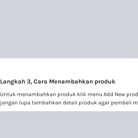
Langkah 3, Cara Menambahkan produk
Untuk menambahkan produk klik menu Add New product
jangan lupa tambahkan detail produk agar pembeli 