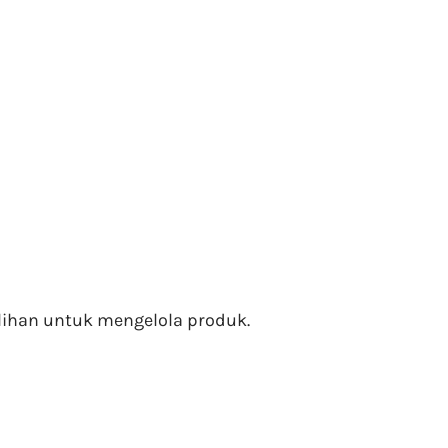
ihan untuk mengelola produk.