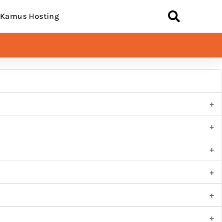
Kamus Hosting