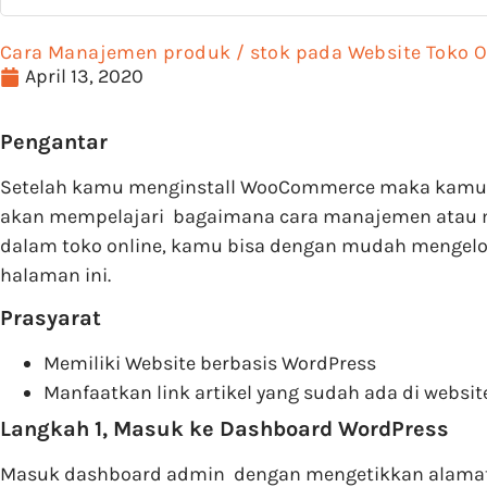
Cara Manajemen produk / stok pada Website Toko
April 13, 2020
Pengantar
Setelah kamu menginstall WooCommerce maka kamu aka
akan mempelajari bagaimana cara manajemen atau me
dalam toko online, kamu bisa dengan mudah mengelo
halaman ini.
Prasyarat
Memiliki Website berbasis WordPress
Manfaatkan link artikel yang sudah ada di websit
Langkah 1, Masuk ke Dashboard WordPress
Masuk dashboard admin dengan mengetikkan alama