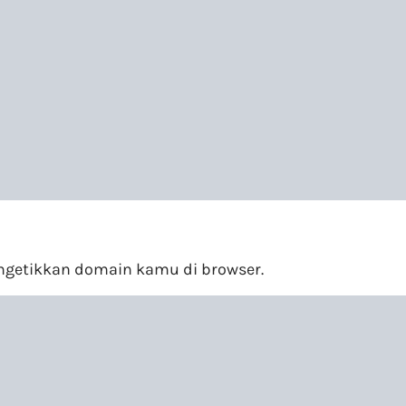
engetikkan domain kamu di browser.