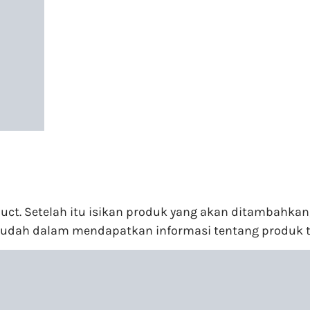
. Setelah itu isikan produk yang akan ditambahkan,
mudah dalam mendapatkan informasi tentang produk t