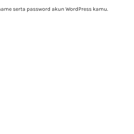
ame serta password akun WordPress kamu.