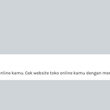
 online kamu. Cek website toko online kamu dengan m