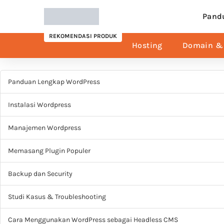
Pand
REKOMENDASI PRODUK
Hosting
Domain & 
Panduan Lengkap WordPress
Instalasi Wordpress
Manajemen Wordpress
Memasang Plugin Populer
Backup dan Security
Studi Kasus & Troubleshooting
Cara Menggunakan WordPress sebagai Headless CMS