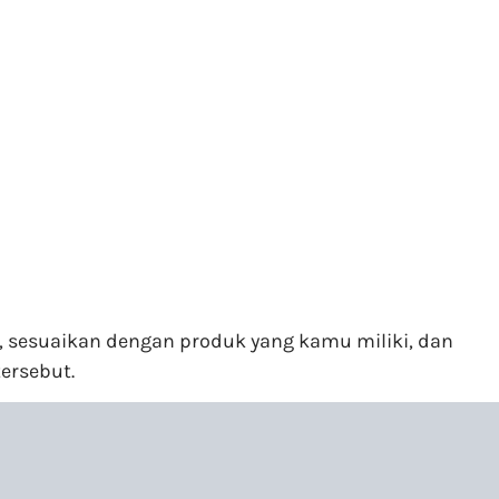
 sesuaikan dengan produk yang kamu miliki, dan
ersebut.