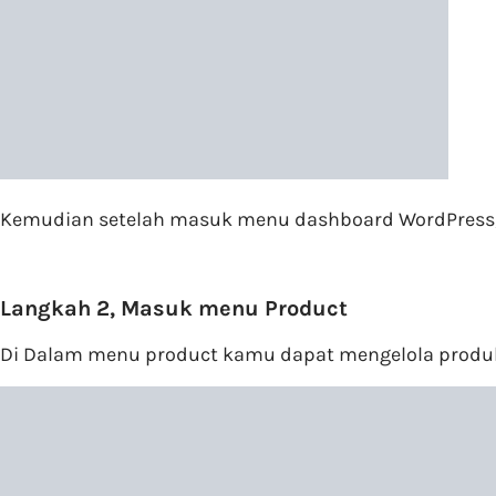
Kemudian setelah masuk menu dashboard WordPress,p
Langkah 2, Masuk menu Product
Di Dalam menu product kamu dapat mengelola produk 