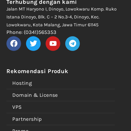
Terhubung dengan kami
Jalan MT Haryono I, Dinoyo, Lowokwaru Komp. Ruko
Istana Dinoyo, Blk. C – 2 No.3-4, Dinoyo, Kec.
Lowokwaru, Kota Malang, Jawa Timur 61145
Phone: (0341)565353
Rekomendasi Produk
Hosting
Domain & License
VPS
Partnership