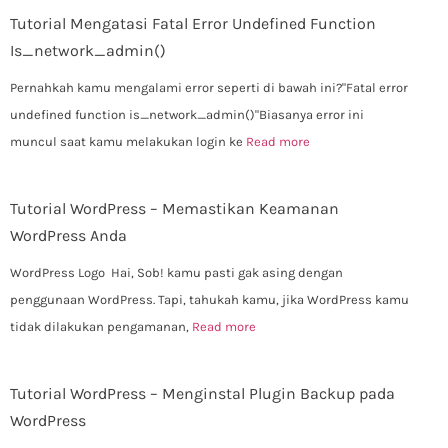
Tutorial Mengatasi Fatal Error Undefined Function
Is_network_admin()
Pernahkah kamu mengalami error seperti di bawah ini?"Fatal error
undefined function is_network_admin()"Biasanya error ini
muncul saat kamu melakukan login ke
Read more
Tutorial WordPress – Memastikan Keamanan
WordPress Anda
WordPress Logo Hai, Sob! kamu pasti gak asing dengan
penggunaan WordPress. Tapi, tahukah kamu, jika WordPress kamu
tidak dilakukan pengamanan,
Read more
Tutorial WordPress – Menginstal Plugin Backup pada
WordPress