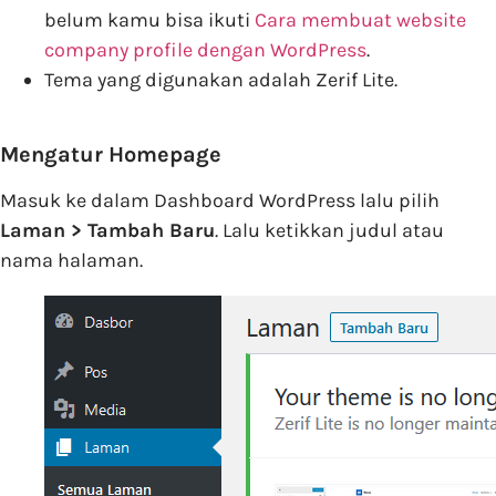
belum kamu bisa ikuti
Cara membuat website
company profile dengan WordPress
.
Tema yang digunakan adalah Zerif Lite.
Mengatur Homepage
Masuk ke dalam Dashboard WordPress lalu pilih
Laman > Tambah Baru
. Lalu ketikkan judul atau
nama halaman.