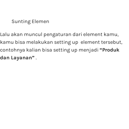
Sunting Elemen
Lalu akan muncul pengaturan dari element kamu,
kamu bisa melakukan setting up element tersebut,
contohnya kalian bisa setting up menjadi
“Produk
dan Layanan”
.