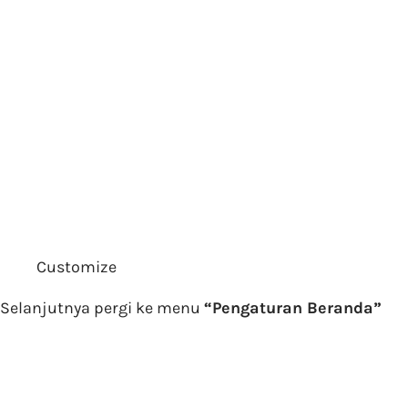
Customize
Selanjutnya pergi ke menu
“Pengaturan Beranda”