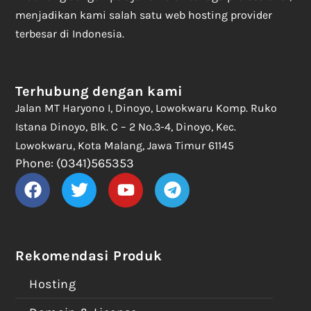
menjadikan kami salah satu web hosting provider
terbesar di Indonesia.
Terhubung dengan kami
Jalan MT Haryono I, Dinoyo, Lowokwaru Komp. Ruko
Istana Dinoyo, Blk. C – 2 No.3-4, Dinoyo, Kec.
Lowokwaru, Kota Malang, Jawa Timur 61145
Phone: (0341)565353
Rekomendasi Produk
Hosting