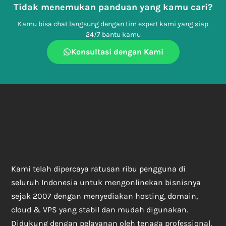
Tidak menemukan panduan yang kamu cari?
Kamu bisa chat langsung dengan tim expert kami yang siap
24/7 bantu kamu
Konsultasi dengan Kami
Kami telah dipercaya ratusan ribu pengguna di
seluruh Indonesia untuk mengonlinekan bisnisnya
sejak 2007 dengan menyediakan hosting, domain,
cloud & VPS yang stabil dan mudah digunakan.
Didukung dengan pelayanan oleh tenaga professional,