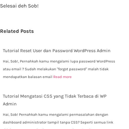
Selesai deh Sob!
Related Posts
Tutorial Reset User dan Password WordPress Admin
Hai, Sob!, Pernahkah kamu mengalami lupa password WordPress
atau email ? Sudah melakukan "forgot password" malah tidak
mendapatkan balasan email
Read more
Tutorial Mengatasi CSS yang Tidak Terbaca di WP
Admin
Hai, Sob! Pernahkah kamu mengalami permasalahan dengan
dashboard administrator tampil tanpa CSS? Seperti semua link