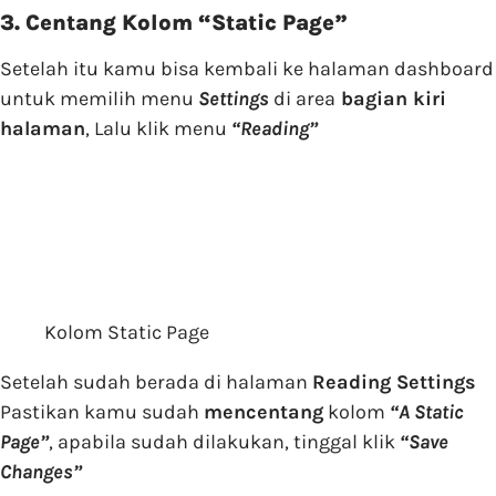
3. Centang Kolom “Static Page”
Setelah itu kamu bisa kembali ke halaman dashboard
untuk memilih menu
Settings
di area
bagian kiri
halaman
, Lalu klik menu
“Reading”
Kolom Static Page
Setelah sudah berada di halaman
Reading Settings
Pastikan kamu sudah
mencentang
kolom
“
A Static
Page”
, apabila sudah dilakukan, tinggal klik
“Save
Changes”