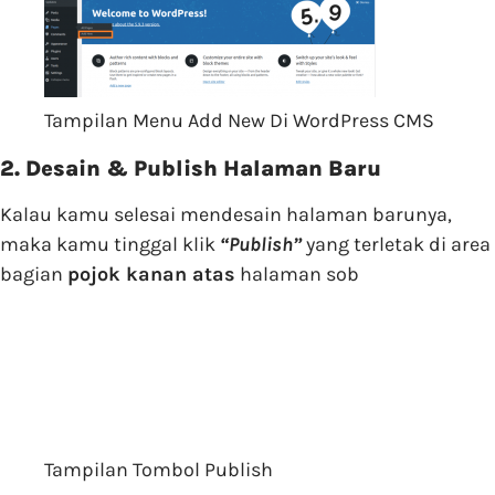
Tampilan Menu Add New Di WordPress CMS
2. Desain & Publish Halaman Baru
Kalau kamu selesai mendesain halaman barunya,
maka kamu tinggal klik
“
Publish”
yang terletak di area
bagian
pojok kanan atas
halaman sob
Tampilan Tombol Publish