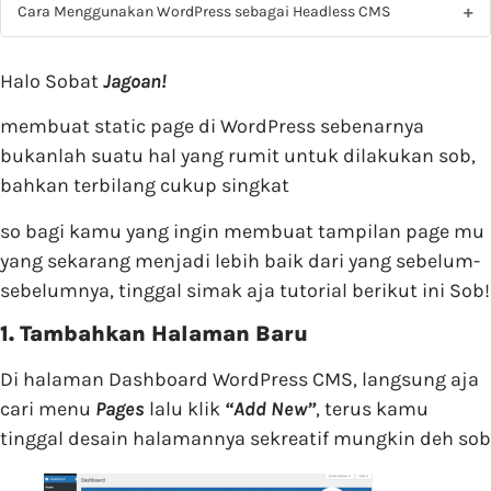
Cara Menggunakan WordPress sebagai Headless CMS
Halo Sobat
Jagoan!
membuat static page di WordPress sebenarnya
bukanlah suatu hal yang rumit untuk dilakukan sob,
bahkan terbilang cukup singkat
so bagi kamu yang ingin membuat tampilan page mu
yang sekarang menjadi lebih baik dari yang sebelum-
sebelumnya, tinggal simak aja tutorial berikut ini Sob!
1. Tambahkan Halaman Baru
Di halaman Dashboard WordPress CMS, langsung aja
cari menu
Pages
lalu klik
“Add New”
, terus kamu
tinggal desain halamannya sekreatif mungkin deh sob