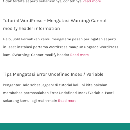
tidak tertata seperti seharusnnya, contohnya
Read more
Tutorial WordPress – Mengatasi Warning: Cannot
modify header information
Halo, Sob! Pernahkah kamu mengalami pesan peringatan seperti
ini saat instalasi pertama WordPress maupun upgrade WordPress
kamu?Warning: Cannot modify header
Read more
Tips Mengatasi Error Undefined Index / Variable
Pengantar Halo sobat Jagoan! di tutorial kali ini kita bakalan
membahas permasalahan Error Undefined Index/Variable. Pasti
sekarang kamu lagi main-main
Read more