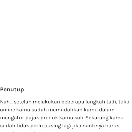
Penutup
Nah… setelah melakukan beberapa langkah tadi, toko
online kamu sudah memudahkan kamu dalam
mengatur pajak produk kamu sob. Sekarang kamu
sudah tidak perlu pusing lagi jika nantinya harus