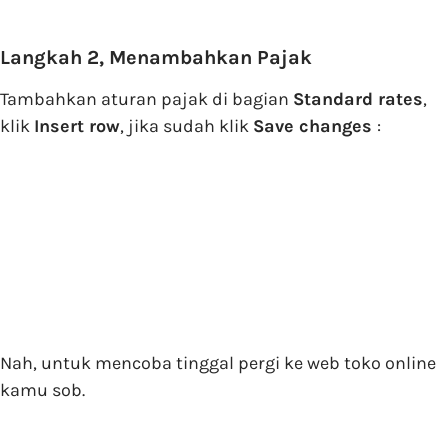
Langkah 2, Menambahkan Pajak
Tambahkan aturan pajak di bagian
Standard rates
,
klik
Insert row
, jika sudah klik
Save changes
:
Nah, untuk mencoba tinggal pergi ke web toko online
kamu sob.