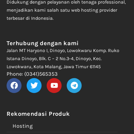
Didukung dengan pelayanan oleh tenaga professional,
menjadikan kami salah satu web hosting provider
terbesar di Indonesia.
Terhubung dengan kami
Jalan MT Haryono I, Dinoyo, Lowokwaru Komp. Ruko
Istana Dinoyo, Blk. C – 2 No.3-4, Dinoyo, Kec.
Lowokwaru, Kota Malang, Jawa Timur 61145
Phone: (0341)565353
Rekomendasi Produk
Hosting