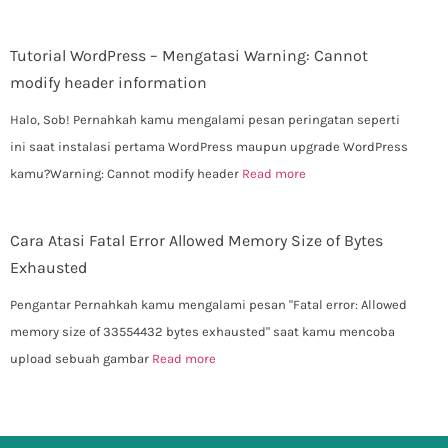
Tutorial WordPress – Mengatasi Warning: Cannot
modify header information
Halo, Sob! Pernahkah kamu mengalami pesan peringatan seperti
ini saat instalasi pertama WordPress maupun upgrade WordPress
kamu?Warning: Cannot modify header
Read more
Cara Atasi Fatal Error Allowed Memory Size of Bytes
Exhausted
Pengantar Pernahkah kamu mengalami pesan "Fatal error: Allowed
memory size of 33554432 bytes exhausted" saat kamu mencoba
upload sebuah gambar
Read more