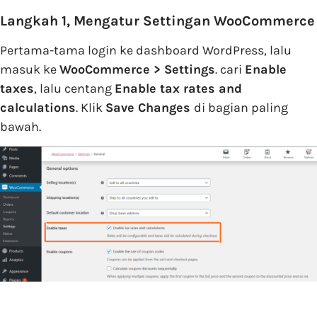
Langkah 1, Mengatur Settingan WooCommerce
Pertama-tama login ke dashboard WordPress, lalu
masuk ke
WooCommerce > Settings
. cari
Enable
taxes
, lalu centang
Enable tax rates and
calculations
. Klik
Save Changes
di bagian paling
bawah.