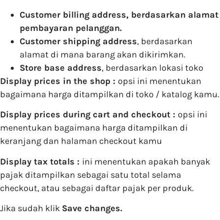
Customer billing address, berdasarkan alamat
pembayaran pelanggan.
Customer shipping address
, berdasarkan
alamat di mana barang akan dikirimkan.
Store base address
, berdasarkan lokasi toko
Display prices in the shop :
opsi ini menentukan
bagaimana harga ditampilkan di toko / katalog kamu.
Display prices during cart and checkout :
opsi ini
menentukan bagaimana harga ditampilkan di
keranjang dan halaman checkout kamu
Display tax totals :
ini menentukan apakah banyak
pajak ditampilkan sebagai satu total selama
checkout, atau sebagai daftar pajak per produk.
Jika sudah klik
Save changes.