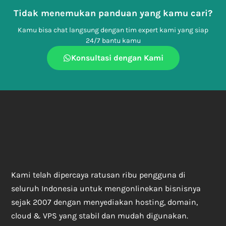
Tidak menemukan panduan yang kamu cari?
Kamu bisa chat langsung dengan tim expert kami yang siap
24/7 bantu kamu
Konsultasi dengan Kami
Kami telah dipercaya ratusan ribu pengguna di
seluruh Indonesia untuk mengonlinekan bisnisnya
sejak 2007 dengan menyediakan hosting, domain,
cloud & VPS yang stabil dan mudah digunakan.