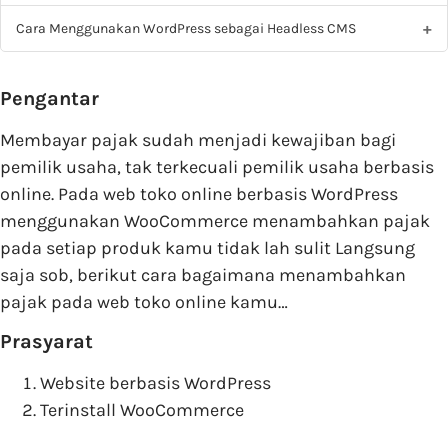
Cara Menggunakan WordPress sebagai Headless CMS
Pengantar
Membayar pajak sudah menjadi kewajiban bagi
pemilik usaha, tak terkecuali pemilik usaha berbasis
online. Pada web toko online berbasis WordPress
menggunakan WooCommerce menambahkan pajak
pada setiap produk kamu tidak lah sulit Langsung
saja sob, berikut cara bagaimana menambahkan
pajak pada web toko online kamu…
Prasyarat
Website berbasis WordPress
Terinstall WooCommerce