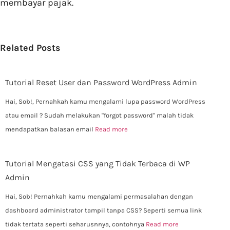
membayar pajak.
Related Posts
Tutorial Reset User dan Password WordPress Admin
Hai, Sob!, Pernahkah kamu mengalami lupa password WordPress
atau email ? Sudah melakukan "forgot password" malah tidak
mendapatkan balasan email
Read more
Tutorial Mengatasi CSS yang Tidak Terbaca di WP
Admin
Hai, Sob! Pernahkah kamu mengalami permasalahan dengan
dashboard administrator tampil tanpa CSS? Seperti semua link
tidak tertata seperti seharusnnya, contohnya
Read more