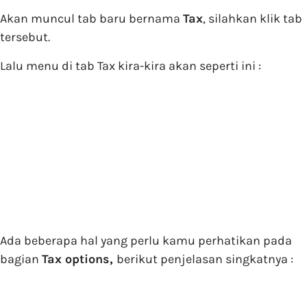
Akan muncul tab baru bernama
Tax
, silahkan klik tab
tersebut.
Lalu menu di tab Tax kira-kira akan seperti ini :
Ada beberapa hal yang perlu kamu perhatikan pada
bagian
Tax options,
berikut penjelasan singkatnya :