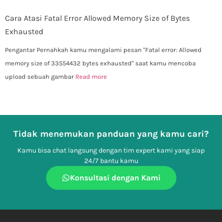
Cara Atasi Fatal Error Allowed Memory Size of Bytes
Exhausted
Pengantar Pernahkah kamu mengalami pesan "Fatal error: Allowed
memory size of 33554432 bytes exhausted" saat kamu mencoba
upload sebuah gambar
Read more
Tidak menemukan panduan yang kamu cari?
Kamu bisa chat langsung dengan tim expert kami yang siap
24/7 bantu kamu
Konsultasi dengan Kami