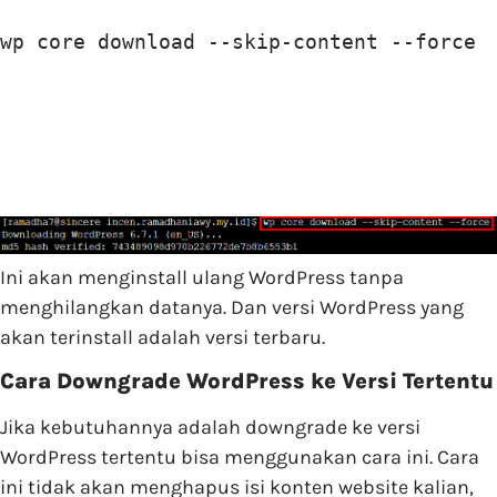
wp core download --skip-content --force
Ini akan menginstall ulang WordPress tanpa
menghilangkan datanya. Dan versi WordPress yang
akan terinstall adalah versi terbaru.
Cara Downgrade WordPress ke Versi Tertentu
Jika kebutuhannya adalah downgrade ke versi
WordPress tertentu bisa menggunakan cara ini. Cara
ini tidak akan menghapus isi konten website kalian,