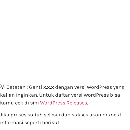
💡 Catatan : Ganti
x
.x.x
dengan versi WordPress yang
kalian inginkan. Untuk daftar versi WordPress bisa
kamu cek di sini
WordPress Releases
.
Jika proses sudah selesai dan sukses akan muncul
informasi seperti berikut