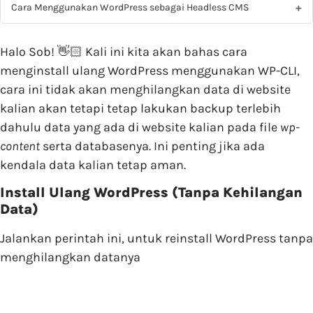
Cara Menggunakan WordPress sebagai Headless CMS
Halo Sob! 👋🏻 Kali ini kita akan bahas cara
menginstall ulang WordPress menggunakan WP-CLI,
cara ini tidak akan menghilangkan data di website
kalian akan tetapi tetap lakukan backup terlebih
dahulu data yang ada di website kalian pada file
wp-
content
serta databasenya. Ini penting jika ada
kendala data kalian tetap aman.
Install Ulang WordPress (Tanpa Kehilangan
Data)
Jalankan perintah ini, untuk reinstall WordPress tanpa
menghilangkan datanya