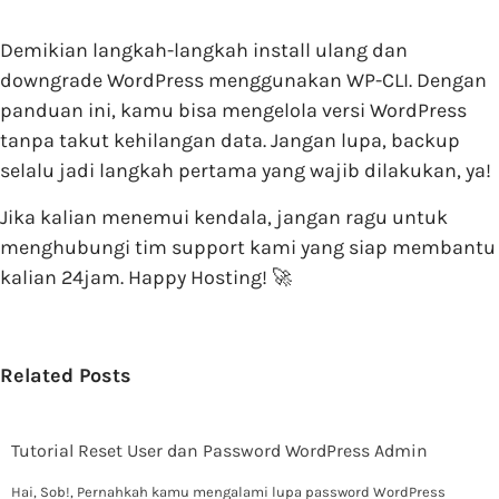
Demikian langkah-langkah install ulang dan
downgrade WordPress menggunakan WP-CLI. Dengan
panduan ini, kamu bisa mengelola versi WordPress
tanpa takut kehilangan data. Jangan lupa, backup
selalu jadi langkah pertama yang wajib dilakukan, ya!
Jika kalian menemui kendala, jangan ragu untuk
menghubungi tim support kami yang siap membantu
kalian 24jam. Happy Hosting! 🚀
Related Posts
Tutorial Reset User dan Password WordPress Admin
Hai, Sob!, Pernahkah kamu mengalami lupa password WordPress