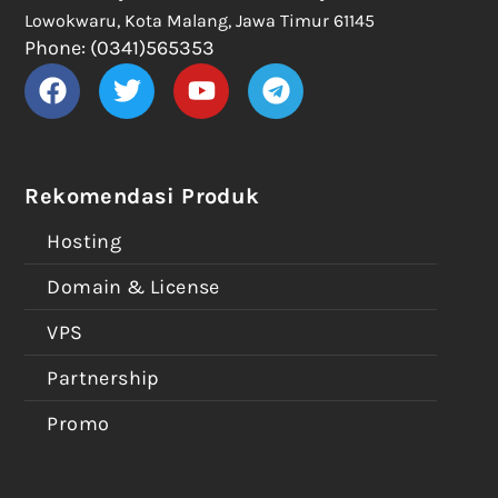
Lowokwaru, Kota Malang, Jawa Timur 61145
Phone: (0341)565353
Rekomendasi Produk
Hosting
Domain & License
VPS
Partnership
Promo