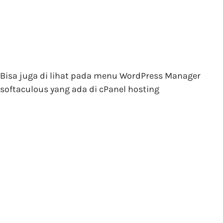
Bisa juga di lihat pada menu WordPress Manager
softaculous yang ada di cPanel hosting