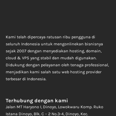
Kami telah dipercaya ratusan ribu pengguna di
seluruh Indonesia untuk mengonlinekan bisnisnya
sejak 2007 dengan menyediakan hosting, domain,
cloud & VPS yang stabil dan mudah digunakan.
Didukung dengan pelayanan oleh tenaga professional,
menjadikan kami salah satu web hosting provider
terbesar di Indonesia.
Terhubung dengan kami
Jalan MT Haryono I, Dinoyo, Lowokwaru Komp. Ruko
Istana Dinoyo, Blk. C – 2 No.3-4, Dinoyo, Kec.