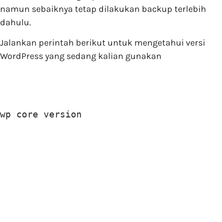
namun sebaiknya tetap dilakukan backup terlebih
dahulu.
Jalankan perintah berikut untuk mengetahui versi
WordPress yang sedang kalian gunakan
wp core version