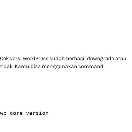
Cek versi WordPress sudah berhasil downgrade atau
tidak. Kamu bisa menggunakan command:
wp core version