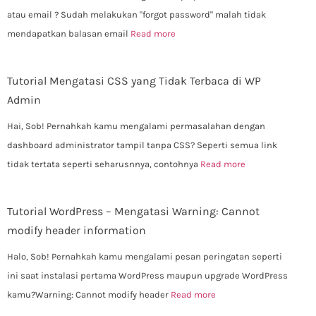
atau email ? Sudah melakukan "forgot password" malah tidak
mendapatkan balasan email
Read more
Tutorial Mengatasi CSS yang Tidak Terbaca di WP
Admin
Hai, Sob! Pernahkah kamu mengalami permasalahan dengan
dashboard administrator tampil tanpa CSS? Seperti semua link
tidak tertata seperti seharusnnya, contohnya
Read more
Tutorial WordPress – Mengatasi Warning: Cannot
modify header information
Halo, Sob! Pernahkah kamu mengalami pesan peringatan seperti
ini saat instalasi pertama WordPress maupun upgrade WordPress
kamu?Warning: Cannot modify header
Read more