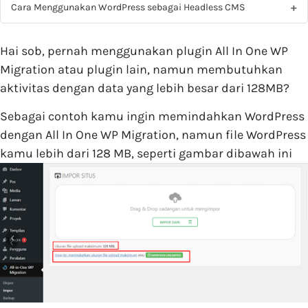
Cara Menggunakan WordPress sebagai Headless CMS
Hai sob, pernah menggunakan plugin All In One WP
Migration atau plugin lain, namun membutuhkan
aktivitas dengan data yang lebih besar dari 128MB?
Sebagai contoh kamu ingin memindahkan WordPress
dengan All In One WP Migration, namun file WordPress
kamu lebih dari 128 MB, seperti gambar dibawah ini