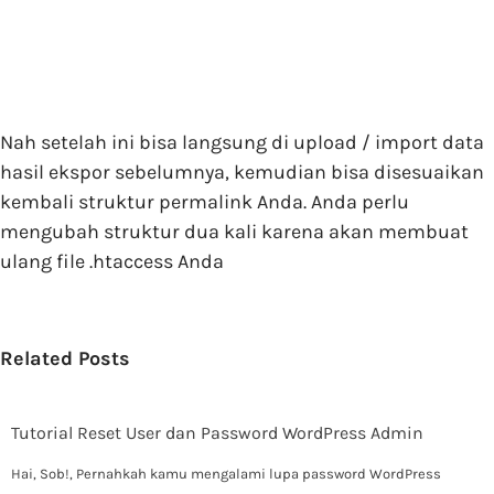
Nah setelah ini bisa langsung di upload / import data
hasil ekspor sebelumnya, kemudian bisa disesuaikan
kembali struktur permalink Anda. Anda perlu
mengubah struktur dua kali karena akan membuat
ulang file .htaccess Anda
Related Posts
Tutorial Reset User dan Password WordPress Admin
Hai, Sob!, Pernahkah kamu mengalami lupa password WordPress