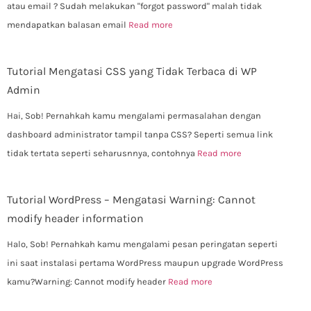
atau email ? Sudah melakukan "forgot password" malah tidak
mendapatkan balasan email
Read more
Tutorial Mengatasi CSS yang Tidak Terbaca di WP
Admin
Hai, Sob! Pernahkah kamu mengalami permasalahan dengan
dashboard administrator tampil tanpa CSS? Seperti semua link
tidak tertata seperti seharusnnya, contohnya
Read more
Tutorial WordPress – Mengatasi Warning: Cannot
modify header information
Halo, Sob! Pernahkah kamu mengalami pesan peringatan seperti
ini saat instalasi pertama WordPress maupun upgrade WordPress
kamu?Warning: Cannot modify header
Read more