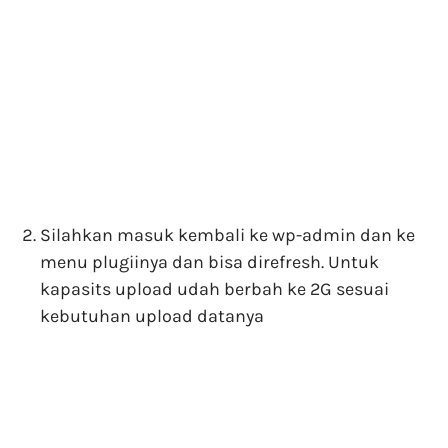
Silahkan masuk kembali ke wp-admin dan ke
menu plugiinya dan bisa direfresh. Untuk
kapasits upload udah berbah ke 2G sesuai
kebutuhan upload datanya