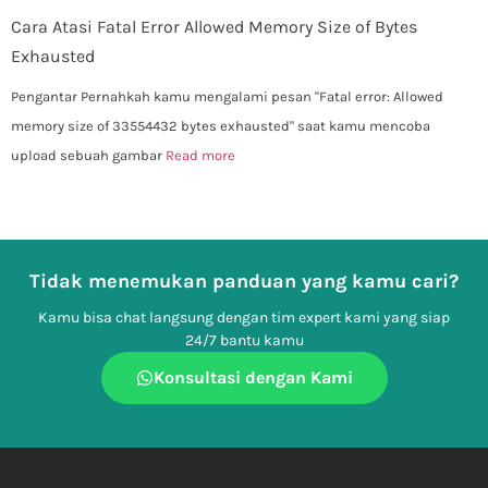
Cara Atasi Fatal Error Allowed Memory Size of Bytes
Exhausted
Pengantar Pernahkah kamu mengalami pesan "Fatal error: Allowed
memory size of 33554432 bytes exhausted" saat kamu mencoba
upload sebuah gambar
Read more
Tidak menemukan panduan yang kamu cari?
Kamu bisa chat langsung dengan tim expert kami yang siap
24/7 bantu kamu
Konsultasi dengan Kami