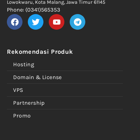
Lowokwaru, Kota Malang, Jawa Timur 61145
Phone: (0341)565353
Rekomendasi Produk
Hosting
Domain & License
VPS
Partnership
Promo