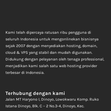
Kami telah dipercaya ratusan ribu pengguna di
seluruh Indonesia untuk mengonlinekan bisnisnya
sejak 2007 dengan menyediakan hosting, domain,
cloud & VPS yang stabil dan mudah digunakan.
Didukung dengan pelayanan oleh tenaga professional,
menjadikan kami salah satu web hosting provider
terbesar di Indonesia.
Terhubung dengan kami
Jalan MT Haryono I, Dinoyo, Lowokwaru Komp. Ruko
Istana Dinoyo, Blk. C – 2 No.3-4, Dinoyo, Kec.