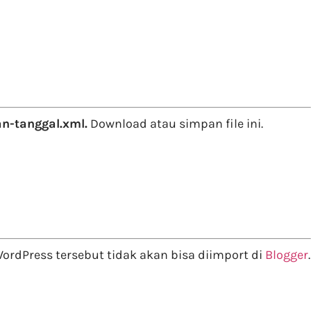
n-tanggal.xml.
Download atau simpan file ini.
 WordPress tersebut tidak akan bisa diimport di
Blogger
.