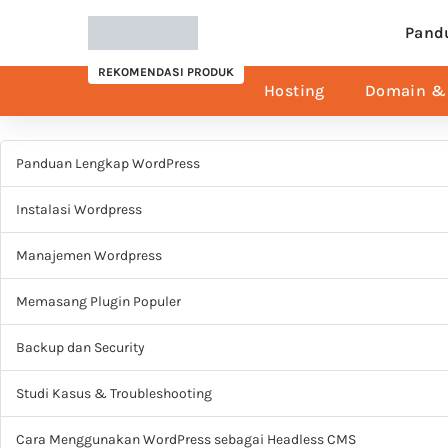
Pand
REKOMENDASI PRODUK
Hosting
Domain & 
Panduan Lengkap WordPress
Instalasi Wordpress
Manajemen Wordpress
Memasang Plugin Populer
Backup dan Security
Studi Kasus & Troubleshooting
Cara Menggunakan WordPress sebagai Headless CMS