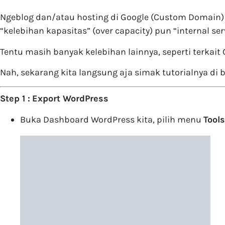
Ngeblog dan/atau hosting di Google (Custom Domain)
“kelebihan kapasitas” (over capacity) pun “internal serv
Tentu masih banyak kelebihan lainnya, seperti terkai
Nah, sekarang kita langsung aja simak tutorialnya di b
Step 1 :
Export WordPress
Buka Dashboard WordPress kita, pilih menu
Tools