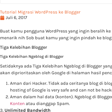
Tutorial Migrasi WordPress ke Blogger
Juli 6, 2017
Buat kamu pengguna WordPress yang ingin beralih ke
menarik nih Sob buat kamu yang ingin pindah ke blogs
Tiga Kelebihan Blogger
Tiga Kelebihan Ngeblog di Blogger
Setidaknya ada Tiga Kelebihan Ngeblog di Blogger yan
akan diprioritaskan oleh Google di halaman hasil pen
Aman dari Hacker. Tidak ada ceritanya blog di bl
hosting of Google is very safe and can not be hack
Aman dalam hal data (konten). Ngeblog di Blogge
Konten
atau dianggap Spam.
3.
Unlimited Bandwidth