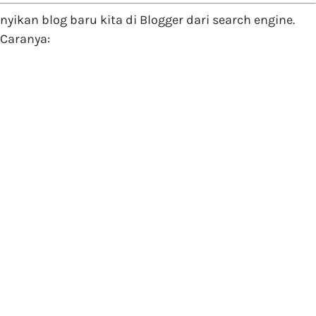
kan blog baru kita di Blogger dari search engine.
 Caranya: