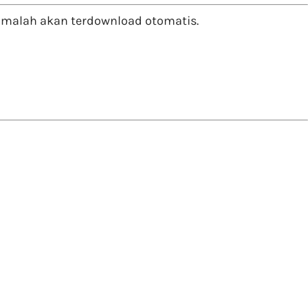
 malah akan terdownload otomatis.