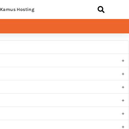
Kamus Hosting