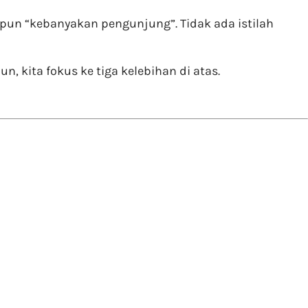
un “kebanyakan pengunjung”. Tidak ada istilah
 kita fokus ke tiga kelebihan di atas.