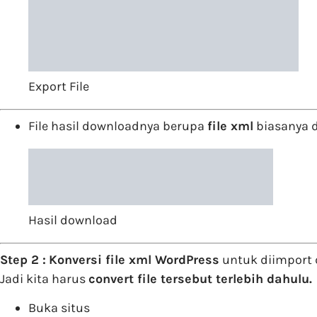
Export File
File hasil downloadnya berupa
file xml
biasanya 
Hasil download
Step 2 :
Konversi file xml WordPress
untuk diimport 
Jadi kita harus
convert file tersebut terlebih dahulu.
Buka situs