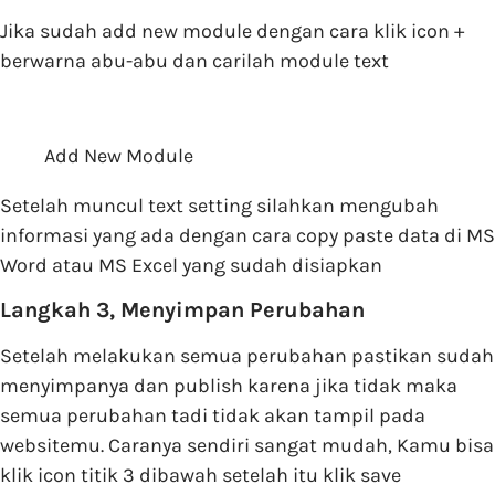
Jika sudah add new module dengan cara klik icon +
berwarna abu-abu dan carilah module text
Add New Module
Setelah muncul text setting silahkan mengubah
informasi yang ada dengan cara copy paste data di MS
Word atau MS Excel yang sudah disiapkan
Langkah 3, Menyimpan Perubahan
Setelah melakukan semua perubahan pastikan sudah
menyimpanya dan publish karena jika tidak maka
semua perubahan tadi tidak akan tampil pada
websitemu. Caranya sendiri sangat mudah, Kamu bisa
klik icon titik 3 dibawah setelah itu klik save