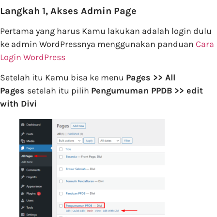
Langkah 1, Akses Admin Page
Pertama yang harus Kamu lakukan adalah login dulu
ke admin WordPressnya menggunakan panduan
Cara
Login WordPress
Setelah itu Kamu bisa ke menu
Pages >> All
Pages
setelah itu pilih
Pengumuman PPDB
>> edit
with Divi