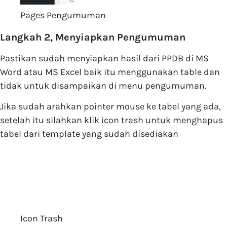
Pages Pengumuman
Langkah 2, Menyiapkan Pengumuman
Pastikan sudah menyiapkan hasil dari PPDB di MS
Word atau MS Excel baik itu menggunakan table dan
tidak untuk disampaikan di menu pengumuman.
Jika sudah arahkan pointer mouse ke tabel yang ada,
setelah itu silahkan klik icon trash untuk menghapus
tabel dari template yang sudah disediakan
Icon Trash