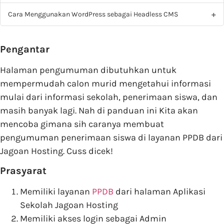
Cara Menggunakan WordPress sebagai Headless CMS
Pengantar
Halaman pengumuman dibutuhkan untuk
mempermudah calon murid mengetahui informasi
mulai dari informasi sekolah, penerimaan siswa, dan
masih banyak lagi. Nah di panduan ini Kita akan
mencoba gimana sih caranya membuat
pengumuman penerimaan siswa di layanan PPDB dari
Jagoan Hosting. Cuss dicek!
Prasyarat
Memiliki layanan
PPDB
dari halaman Aplikasi
Sekolah Jagoan Hosting
Memiliki akses login sebagai Admin