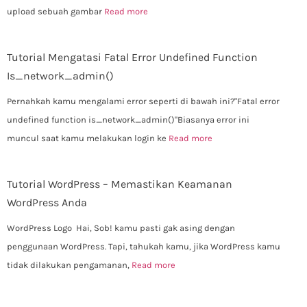
upload sebuah gambar
Read more
Tutorial Mengatasi Fatal Error Undefined Function
Is_network_admin()
Pernahkah kamu mengalami error seperti di bawah ini?"Fatal error
undefined function is_network_admin()"Biasanya error ini
muncul saat kamu melakukan login ke
Read more
Tutorial WordPress – Memastikan Keamanan
WordPress Anda
WordPress Logo Hai, Sob! kamu pasti gak asing dengan
penggunaan WordPress. Tapi, tahukah kamu, jika WordPress kamu
tidak dilakukan pengamanan,
Read more