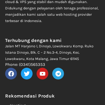
cloud & VPS yang stabil dan mudah digunakan.
Didukung dengan pelayanan oleh tenaga professional,
menjadikan kami salah satu web hosting provider
terbesar di Indonesia.
Terhubung dengan kami
Jalan MT Haryono I, Dinoyo, Lowokwaru Komp. Ruko
Istana Dinoyo, Blk. C – 2 No.3-4, Dinoyo, Kec.
Lowokwaru, Kota Malang, Jawa Timur 61145
Phone: (0341)565353
Rekomendasi Produk