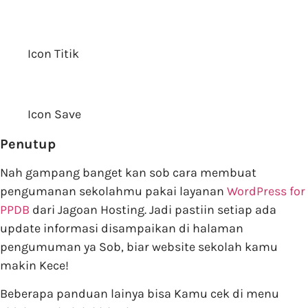
Icon Titik
Icon Save
Penutup
Nah gampang banget kan sob cara membuat
pengumanan sekolahmu pakai layanan
WordPress for
PPDB
dari Jagoan Hosting. Jadi pastiin setiap ada
update informasi disampaikan di halaman
pengumuman ya Sob, biar website sekolah kamu
makin Kece!
Beberapa panduan lainya bisa Kamu cek di menu