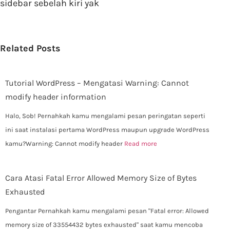
sidebar sebelah kiri yak
Related Posts
Tutorial WordPress – Mengatasi Warning: Cannot
modify header information
Halo, Sob! Pernahkah kamu mengalami pesan peringatan seperti
ini saat instalasi pertama WordPress maupun upgrade WordPress
kamu?Warning: Cannot modify header
Read more
Cara Atasi Fatal Error Allowed Memory Size of Bytes
Exhausted
Pengantar Pernahkah kamu mengalami pesan "Fatal error: Allowed
memory size of 33554432 bytes exhausted" saat kamu mencoba