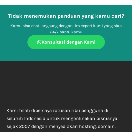
Tidak menemukan panduan yang kamu cari?
Kamu bisa chat langsung dengan tim expert kami yang siap
24/7 bantu kamu
Konsultasi dengan Kami
Kami telah dipercaya ratusan ribu pengguna di
seluruh Indonesia untuk mengonlinekan bisnisnya
sejak 2007 dengan menyediakan hosting, domain,