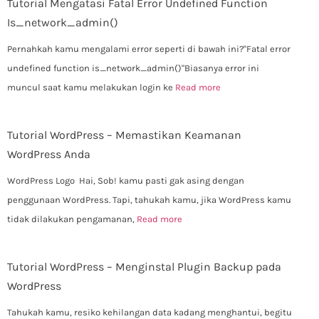
Tutorial Mengatasi Fatal Error Undefined Function
Is_network_admin()
Pernahkah kamu mengalami error seperti di bawah ini?"Fatal error
undefined function is_network_admin()"Biasanya error ini
muncul saat kamu melakukan login ke
Read more
Tutorial WordPress – Memastikan Keamanan
WordPress Anda
WordPress Logo Hai, Sob! kamu pasti gak asing dengan
penggunaan WordPress. Tapi, tahukah kamu, jika WordPress kamu
tidak dilakukan pengamanan,
Read more
Tutorial WordPress – Menginstal Plugin Backup pada
WordPress
Tahukah kamu, resiko kehilangan data kadang menghantui, begitu