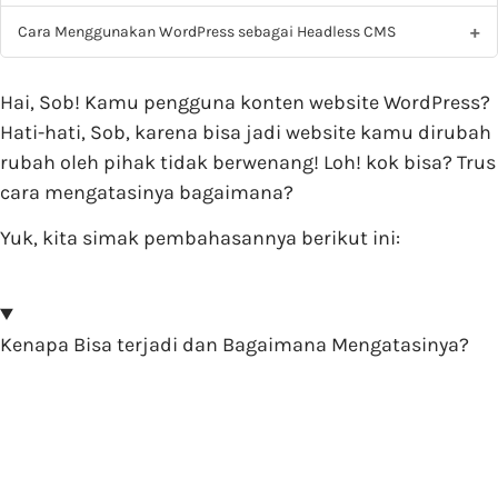
Cara Menggunakan WordPress sebagai Headless CMS
Hai, Sob! Kamu pengguna konten website WordPress?
Hati-hati, Sob, karena bisa jadi website kamu dirubah
rubah oleh pihak tidak berwenang! Loh! kok bisa? Trus
cara mengatasinya bagaimana?
Yuk, kita simak pembahasannya berikut ini:
Kenapa Bisa terjadi dan Bagaimana Mengatasinya?