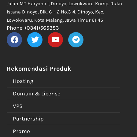
Jalan MT Haryono I, Dinoyo, Lowokwaru Komp. Ruko
Istana Dinoyo, Blk. C – 2 No.3-4, Dinoyo, Kec.
Lowokwaru, Kota Malang, Jawa Timur 61145
Phone: (0341)565353
Rekomendasi Produk
Hosting
Domain & License
VPS
Partnership
Promo