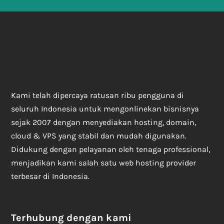
Kami telah dipercaya ratusan ribu pengguna di
seluruh Indonesia untuk mengonlinekan bisnisnya
sejak 2007 dengan menyediakan hosting, domain,
cloud & VPS yang stabil dan mudah digunakan.
Didukung dengan pelayanan oleh tenaga professional,
menjadikan kami salah satu web hosting provider
terbesar di Indonesia.
Terhubung dengan kami