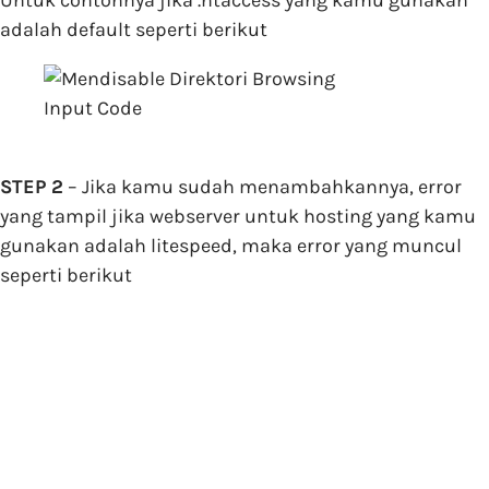
adalah default seperti berikut
Input Code
STEP 2
– Jika kamu sudah menambahkannya, error
yang tampil jika webserver untuk hosting yang kamu
gunakan adalah litespeed, maka error yang muncul
seperti berikut