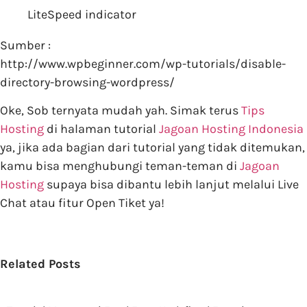
LiteSpeed indicator
Sumber :
http://www.wpbeginner.com/wp-tutorials/disable-
directory-browsing-wordpress/
Oke, Sob ternyata mudah yah. Simak terus
Tips
Hosting
di halaman tutorial
Jagoan Hosting Indonesia
ya, jika ada bagian dari tutorial yang tidak ditemukan,
kamu bisa menghubungi teman-teman di
Jagoan
Hosting
supaya bisa dibantu lebih lanjut melalui Live
Chat atau fitur Open Tiket ya!
Related Posts