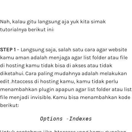
Nah, kalau gitu langsung aja yuk kita simak
tutorialnya berikut ini:
STEP 1
– Langsung saja, salah satu cara agar website
kamu aman adalah menjaga agar list folder atau file
di hosting kamu tidak bisa di akses atau tidak
diketahui. Cara paling mudahnya adalah melakukan
edit .htaccess di hosting kamu, kamu tidak perlu
menambahkan plugin apapun agar list folder atau list
file menjadi invisible. Kamu bisa menambahkan kode
berikut:
Options -Indexes
Untuk contohnya jika .htaccess yang kamu gunakan