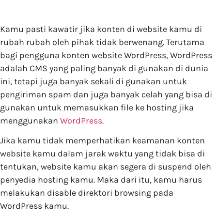
Kamu pasti kawatir jika konten di website kamu di
rubah rubah oleh pihak tidak berwenang. Terutama
bagi pengguna konten website WordPress, WordPress
adalah CMS yang paling banyak di gunakan di dunia
ini, tetapi juga banyak sekali di gunakan untuk
pengiriman spam dan juga banyak celah yang bisa di
gunakan untuk memasukkan file ke hosting jika
menggunakan
WordPress
.
Jika kamu tidak memperhatikan keamanan konten
website kamu dalam jarak waktu yang tidak bisa di
tentukan, website kamu akan segera di suspend oleh
penyedia hosting kamu. Maka dari itu, kamu harus
melakukan disable direktori browsing pada
WordPress kamu.