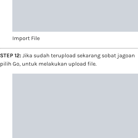
Import File
STEP 12:
Jika sudah terupload sekarang sobat jagoan
pilih Go, untuk melakukan upload file.