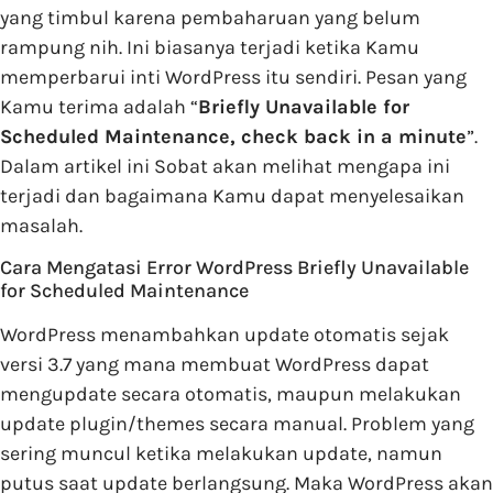
yang timbul karena pembaharuan yang belum
rampung nih. Ini biasanya terjadi ketika Kamu
memperbarui inti WordPress itu sendiri. Pesan yang
Kamu terima adalah “
Briefly Unavailable for
Scheduled Maintenance, check back in a minute
”.
Dalam artikel ini Sobat akan melihat mengapa ini
terjadi dan bagaimana Kamu dapat menyelesaikan
masalah.
Cara Mengatasi Error WordPress Briefly Unavailable
for Scheduled Maintenance
WordPress menambahkan update otomatis sejak
versi 3.7 yang mana membuat WordPress dapat
mengupdate secara otomatis, maupun melakukan
update plugin/themes secara manual. Problem yang
sering muncul ketika melakukan update, namun
putus saat update berlangsung. Maka WordPress akan