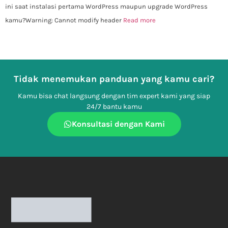
ini saat instalasi pertama WordPress maupun upgrade WordPress
kamu?Warning: Cannot modify header
Read more
Tidak menemukan panduan yang kamu cari?
Kamu bisa chat langsung dengan tim expert kami yang siap
24/7 bantu kamu
Konsultasi dengan Kami