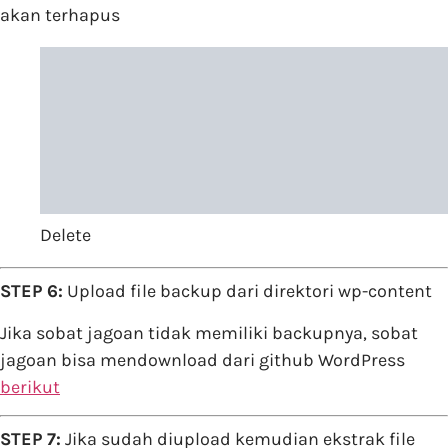
akan terhapus
Delete
STEP 6:
Upload file backup dari direktori wp-content
Jika sobat jagoan tidak memiliki backupnya, sobat
jagoan bisa mendownload dari github WordPress
berikut
STEP 7:
Jika sudah diupload kemudian ekstrak file