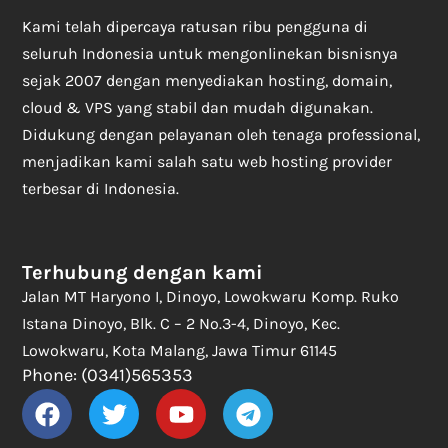
Kami telah dipercaya ratusan ribu pengguna di
seluruh Indonesia untuk mengonlinekan bisnisnya
sejak 2007 dengan menyediakan hosting, domain,
cloud & VPS yang stabil dan mudah digunakan.
Didukung dengan pelayanan oleh tenaga professional,
menjadikan kami salah satu web hosting provider
terbesar di Indonesia.
Terhubung dengan kami
Jalan MT Haryono I, Dinoyo, Lowokwaru Komp. Ruko
Istana Dinoyo, Blk. C – 2 No.3-4, Dinoyo, Kec.
Lowokwaru, Kota Malang, Jawa Timur 61145
Phone: (0341)565353