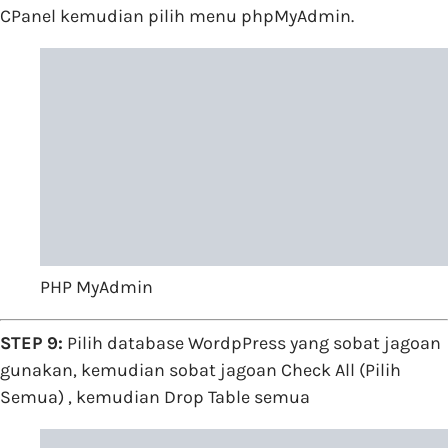
CPanel kemudian pilih menu phpMyAdmin.
PHP MyAdmin
STEP 9:
Pilih database WordpPress yang sobat jagoan
gunakan, kemudian sobat jagoan Check All (Pilih
Semua) , kemudian Drop Table semua