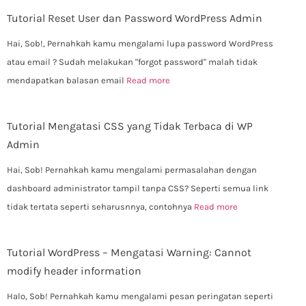
Tutorial Reset User dan Password WordPress Admin
Hai, Sob!, Pernahkah kamu mengalami lupa password WordPress
atau email ? Sudah melakukan "forgot password" malah tidak
mendapatkan balasan email
Read more
Tutorial Mengatasi CSS yang Tidak Terbaca di WP
Admin
Hai, Sob! Pernahkah kamu mengalami permasalahan dengan
dashboard administrator tampil tanpa CSS? Seperti semua link
tidak tertata seperti seharusnnya, contohnya
Read more
Tutorial WordPress – Mengatasi Warning: Cannot
modify header information
Halo, Sob! Pernahkah kamu mengalami pesan peringatan seperti