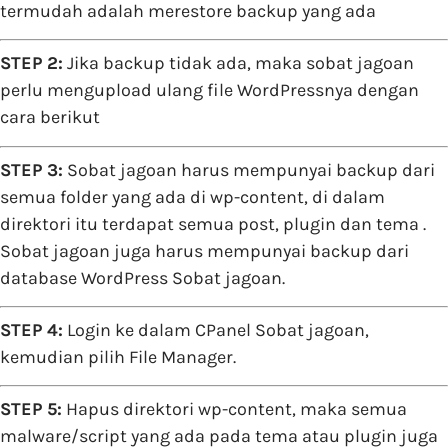
termudah adalah merestore backup yang ada
STEP 2:
Jika backup tidak ada, maka sobat jagoan
perlu mengupload ulang file WordPressnya dengan
cara berikut
STEP 3:
Sobat jagoan harus mempunyai backup dari
semua folder yang ada di wp-content, di dalam
direktori itu terdapat semua post, plugin dan tema .
Sobat jagoan juga harus mempunyai backup dari
database WordPress Sobat jagoan.
STEP 4:
Login ke dalam CPanel Sobat jagoan,
kemudian pilih File Manager.
STEP 5:
Hapus direktori wp-content, maka semua
malware/script yang ada pada tema atau plugin juga