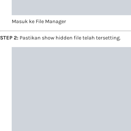
Masuk ke File Manager
STEP 2:
Pastikan show hidden file telah tersetting.