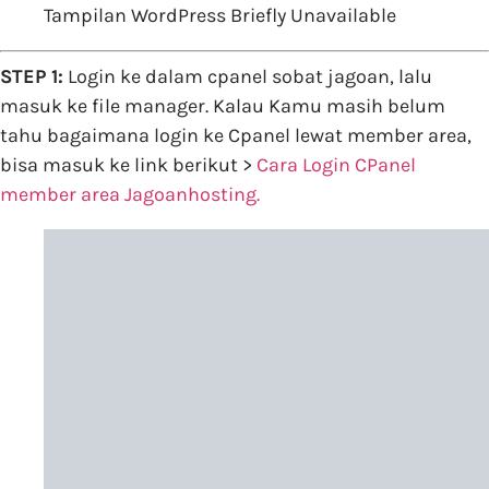
Tampilan WordPress Briefly Unavailable
STEP 1:
Login ke dalam cpanel sobat jagoan, lalu
masuk ke file manager. Kalau Kamu masih belum
tahu bagaimana login ke Cpanel lewat member area,
bisa masuk ke link berikut >
Cara Login CPanel
member area Jagoanhosting.