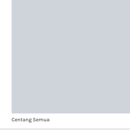
Centang Semua