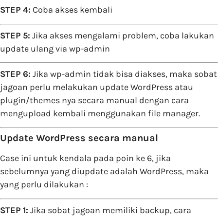
STEP 4:
Coba akses kembali
STEP 5:
Jika akses mengalami problem, coba lakukan
update ulang via wp-admin
STEP 6:
Jika wp-admin tidak bisa diakses, maka sobat
jagoan perlu melakukan update WordPress atau
plugin/themes nya secara manual dengan cara
mengupload kembali menggunakan file manager.
Update WordPress secara manual
Case ini untuk kendala pada poin ke 6, jika
sebelumnya yang diupdate adalah WordPress, maka
yang perlu dilakukan :
STEP 1:
Jika sobat jagoan memiliki backup, cara