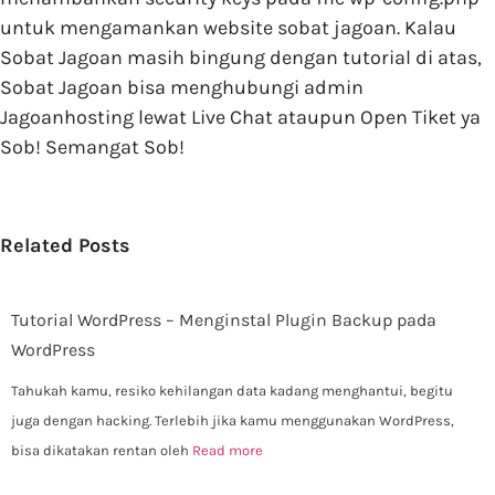
untuk mengamankan website sobat jagoan. Kalau
Sobat Jagoan masih bingung dengan tutorial di atas,
Sobat Jagoan bisa menghubungi admin
Jagoanhosting lewat Live Chat ataupun Open Tiket ya
Sob! Semangat Sob!
Related Posts
Tutorial WordPress – Menginstal Plugin Backup pada
WordPress
Tahukah kamu, resiko kehilangan data kadang menghantui, begitu
juga dengan hacking. Terlebih jika kamu menggunakan WordPress,
bisa dikatakan rentan oleh
Read more