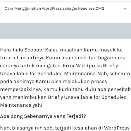
Cara Menggunakan WordPress sebagai Headless CMS
Halo-halo Soooob! Kalau misalkan Kamu masuk ke
tutorial ini, artinya Kamu akan diberitau bagaimana
caranya untuk mengatasi Error Wordpress Briefly
Unavailable for Scheduled Maintenance. Nah, sebelum
pada akhirnya Kamu bisa melakukan proses
memperbaikinya, Kamu kudu tahu dulu apa penyebab
yang menimbulkan Briefly Unavailable for Scheduled
Maintenance yah!
Apa dong Sebenarnya yang Terjadi?
Nah, biasanya nih sob, terjadi kesalahan di WordPress