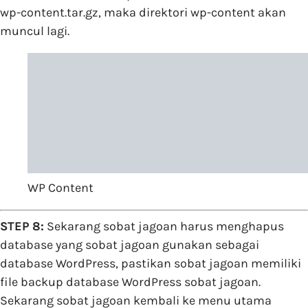
wp-content.tar.gz, maka direktori wp-content akan
muncul lagi.
WP Content
STEP 8:
Sekarang sobat jagoan harus menghapus
database yang sobat jagoan gunakan sebagai
database WordPress, pastikan sobat jagoan memiliki
file backup database WordPress sobat jagoan.
Sekarang sobat jagoan kembali ke menu utama