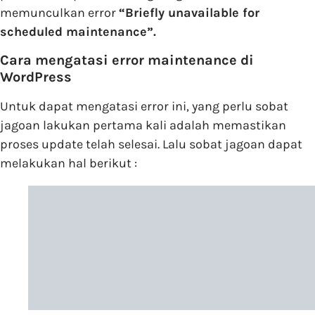
memunculkan error
“Briefly unavailable for
scheduled maintenance”.
Cara mengatasi error maintenance di
WordPress
Untuk dapat mengatasi error ini, yang perlu sobat
jagoan lakukan pertama kali adalah memastikan
proses update telah selesai. Lalu sobat jagoan dapat
melakukan hal berikut :