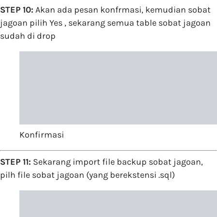
STEP 10:
Akan ada pesan konfrmasi, kemudian sobat
jagoan pilih Yes , sekarang semua table sobat jagoan
sudah di drop
Konfirmasi
STEP 11:
Sekarang import file backup sobat jagoan,
pilh file sobat jagoan (yang berekstensi .sql)