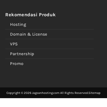
Rekomendasi Produk
Hosting
Domain & License
VPS
Partnership
Promo
Copyright © 2026 Jagoanhosting.com All Rights Reserved.
Sitemap