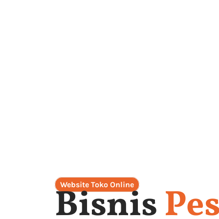
Website Toko Online
Bisnis
Pes