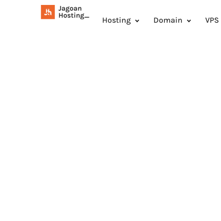
Hosting
Domain
VPS