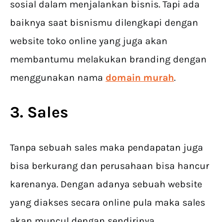
sosial dalam menjalankan bisnis. Tapi ada
baiknya saat bisnismu dilengkapi dengan
website toko online yang juga akan
membantumu melakukan branding dengan
menggunakan nama
domain murah
.
3. Sales
Tanpa sebuah sales maka pendapatan juga
bisa berkurang dan perusahaan bisa hancur
karenanya. Dengan adanya sebuah website
yang diakses secara online pula maka sales
akan muncul dengan sendirinya.