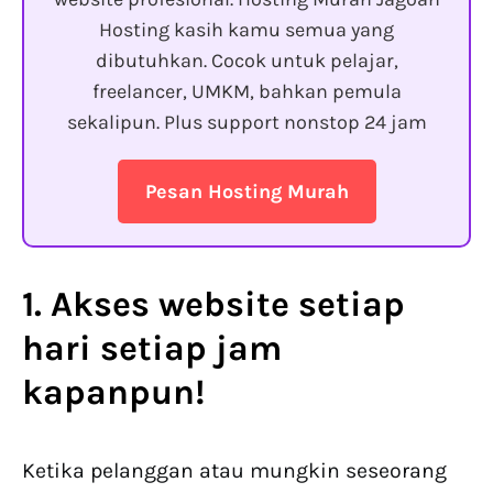
Hosting kasih kamu semua yang
dibutuhkan. Cocok untuk pelajar,
freelancer, UMKM, bahkan pemula
sekalipun. Plus support nonstop 24 jam
Pesan Hosting Murah
1. Akses website setiap
hari setiap jam
kapanpun!
Ketika pelanggan atau mungkin seseorang