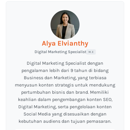
Alya Elvianthy
Digital Marketing Specialist
M. E
Digital Marketing Specialist dengan
pengalaman lebih dari 9 tahun di bidang
Business dan Marketing, yang terbiasa
menyusun konten strategis untuk mendukung
pertumbuhan bisnis dan brand. Memiliki
keahlian dalam pengembangan konten SEO,
Digital Marketing, serta pengelolaan konten
Social Media yang disesuaikan dengan
kebutuhan audiens dan tujuan pemasaran.