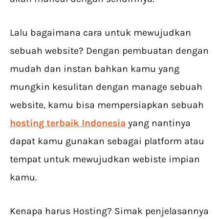
Lalu bagaimana cara untuk mewujudkan
sebuah website? Dengan pembuatan dengan
mudah dan instan bahkan kamu yang
mungkin kesulitan dengan manage sebuah
website, kamu bisa mempersiapkan sebuah
hosting terbaik Indonesia
yang nantinya
dapat kamu gunakan sebagai platform atau
tempat untuk mewujudkan webiste impian
kamu.
Kenapa harus Hosting? Simak penjelasannya