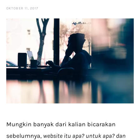
OKTOBER 11, 2017
Mungkin banyak dari kalian bicarakan
sebelumnya,
website itu apa? untuk apa? dan