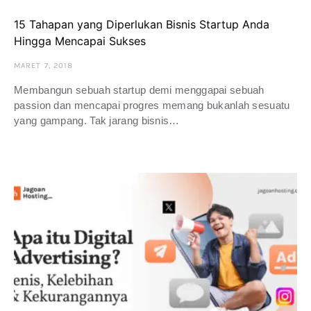
15 Tahapan yang Diperlukan Bisnis Startup Anda
Hingga Mencapai Sukses
MARET 7, 2018
Membangun sebuah startup demi menggapai sebuah
passion dan mencapai progres memang bukanlah sesuatu
yang gampang. Tak jarang bisnis…