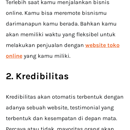
Terlebih saat kamu menjalankan bisnis
online. Kamu bisa meremote bisnismu
darimanapun kamu berada. Bahkan kamu
akan memiliki waktu yang fleksibel untuk
melakukan penjualan dengan
website toko
online
yang kamu miliki.
2. Kredibilitas
Kredibilitas akan otomatis terbentuk dengan
adanya sebuah website, testimonial yang
terbentuk dan kesempatan di depan mata.
Percaya atau tidak, mayoritas orang akan