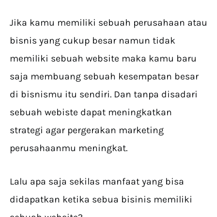
Jika kamu memiliki sebuah perusahaan atau
bisnis yang cukup besar namun tidak
memiliki sebuah website maka kamu baru
saja membuang sebuah kesempatan besar
di bisnismu itu sendiri. Dan tanpa disadari
sebuah webiste dapat meningkatkan
strategi agar pergerakan marketing
perusahaanmu meningkat.
Lalu apa saja sekilas manfaat yang bisa
didapatkan ketika sebua bisinis memiliki