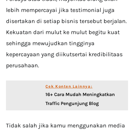
lebih mempercayai jika testimonial juga
disertakan di setiap bisnis tersebut berjalan.
Kekuatan dari mulut ke mulut begitu kuat
sehingga mewujudkan tingginya
kepercayaan yang diikutsertai kredibilitaas
perusahaan.
Cek Konten Lainnya:
16+ Cara Mudah Meningkatkan
Traffic Pengunjung Blog
Tidak salah jika kamu menggunakan media