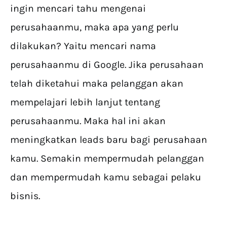
ingin mencari tahu mengenai
perusahaanmu, maka apa yang perlu
dilakukan? Yaitu mencari nama
perusahaanmu di Google. Jika perusahaan
telah diketahui maka pelanggan akan
mempelajari lebih lanjut tentang
perusahaanmu. Maka hal ini akan
meningkatkan leads baru bagi perusahaan
kamu. Semakin mempermudah pelanggan
dan mempermudah kamu sebagai pelaku
bisnis.