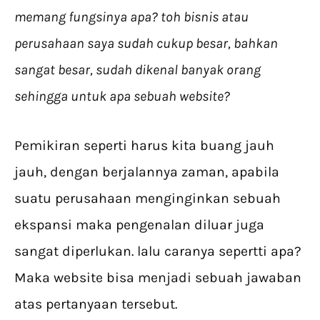
memang fungsinya apa? toh bisnis atau
perusahaan saya sudah cukup besar, bahkan
sangat besar, sudah dikenal banyak orang
sehingga untuk apa sebuah website?
Pemikiran seperti harus kita buang jauh
jauh, dengan berjalannya zaman, apabila
suatu perusahaan menginginkan sebuah
ekspansi maka pengenalan diluar juga
sangat diperlukan. lalu caranya sepertti apa?
Maka website bisa menjadi sebuah jawaban
atas pertanyaan tersebut.